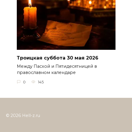
Троицкая суббота 30 мая 2026
Между Пасхой и Пятидесятницей в
православном календаре
0
145
© 2026 Hell-z.ru