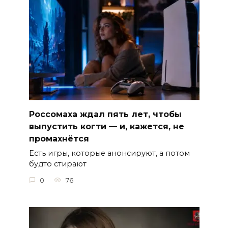
Россомаха ждал пять лет, чтобы
выпустить когти — и, кажется, не
промахнётся
Есть игры, которые анонсируют, а потом
будто стирают
0
76