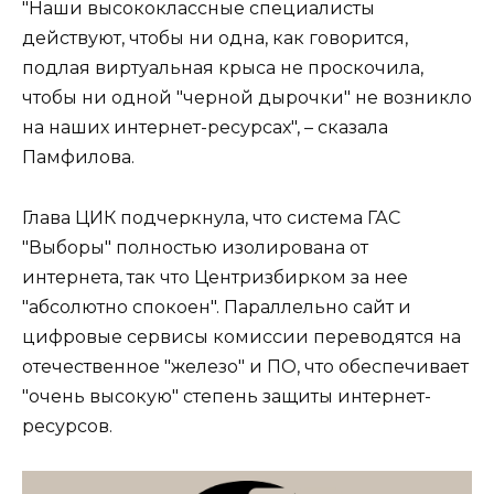
"Наши высококлассные специалисты
действуют, чтобы ни одна, как говорится,
подлая виртуальная крыса не проскочила,
чтобы ни одной "черной дырочки" не возникло
на наших интернет-ресурсах", – сказала
Памфилова.
Глава ЦИК подчеркнула, что система ГАС
"Выборы" полностью изолирована от
интернета, так что Центризбирком за нее
"абсолютно спокоен". Параллельно сайт и
цифровые сервисы комиссии переводятся на
отечественное "железо" и ПО, что обеспечивает
"очень высокую" степень защиты интернет-
ресурсов.