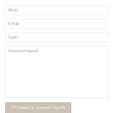
Имя
*
Email
*
Сайт
Комментарий