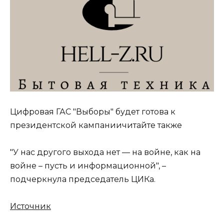
​Цифровая ГАС "Выборы" будет готова к
президентской кампаниичитайте также
"У нас другого выхода нет — на войне, как на
войне – пусть и информационной", –
подчеркнула председатель ЦИКа.
Источник