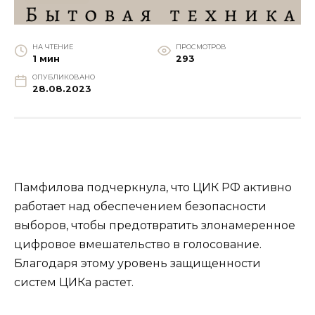
НА ЧТЕНИЕ
ПРОСМОТРОВ
1 мин
293
ОПУБЛИКОВАНО
28.08.2023
Памфилова подчеркнула, что ЦИК РФ активно
работает над обеспечением безопасности
выборов, чтобы предотвратить злонамеренное
цифровое вмешательство в голосование.
Благодаря этому уровень защищенности
систем ЦИКа растет.