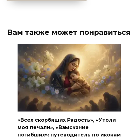
Вам также может понравиться
«Всех скорбящих Радость», «Утоли
моя печали», «Взыскание
погибших»: путеводитель по иконам