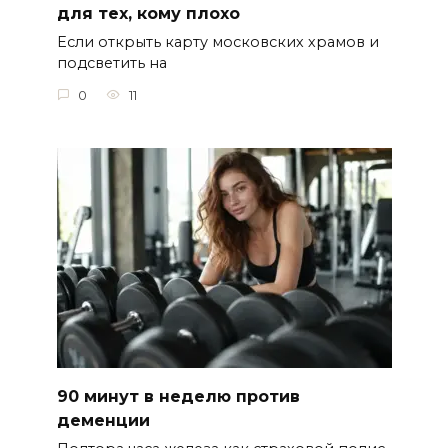
для тех, кому плохо
Если открыть карту московских храмов и
подсветить на
0
11
90 минут в неделю против
деменции