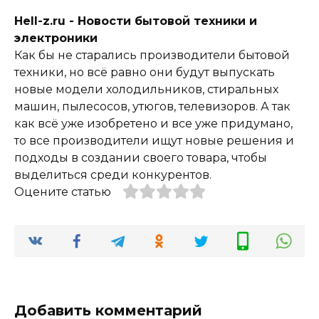
Hell-z.ru - Новости бытовой техники и
электроники
Как бы не старались производители бытовой
техники, но всё равно они будут выпускать
новые модели холодильников, стиральных
машин, пылесосов, утюгов, телевизоров. А так
как всё уже изобретено и все уже придумано,
то все производители ищут новые решения и
подходы в создании своего товара, чтобы
выделиться среди конкурентов.
Оцените статью
Добавить комментарий