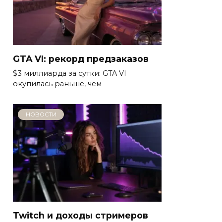
GTA VI: рекорд предзаказов
$3 миллиарда за сутки: GTA VI
окупилась раньше, чем
НОВОСТИ
Twitch и доходы стримеров