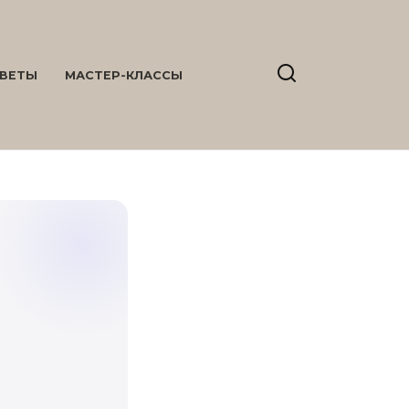
ВЕТЫ
МАСТЕР-КЛАССЫ