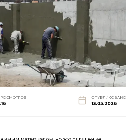
ПРОСМОТРОВ
ОПУБЛИКОВАНО
216
13.05.2026
звимым материалом, но это ощущение