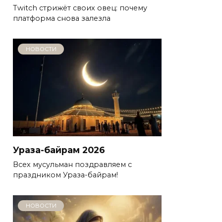
Twitch стрижёт своих овец: почему
платформа снова залезла
НОВОСТИ
Ураза-байрам 2026
Всех мусульман поздравляем с
праздником Ураза-байрам!
НОВОСТИ