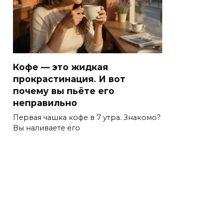
Кофе — это жидкая
прокрастинация. И вот
почему вы пьёте его
неправильно
Первая чашка кофе в 7 утра. Знакомо?
Вы наливаете его