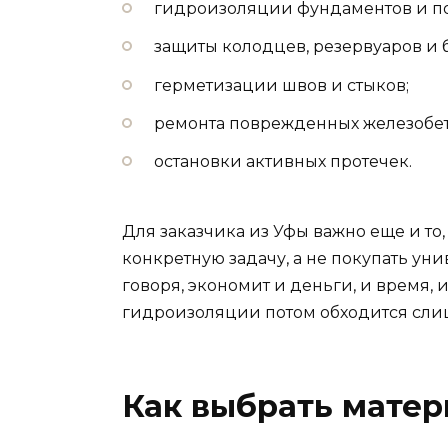
гидроизоляции фундаментов и п
защиты колодцев, резервуаров и 
герметизации швов и стыков;
ремонта поврежденных железобет
остановки активных протечек.
Для заказчика из Уфы важно еще и то
конкретную задачу, а не покупать уни
говоря, экономит и деньги, и время, 
гидроизоляции потом обходится сли
Как выбрать матер