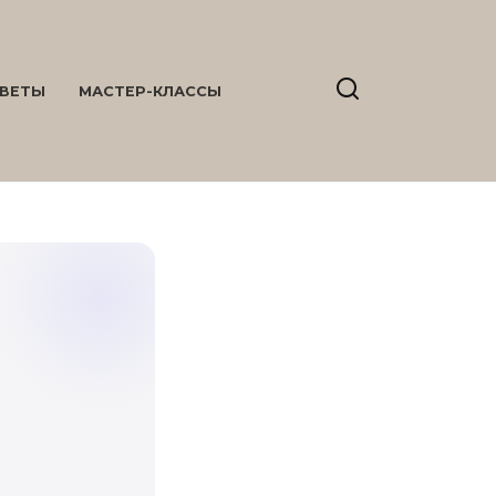
ВЕТЫ
МАСТЕР-КЛАССЫ