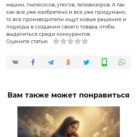
машин, пылесосов, утюгов, телевизоров. А так
как всё уже изобретено и все уже придумано,
то все производители ищут новые решения и
подходы в создании своего товара, чтобы
выделиться среди конкурентов.
Оцените статью
Вам также может понравиться