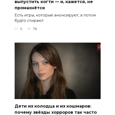
выпустить когти — и, кажется, не
промахнётся
Есть игры, которые анонсируют, а потом
будто стирают
0
76
Дети из колодца и из кошмаров:
почему звёзды хорроров так часто