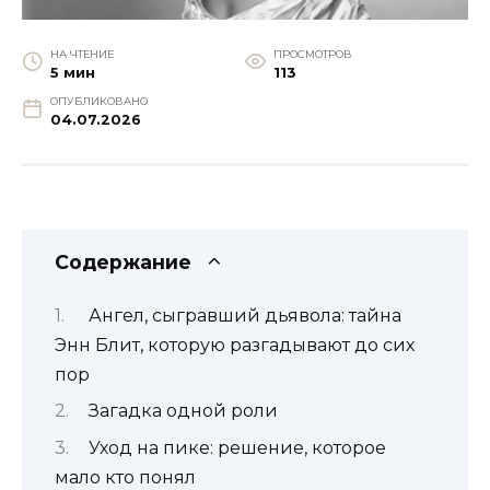
НА ЧТЕНИЕ
ПРОСМОТРОВ
5 мин
113
ОПУБЛИКОВАНО
04.07.2026
Содержание
Ангел, сыгравший дьявола: тайна
Энн Блит, которую разгадывают до сих
пор
Загадка одной роли
Уход на пике: решение, которое
мало кто понял