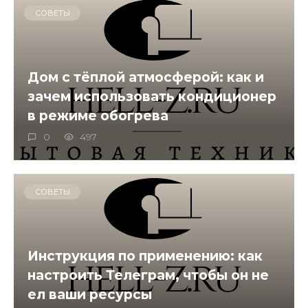
СОВЕТЫ
Дом с тёплой атмосферой: как и
зачем использовать кондиционер
в режиме обогрева
0
497
СОВЕТЫ
Инструкция по применению: как
настроить Телеграм, чтобы он не
ел ваши ресурсы