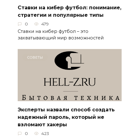
Ставки на кибер футбол: понимание,
стратегии и популярные типы
0
479
Ставки на кибер футбол – это
захватывающий мир возможностей
СОВЕТЫ
Эксперты назвали способ создать
надежный пароль, который не
взломают хакеры
0
423