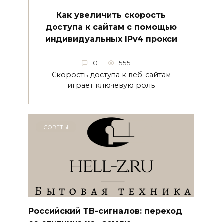
Как увеличить скорость
доступа к сайтам с помощью
индивидуальных IPv4 прокси
0
555
Скорость доступа к веб-сайтам
играет ключевую роль
СОВЕТЫ
Российский ТВ-сигналов: переход