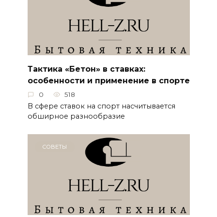
Тактика «Бетон» в ставках:
особенности и применение в спорте
0
518
В сфере ставок на спорт насчитывается
обширное разнообразие
СОВЕТЫ