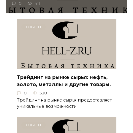
0
411
СОВЕТЫ
Трейдинг на рынке сырья: нефть,
золото, металлы и другие товары.
0
538
Трейдинг на рынке сырья предоставляет
уникальные возможности
СОВЕТЫ