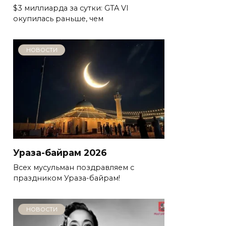
$3 миллиарда за сутки: GTA VI
окупилась раньше, чем
НОВОСТИ
Ураза-байрам 2026
Всех мусульман поздравляем с
праздником Ураза-байрам!
НОВОСТИ