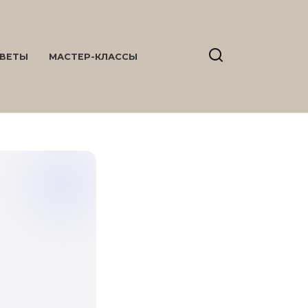
ВЕТЫ
МАСТЕР-КЛАССЫ