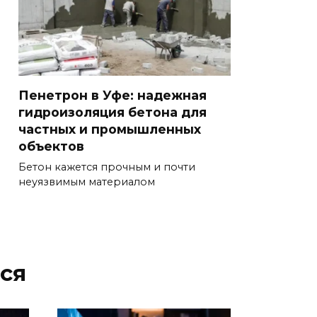
Пенетрон в Уфе: надежная
гидроизоляция бетона для
частных и промышленных
объектов
Бетон кажется прочным и почти
неуязвимым материалом
ся