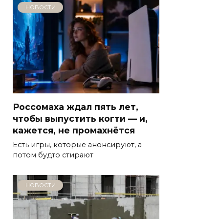
НОВОСТИ
Россомаха ждал пять лет,
чтобы выпустить когти — и,
кажется, не промахнётся
Есть игры, которые анонсируют, а
потом будто стирают
НОВОСТИ