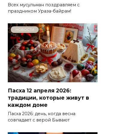
Всех мусульман поздравляем с
праздником Ураза-байрам!
НОВОСТИ
Пасха 12 апреля 2026:
традиции, которые живут в
каждом доме
Пасха 2026: день, когда весна
совпадает с верой Бывают