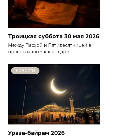
Троицкая суббота 30 мая 2026
Между Пасхой и Пятидесятницей в
православном календаре
НОВОСТИ
Ураза-байрам 2026