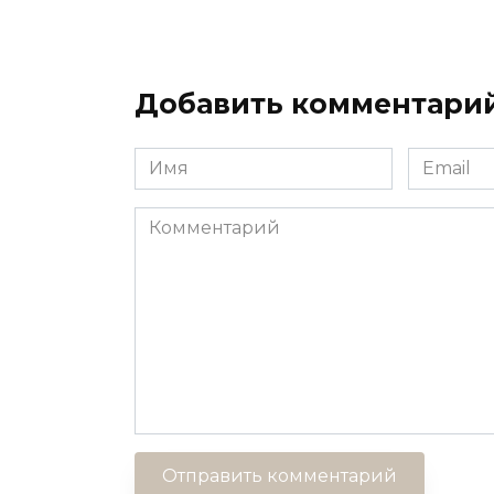
Добавить комментари
Имя
Email
*
*
Комментарий