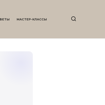
ВЕТЫ
МАСТЕР-КЛАССЫ