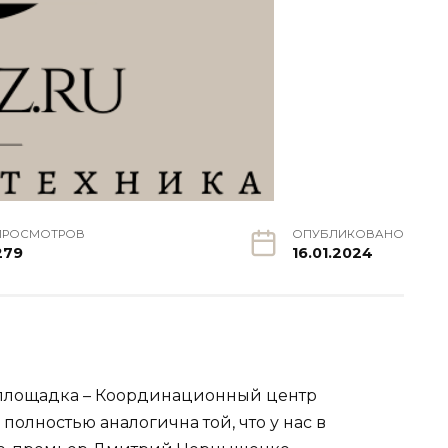
ПРОСМОТРОВ
ОПУБЛИКОВАНО
279
16.01.2024
я площадка – Координационный центр
полностью аналогична той, что у нас в