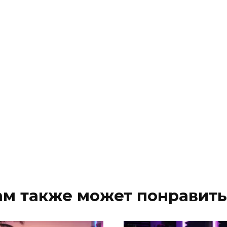
ам также может понравить