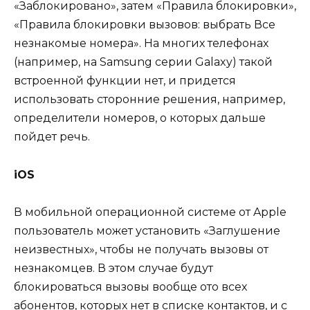
«Заблокировано», затем «Правила блокировки»,
«Правила блокировки вызовов: выбрать Все
незнакомые номера». На многих телефонах
(например, на Samsung серии Galaxy) такой
встроенной функции нет, и придется
использовать сторонние решения, например,
определители номеров, о которых дальше
пойдет речь.
iOS
В мобильной операционной системе от Apple
пользователь может установить «Заглушение
неизвестных», чтобы не получать вызовы от
незнакомцев. В этом случае будут
блокироваться вызовы вообще ото всех
абонентов, которых нет в списке контактов, и с