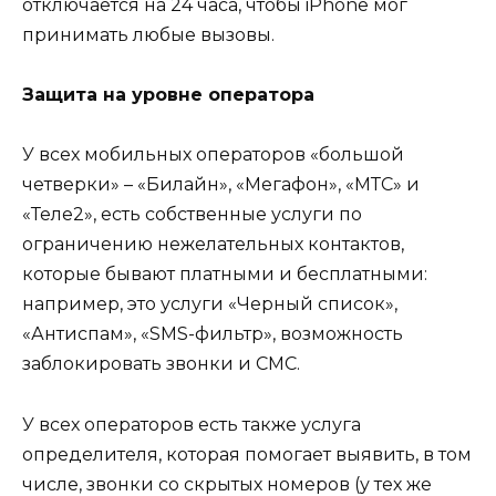
отключается на 24 часа, чтобы iPhone мог
принимать любые вызовы.
Защита на уровне оператора
У всех мобильных операторов «большой
четверки» – «Билайн», «Мегафон», «МТС» и
«Теле2», есть собственные услуги по
ограничению нежелательных контактов,
которые бывают платными и бесплатными:
например, это услуги «Черный список»,
«Антиспам», «SMS-фильтр», возможность
заблокировать звонки и СМС.
У всех операторов есть также услуга
определителя, которая помогает выявить, в том
числе, звонки со скрытых номеров (у тех же