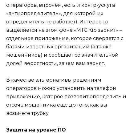
операторов, впрочем, есть и контр-услуга
«антиопределитель», для которой их
определитель не работает). Интересно
выделяется на этом фоне «МТС Кто звонит» –
отдельное приложение, которое сверяется с
базами известных организаций (а также
мошенников) и сообщает со значительной
долей вероятности, зачем вам звонят.
В качестве альтернативы решениям
операторов можно установить на телефон
приложение, которое позволит определить и
отсечь мошенника еще до того, как вы
возьмете трубку.
Защита на уровне ПО