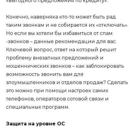
«выгодного предложения по кредиту».
Конечно, наверняка кто-то может быть рад
таким звонкам и не собирается их «отключать».
Но если вы хотели бы избавиться от спам
-звонков – данные рекомендации для вас.
Ключевой вопрос, ответ на который решит
проблему внезапных предложений и
мошеннических звонков – как заблокировать
возможность звонить вам для
злоумышленников и отделов продаж? Сделать
это можно при помощи настроек самих
телефонов, операторов сотовой связи и
специальных программ.
Защита на уровне ОС