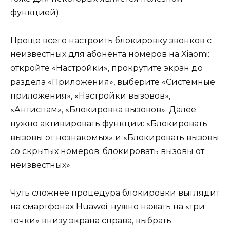
функцией).
Проще всего настроить блокировку звонков с
неизвестных для абонента номеров на Xiaomi:
откройте «Настройки», прокрутите экран до
раздела «Приложения», выберите «Системные
приложения», «Настройки вызовов»,
«Антиспам», «Блокировка вызовов». Далее
нужно активировать функции: «Блокировать
вызовы от незнакомых» и «Блокировать вызовы
со скрытых номеров: блокировать вызовы от
неизвестных».
Чуть сложнее процедура блокировки выглядит
на смартфонах Huawei: нужно нажать на «три
точки» внизу экрана справа, выбрать