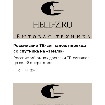
Российский ТВ-сигналов: переход
со спутника на «землю»
Российский рынок доставки ТВ-сигналов
до сетей операторов
0
504