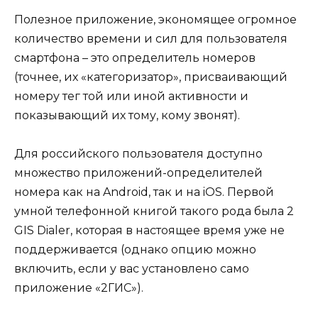
Полезное приложение, экономящее огромное
количество времени и сил для пользователя
смартфона – это определитель номеров
(точнее, их «категоризатор», присваивающий
номеру тег той или иной активности и
показывающий их тому, кому звонят).
Для российского пользователя доступно
множество приложений-определителей
номера как на Android, так и на iOS. Первой
умной телефонной книгой такого рода была 2
GIS Dialer, которая в настоящее время уже не
поддерживается (однако опцию можно
включить, если у вас установлено само
приложение «2ГИС»).