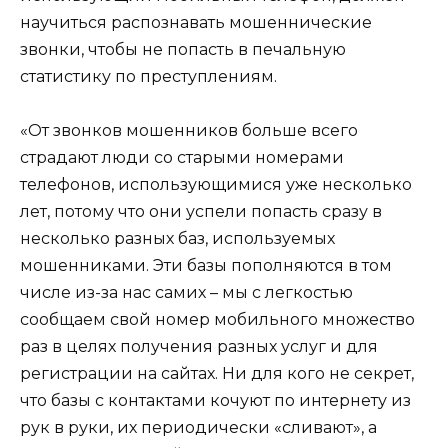
научиться распознавать мошеннические
звонки, чтобы не попасть в печальную
статистику по преступлениям.
«От звонков мошенников больше всего
страдают люди со старыми номерами
телефонов, использующимися уже несколько
лет, потому что они успели попасть сразу в
несколько разных баз, используемых
мошенниками. Эти базы пополняются в том
числе из-за нас самих – мы с легкостью
сообщаем свой номер мобильного множество
раз в целях получения разных услуг и для
регистрации на сайтах. Ни для кого не секрет,
что базы с контактами кочуют по интернету из
рук в руки, их периодически «сливают», а