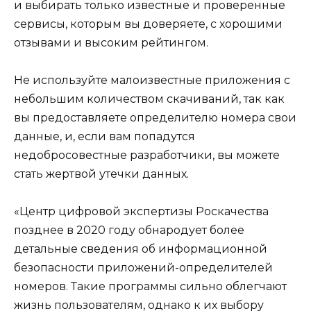
и выбирать только известные и проверенные
сервисы, которым вы доверяете, с хорошими
отзывами и высоким рейтингом.
Не используйте малоизвестные приложения с
небольшим количеством скачиваний, так как
вы предоставляете определителю номера свои
данные, и, если вам попадутся
недобросовестные разработчики, вы можете
стать жертвой утечки данных.
«Центр цифровой экспертизы Роскачества
позднее в 2020 году обнародует более
детальные сведения об информационной
безопасности приложений-определителей
номеров. Такие программы сильно облегчают
жизнь пользователям, однако к их выбору