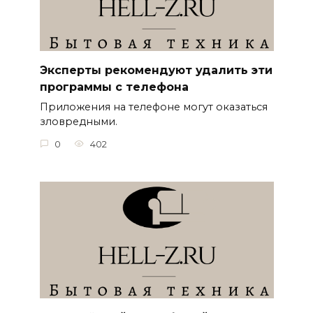
Эксперты рекомендуют удалить эти
программы с телефона
Приложения на телефоне могут оказаться
зловредными.
0
402