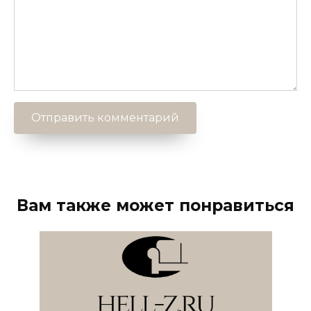
Вам также может понравиться