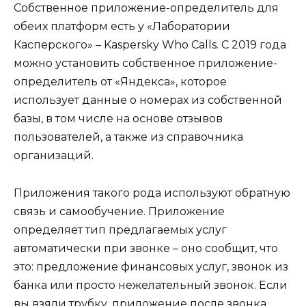
Собственное приложение-определитель для
обеих платформ есть у «Лаборатории
Касперского» – Kaspersky Who Calls. С 2019 года
можно установить собственное приложение-
определитель от «Яндекса», которое
использует данные о номерах из собственной
базы, в том числе на основе отзывов
пользователей, а также из справочника
организаций.
Приложения такого рода используют обратную
связь и самообучение. Приложение
определяет тип предлагаемых услуг
автоматически при звонке – оно сообщит, что
это: предложение финансовых услуг, звонок из
банка или просто нежелательный звонок. Если
вы взяли трубку, приложение после звонка