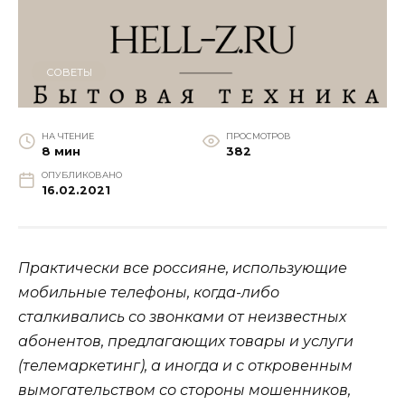
СОВЕТЫ
НА ЧТЕНИЕ
ПРОСМОТРОВ
8 мин
382
ОПУБЛИКОВАНО
16.02.2021
Практически все россияне, использующие
мобильные телефоны, когда-либо
сталкивались со звонками от неизвестных
абонентов, предлагающих товары и услуги
(телемаркетинг), а иногда и с откровенным
вымогательством со стороны мошенников,