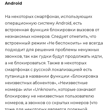
Android
На некоторых смартфонах, использующих
операционную систему Android, есть
встроенная функция блокировки вызовов от
незнакомых номеров. Следует отметить, что
встроенный режим «Не беспокоить» не всегда
подходит для решения проблемы ненужных
звонков, так как гудки будут продолжать идти,
а не блокироваться. Также в некоторых
смартфонах с русской локализацией есть
путаница в названии функции «Блокировка
неизвестных абонентов», «Неизвестные
номера» или «Unknown», которые означают
блокировку не неизвестных пользователю
номеров, а звонков со скрытых номеров (что
тоже для некоторых является полезной