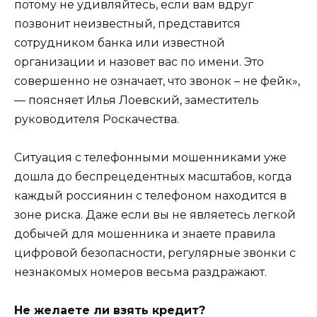
потому не удивляйтесь, если вам вдруг
позвонит неизвестный, представится
сотрудником банка или известной
организации и назовет вас по имени. Это
совершенно не означает, что звонок – не фейк»,
— поясняет Илья Лоевский, заместитель
руководителя Роскачества.
Ситуация с телефонными мошенниками уже
дошла до беспрецедентных масштабов, когда
каждый россиянин с телефоном находится в
зоне риска. Даже если вы не являетесь легкой
добычей для мошенника и знаете правила
цифровой безопасности, регулярные звонки с
незнакомых номеров весьма раздражают.
Не желаете ли взять кредит?