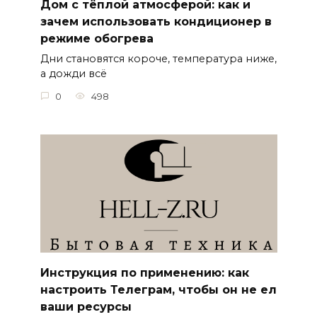
Дом с тёплой атмосферой: как и
зачем использовать кондиционер в
режиме обогрева
Дни становятся короче, температура ниже,
а дожди всё
0
498
Инструкция по применению: как
настроить Телеграм, чтобы он не ел
ваши ресурсы