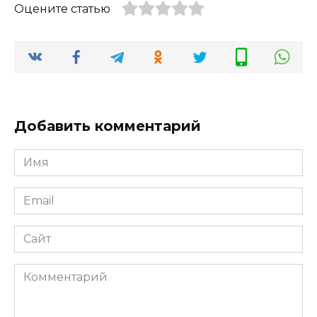
Оцените статью
Добавить комментарий
Имя
*
Email
*
Сайт
Комментарий