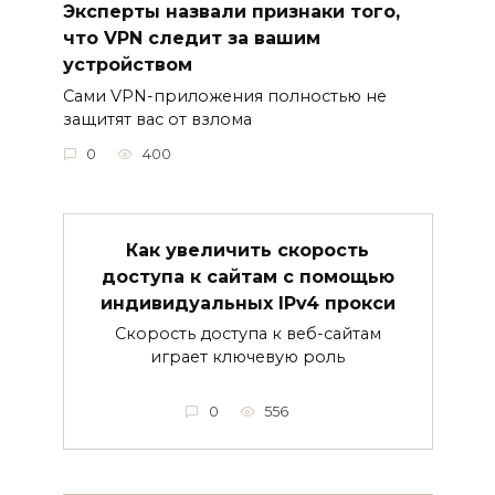
Эксперты назвали признаки того,
что VPN следит за вашим
устройством
Сами VPN-приложения полностью не
защитят вас от взлома
0
400
Как увеличить скорость
доступа к сайтам с помощью
индивидуальных IPv4 прокси
Скорость доступа к веб-сайтам
играет ключевую роль
0
556