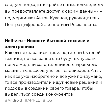
следует подходить крайне внимательно, ведь
вы предоставляете доступ к своим данным», –
подчеркивает Антон Куканов, руководитель
Центра цифровой экспертизы Роскачества.
Hell-z.ru - Новости бытовой техники и
электроники
Как бы не старались производители бытовой
техники, но всё равно они будут выпускать
новые модели холодильников, стиральных
машин, пылесосов, утюгов, телевизоров. А так
как всё уже изобретено и все уже придумано,
то все производители ищут новые решения и
подходы в создании своего товара, чтобы
выделиться среди конкурентов.
Android
APPLE
iOS