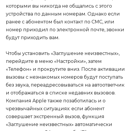
которыми вы никогда не общались с этого
устройства по данным номерам. Однако если
ранее с абонентом был контакт по СМС, или
номер приходил по электронной почте, звонки
будут приходить вам.
Чтобы установить «Заглушение неизвестных»,
перейдите в меню «Настройки», затем
«Телефон» и прокрутите вниз. После активации
вызовы с незнакомых номеров будут поступать
без звука, переадресовываться на автоответчик
и отображаться в списке недавних вызовов.
Компания Apple также позаботилась и о
чрезвычайных ситуациях: если абонент
совершает экстренный вызов, функция
«Заглушение неизвестных» автоматически