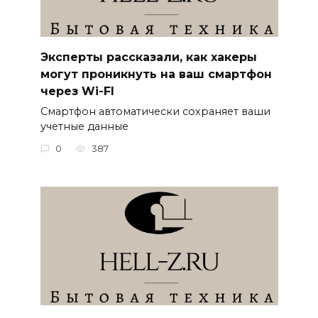
Эксперты рассказали, как хакеры
могут проникнуть на ваш смартфон
через Wi-FI
Смартфон автоматически сохраняет ваши
учетные данные
0
387