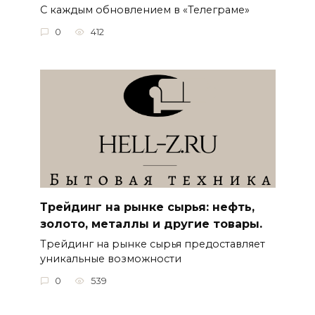
С каждым обновлением в «Телеграме»
0
412
Трейдинг на рынке сырья: нефть,
золото, металлы и другие товары.
Трейдинг на рынке сырья предоставляет
уникальные возможности
0
539