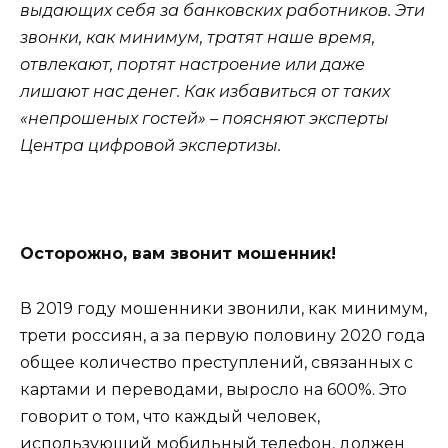
выдающих себя за банковских работников. Эти
звонки, как минимум, тратят наше время,
отвлекают, портят настроение или даже
лишают нас денег. Как избавиться от таких
«непрошеных гостей» – поясняют эксперты
Центра цифровой экспертизы.
Осторожно, вам звонит мошенник!
В 2019 году мошенники звонили, как минимум,
трети россиян, а за первую половину 2020 года
общее количество преступлений, связанных с
картами и переводами, выросло на 600%. Это
говорит о том, что каждый человек,
использующий мобильный телефон, должен