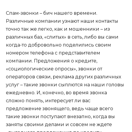
Спам-звонки – бич нашего времени.
Различные компании узнают наши контакты
точно так же легко, как и мошенники – из
различных баз, «слитых» в сеть, либо вы сами
когда-то добровольно поделились своим
номером телефона с представителем
компании. Предложения о кредите,
«социологические опросы», звонки от
операторов связи, реклама других различных
услуг – такие звонки сыплются на наши головы
ежедневно. И, конечно, во время звонка
сложно понять, интересует ли вас
предложение звонящего, ведь чаще всего
такие звонки поступают внезапно, когда вы
заняты своими делами и совсем не ждете