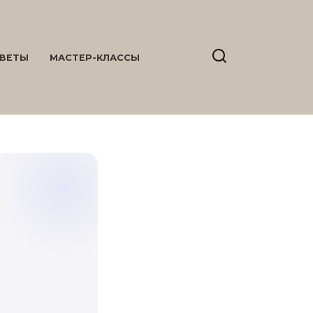
ВЕТЫ
МАСТЕР-КЛАССЫ