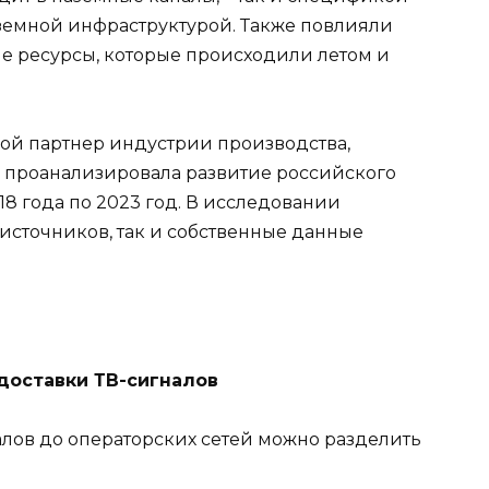
аземной инфраструктурой. Также повлияли
е ресурсы, которые происходили летом и
ой партнер индустрии производства,
, проанализировала развитие российского
18 года по 2023 год. В исследовании
источников, так и собственные данные
доставки ТВ-сигналов
лов до операторских сетей можно разделить