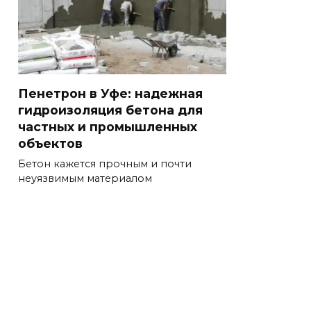
Пенетрон в Уфе: надежная
гидроизоляция бетона для
частных и промышленных
объектов
Бетон кажется прочным и почти
неуязвимым материалом