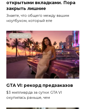
открытыми вкладками. Пора
закрыть лишние
Знаете, что общего между вашим
ноутбуком, который еле
НОВОСТИ
GTA VI: рекорд предзаказов
$3 миллиарда за сутки: GTA VI
окупилась раньше, чем