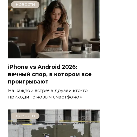
НОВОСТИ
iPhone vs Android 2026:
вечный спор, в котором все
проигрывают
На каждой встрече друзей кто-то
приходит с новым смартфоном
НОВОСТИ