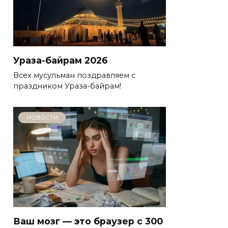
Ураза-байрам 2026
Всех мусульман поздравляем с
праздником Ураза-байрам!
НОВОСТИ
Ваш мозг — это браузер с 300