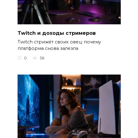
Twitch и доходы стримеров
Twitch стрижёт своих овец: почему
платформа снова залезла
0
56