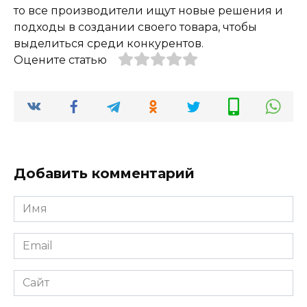
то все производители ищут новые решения и
подходы в создании своего товара, чтобы
выделиться среди конкурентов.
Оцените статью
Добавить комментарий
Имя
*
Email
*
Сайт