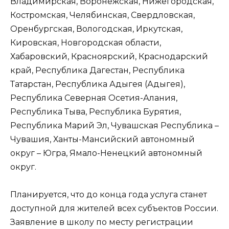
Владимирская, Воронежская, Нижегородская,
Костромская, Челябинская, Свердловская,
Оренбургская, Вологодская, Иркутская,
Кировская, Новгородская области,
Хабаровский, Красноярский, Краснодарский
край, Республика Дагестан, Республика
Татарстан, Республика Адыгея (Адыгея),
Республика Северная Осетия-Алания,
Республика Тыва, Республика Бурятия,
Республика Марий Эл, Чувашская Республика –
Чувашия, Ханты-Мансийский автономный
округ – Югра, Ямало-Ненецкий автономный
округ.
Планируется, что до конца года услуга станет
доступной для жителей всех субъектов России.
Заявление в школу по месту регистрации