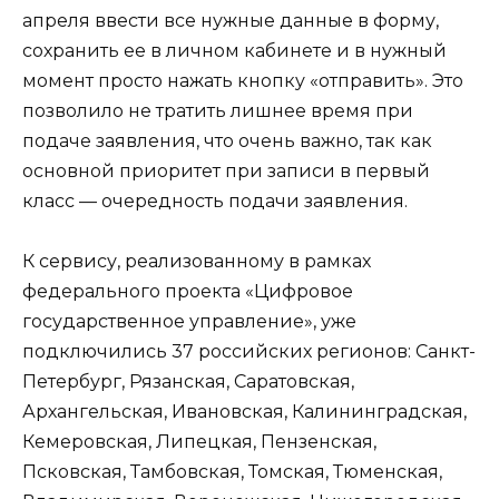
апреля ввести все нужные данные в форму,
сохранить ее в личном кабинете и в нужный
момент просто нажать кнопку «отправить». Это
позволило не тратить лишнее время при
подаче заявления, что очень важно, так как
основной приоритет при записи в первый
класс — очередность подачи заявления.
К сервису, реализованному в рамках
федерального проекта «Цифровое
государственное управление», уже
подключились 37 российских регионов: Санкт-
Петербург, Рязанская, Саратовская,
Архангельская, Ивановская, Калининградская,
Кемеровская, Липецкая, Пензенская,
Псковская, Тамбовская, Томская, Тюменская,