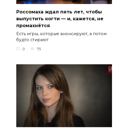
Россомаха ждал пять лет, чтобы
выпустить когти — и, кажется, не
промахнётся
Есть игры, которые анонсируют, а потом
будто стирают
0
75