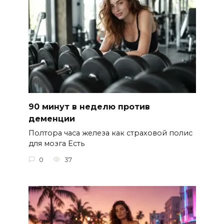
90 минут в неделю против
деменции
Полтора часа железа как страховой полис
для мозга Есть
0
37