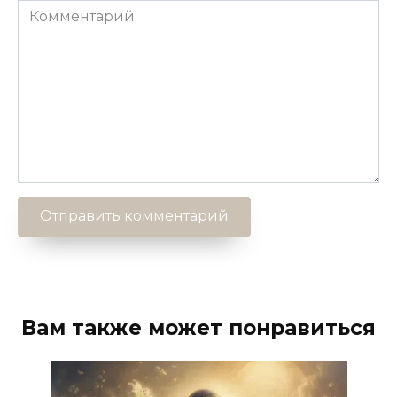
Комментарий
Вам также может понравиться