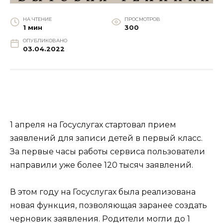
НА ЧТЕНИЕ
ПРОСМОТРОВ
1 мин
300
ОПУБЛИКОВАНО
03.04.2022
1 апреля на Госуслугах стартовал прием
заявлений для записи детей в первый класс.
За первые часы работы сервиса пользователи
направили уже более 120 тысяч заявлений.
В этом году на Госуслугах была реализована
новая функция, позволяющая заранее создать
черновик заявления. Родители могли до 1