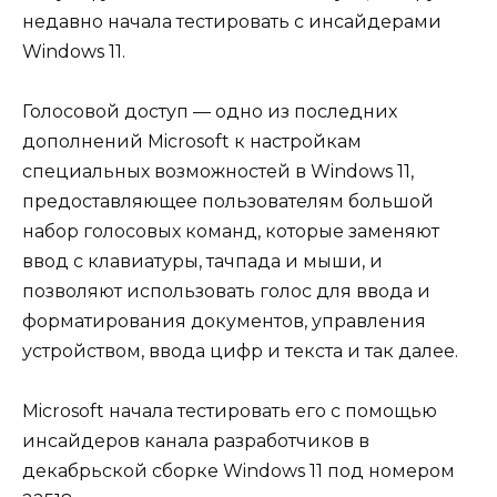
недавно начала тестировать с инсайдерами
Windows 11.
Голосовой доступ — одно из последних
дополнений Microsoft к настройкам
специальных возможностей в Windows 11,
предоставляющее пользователям большой
набор голосовых команд, которые заменяют
ввод с клавиатуры, тачпада и мыши, и
позволяют использовать голос для ввода и
форматирования документов, управления
устройством, ввода цифр и текста и так далее.
Microsoft начала тестировать его с помощью
инсайдеров канала разработчиков в
декабрьской сборке Windows 11 под номером