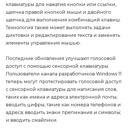
клавиатуры для нажатия кнопки или ссылки,
щелчка правой кнопкой мыши и двойного
щелчка, для выполнения комбинаций клавиш.
Технология также может выполнять задачи
диктовки и редактирования текста и заменять
элементы управления мышью.
Последние обновления улучшают голосовой
доступ с помощью сенсорной клавиатуры.
Пользователи канала разработчиков Windows 11
теперь могут: протестировать голосовой доступ
с сенсорной клавиатуры для написания слов,
таких как имена и адреса электронной почты;
вводить цифры, такие как номера телефонов и
адреса; вводить знаки препинания и символы;
и вводить смайлики.