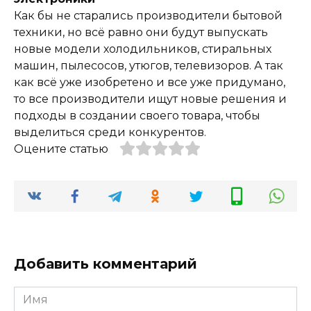
Как бы не старались производители бытовой
техники, но всё равно они будут выпускать
новые модели холодильников, стиральных
машин, пылесосов, утюгов, телевизоров. А так
как всё уже изобретено и все уже придумано,
то все производители ищут новые решения и
подходы в создании своего товара, чтобы
выделиться среди конкурентов.
Оцените статью
Добавить комментарий
Имя
*