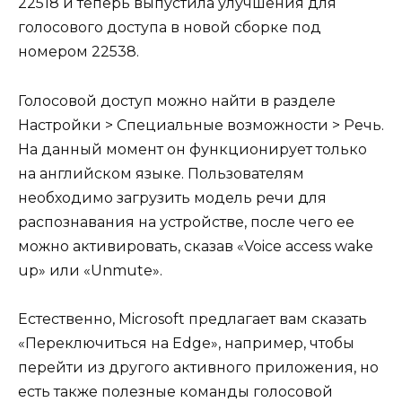
22518 и теперь выпустила улучшения для
голосового доступа в новой сборке под
номером 22538.
Голосовой доступ можно найти в разделе
Настройки > Специальные возможности > Речь.
На данный момент он функционирует только
на английском языке. Пользователям
необходимо загрузить модель речи для
распознавания на устройстве, после чего ее
можно активировать, сказав «Voice access wake
up» или «Unmute».
Естественно, Microsoft предлагает вам сказать
«Переключиться на Edge», например, чтобы
перейти из другого активного приложения, но
есть также полезные команды голосовой