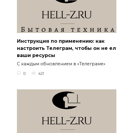
Инструкция по применению: как
настроить Телеграм, чтобы он не ел
ваши ресурсы
С каждым обновлением в «Телеграме»
0
421