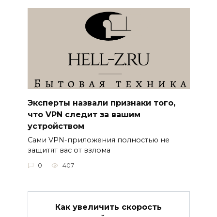
Эксперты назвали признаки того,
что VPN следит за вашим
устройством
Сами VPN-приложения полностью не
защитят вас от взлома
0
407
Как увеличить скорость