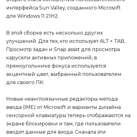
интерфейса Sun Valley, созданного Microsoft
для Windows 11 21H2.
В этой сборке есть несколько других
улучшений. Для тех, кто использует ALT + TAB,
Просмотр задач и Snap assist для просмотра
карусели активных приложений, в
прямоугольнике фокуса используется
акцентный цвет, выбранный пользователем
для своего ПК.
Новые неанглоязычные редакторы метода
ввода (IME) от Microsoft и варианты дизайна
сенсорной клавиатуры теперь отображаются на
экране блокировки и там, где пользователи
вводят данные для входа. Сначала эти