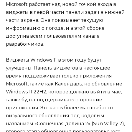
Microsoft работает над новой точкой входа в
виджеты в левой части панели задач в нижней
части экрана. Она показывает текущую
информацию о погоде, и в этой сборке
доступна всем пользователям канала
разработчиков.
Виджеты Windows 11 в этом году будут
улучшены. Панель виджетов в настоящее
время поддерживает только приложения
Microsoft, такие как Календарь, но обновление
Windows 11 22H2, которое должно выйти в мае,
также будет поддерживать сторонние
приложения. Это часть более масштабного
визуального обновления под кодовым
названием «Солнечная долина 2» (Sun Valley 2),
второго этапа обновления пользовательского