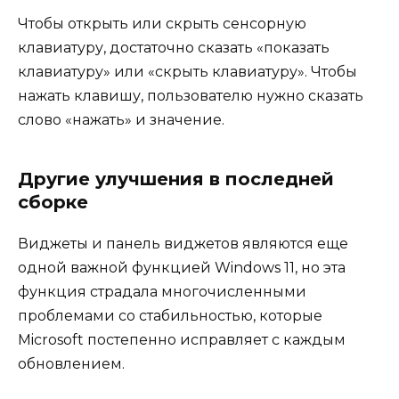
Чтобы открыть или скрыть сенсорную
клавиатуру, достаточно сказать «показать
клавиатуру» или «скрыть клавиатуру». Чтобы
нажать клавишу, пользователю нужно сказать
слово «нажать» и значение.
Другие улучшения в последней
сборке
Виджеты и панель виджетов являются еще
одной важной функцией Windows 11, но эта
функция страдала многочисленными
проблемами со стабильностью, которые
Microsoft постепенно исправляет с каждым
обновлением.