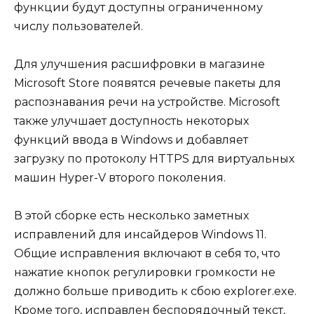
функции будут доступны ограниченному
числу пользователей.
Для улучшения расшифровки в магазине
Microsoft Store появятся речевые пакеты для
распознавания речи на устройстве. Microsoft
также улучшает доступность некоторых
функций ввода в Windows и добавляет
загрузку по протоколу HTTPS для виртуальных
машин Hyper-V второго поколения.
В этой сборке есть несколько заметных
исправлений для инсайдеров Windows 11.
Общие исправления включают в себя то, что
нажатие кнопок регулировки громкости не
должно больше приводить к сбою explorer.exe.
Кроме того, исправлен беспорядочный текст,