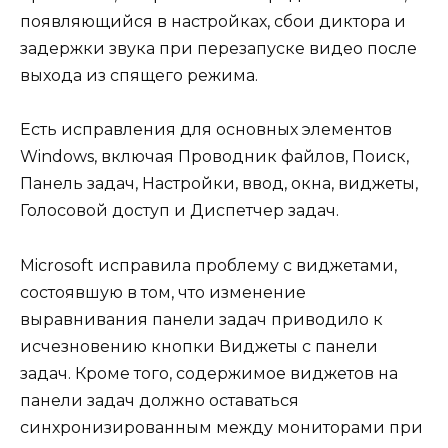
появляющийся в настройках, сбои диктора и
задержки звука при перезапуске видео после
выхода из спящего режима.
Есть исправления для основных элементов
Windows, включая Проводник файлов, Поиск,
Панель задач, Настройки, ввод, окна, виджеты,
Голосовой доступ и Диспетчер задач.
Microsoft исправила проблему с виджетами,
состоявшую в том, что изменение
выравнивания панели задач приводило к
исчезновению кнопки Виджеты с панели
задач. Кроме того, содержимое виджетов на
панели задач должно оставаться
синхронизированным между мониторами при