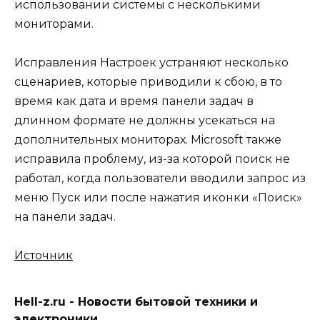
использовании системы с несколькими
мониторами.
Исправления Настроек устраняют несколько
сценариев, которые приводили к сбою, в то
время как дата и время панели задач в
длинном формате не должны усекаться на
дополнительных мониторах. Microsoft также
исправила проблему, из-за которой поиск не
работал, когда пользователи вводили запрос из
меню Пуск или после нажатия иконки «Поиск»
на панели задач.
Источник
Hell-z.ru - Новости бытовой техники и
электроники