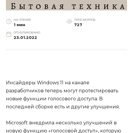
НА ЧТЕНИЕ
ПРОСМОТРОВ
1 мин
727
ОПУБЛИКОВАНО
23.01.2022
Инсайдеры Windows 11 на канале
разработчиков теперь могут протестировать
новые функции голосового доступа. В
последней сборке есть и другие улучшения.
Microsoft внедрила несколько улучшений в
новую функцию «голосовой доступ», которую