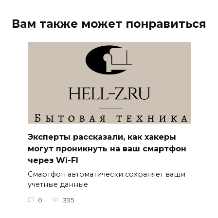
Вам также может понравиться
Эксперты рассказали, как хакеры
могут проникнуть на ваш смартфон
через Wi-FI
Смартфон автоматически сохраняет ваши
учетные данные
0
395