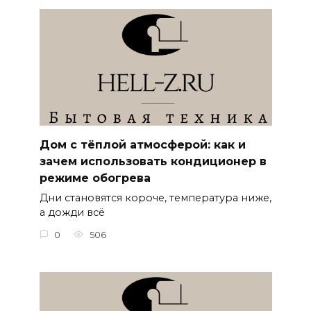
Дом с тёплой атмосферой: как и
зачем использовать кондиционер в
режиме обогрева
Дни становятся короче, температура ниже,
а дожди всё
0
506