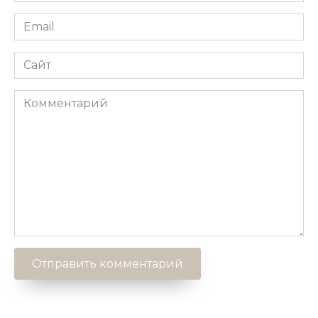
Email
*
Сайт
Комментарий