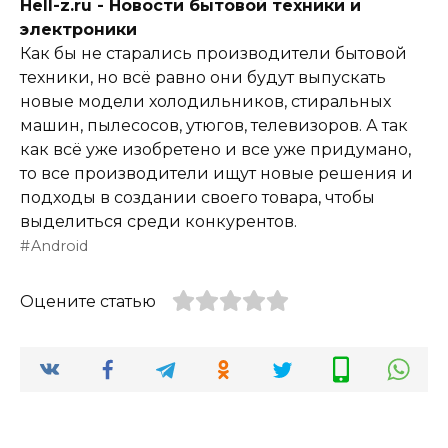
Hell-z.ru - Новости бытовой техники и
электроники
Как бы не старались производители бытовой
техники, но всё равно они будут выпускать
новые модели холодильников, стиральных
машин, пылесосов, утюгов, телевизоров. А так
как всё уже изобретено и все уже придумано,
то все производители ищут новые решения и
подходы в создании своего товара, чтобы
выделиться среди конкурентов.
Android
Оцените статью