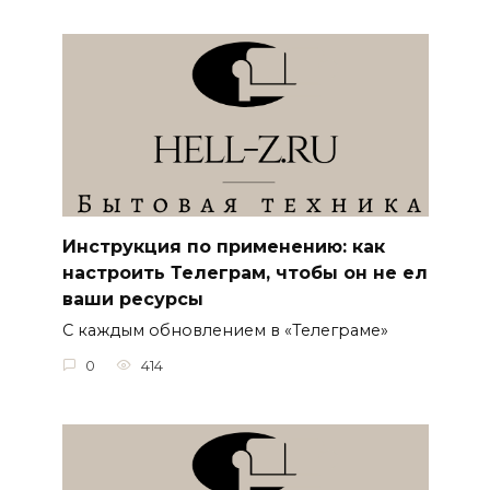
Инструкция по применению: как
настроить Телеграм, чтобы он не ел
ваши ресурсы
С каждым обновлением в «Телеграме»
0
414