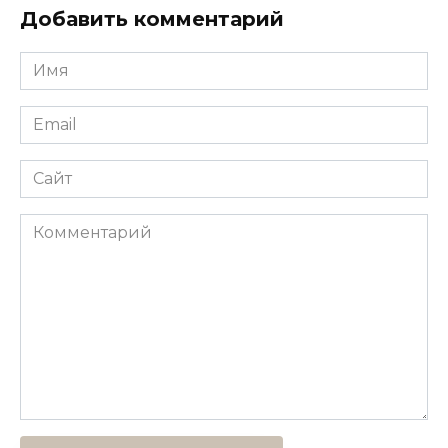
Добавить комментарий
Имя
*
Email
*
Сайт
Комментарий