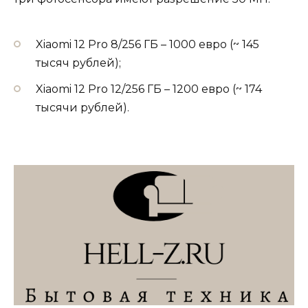
Xiaomi 12 Pro 8/256 ГБ – 1000 евро (~ 145
тысяч рублей);
Xiaomi 12 Pro 12/256 ГБ – 1200 евро (~ 174
тысячи рублей).