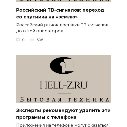
Российский ТВ-сигналов: переход
со спутника на «землю»
Российский рынок доставки ТВ-сигналов
до сетей операторов
0
506
Эксперты рекомендуют удалить эти
программы с телефона
Приложения на телефоне могут оказаться