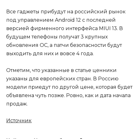
Все гаджеты прибудут на российский рынок
под управлением Android 12 с последней
версией фирменного интерфейса MIUI 13. В
будущем телефоны получат 3 крупных
обновления ОС, а патчи безопасности будут
выходить для них и вовсе 4 года.
Отметим, что указанные в статье ценники
указаны для европейских стран. В Россию
модели приедут по другой цене, которая будет
объявлена чуть позже. Ровно, как и дата начала
продаж.
Источник