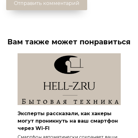
Вам также может понравиться
Эксперты рассказали, как хакеры
могут проникнуть на ваш смартфон
через Wi-FI
Смартфон автоматически сохраняет ваши