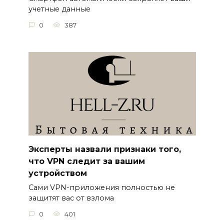
учетные данные
0
387
Эксперты назвали признаки того,
что VPN следит за вашим
устройством
Сами VPN-приложения полностью не
защитят вас от взлома
0
401