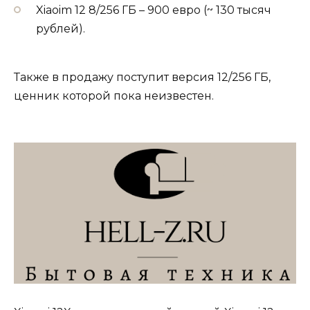
Xiaoim 12 8/256 ГБ – 900 евро (~ 130 тысяч
рублей).
Также в продажу поступит версия 12/256 ГБ,
ценник которой пока неизвестен.