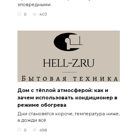
зловредными.
0
403
Дом с тёплой атмосферой: как и
зачем использовать кондиционер в
режиме обогрева
Дни становятся короче, температура ниже,
а дожди всё
0
498