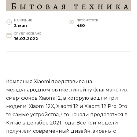
НА ЧТЕНИЕ
ПРОСМОТРОВ
2 мин
450
ОПУБЛИКОВАНО
16.03.2022
Компания Xiaomi представила на
международном рынке линейку флагманских
смартфонов Xiaomi 12, в которую вошли три
модели: Xiaomi 12X, Xiaomi 12 и Xiaomi 12 Pro. Это
те самые устройства, что начали продаваться в
Китае в декабре 2021 года. Все три модели
получили современный дизайн, экраны с