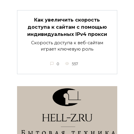
Как увеличить скорость
доступа к сайтам с помощью
индивидуальных IPv4 прокси
Скорость доступа к веб-сайтам
играет ключевую роль
0
557