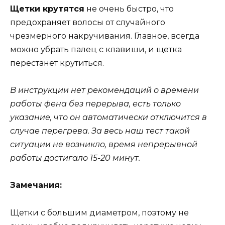
Щетки крутятся
не очень быстро, что
предохраняет волосы от случайного
чрезмерного накручивания. Главное, всегда
можно убрать палец с клавиши, и щетка
перестанет крутиться.
В инструкции нет рекомендаций о времени
работы фена без перерыва, есть только
указание, что он автоматически отключится в
случае перегрева. За весь наш тест такой
ситуации не возникло, время непрерывной
работы достигало 15-20 минут.
Замечания:
Щетки с большим диаметром, поэтому не