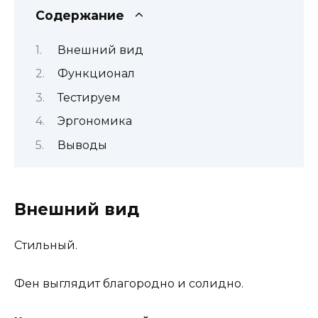
Содержание
Внешний вид
Функционал
Тестируем
Эргономика
Выводы
Внешний вид
Стильный.
Фен выглядит благородно и солидно.