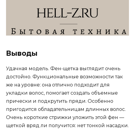
Выводы
Удачная модель. Фен-щетка выглядит очень
достойно. Функциональные возможности так
же на уровне: она отлично подходит для
укладки волос, помогает создать объемные
прически и подкрутить пряди. Особенно
пригодится обладательницам длинных волос.
Очень короткие стрижки уложить этой фен —
щеткой вряд ли получится: нет тонкой насадки.