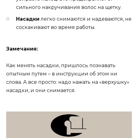
сильного накручивания волос на щетку.
Насадки
легко снимаются и надеваются, не
соскакивают во время работы.
Замечания:
Как менять насадки, пришлось познавать
опытным путем – в инструкции об этом ни
слова. А все просто: надо нажать на «верхушку»
насадки, и они снимается.