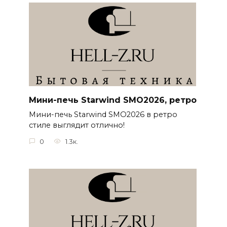
Мини-печь Starwind SMO2026, ретро
Мини-печь Starwind SMO2026 в ретро
стиле выглядит отлично!
0
1.3к.