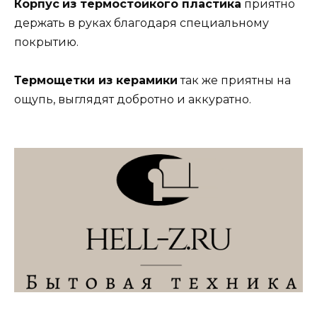
Корпус
из термостойкого пластика
приятно
держать в руках благодаря специальному
покрытию.
Термощетки из керамики
так же приятны на
ощупь, выглядят добротно и аккуратно.