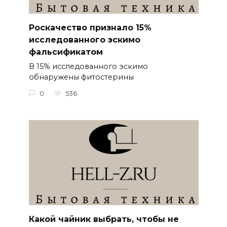
Роскачество признало 15%
исследованного эскимо
фальсификатом
В 15% исследованного эскимо
обнаружены фитостерины
0
536
Какой чайник выбрать, чтобы не