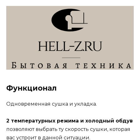
Функционал
Одновременная сушка и укладка.
2 температурных режима и холодный обдув
позволяют выбрать ту скорость сушки, которая
вас устроит в данной ситуации.