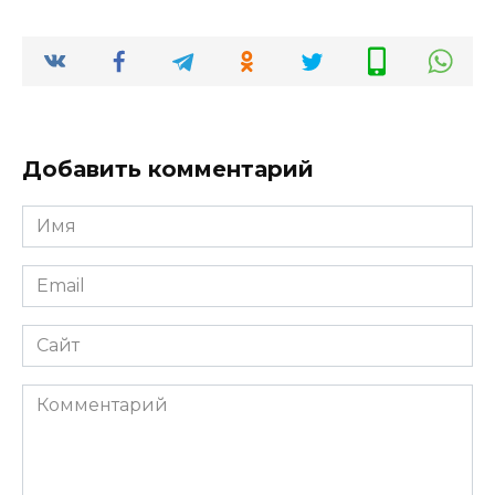
Добавить комментарий
Имя
*
Email
*
Сайт
Комментарий