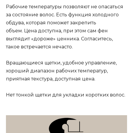
Рабочие температуры позволяют не опасаться
за состояние волос. Есть функция холодного
обдува, которая поможет закрепить
объем. Цена доступна, при этом сам фен
выглядит «дороже» ценника. Согласитесь,
такое встречается нечасто.
Вращающиеся щетки, удобное управление,
хороший диапазон рабочих температур,
приятная текстура, доступная цена.
Нет тонкой щетки для укладки коротких волос.