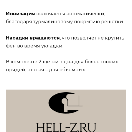
Ионизация
включается автоматически,
благодаря турмалиновому покрытию решетки.
Насадки вращаются
, что позволяет не крутить
фен во время укладки.
В комплекте 2 щетки: одна для более тонких
прядей, вторая – для объемных.