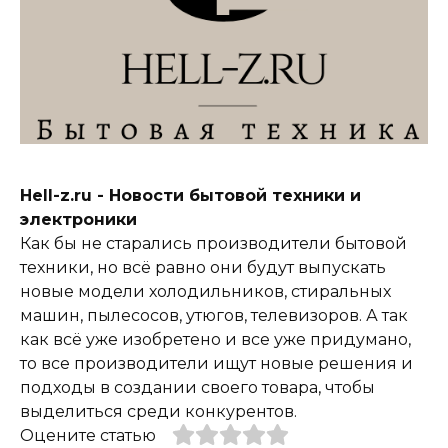
Hell-z.ru - Новости бытовой техники и
электроники
Как бы не старались производители бытовой
техники, но всё равно они будут выпускать
новые модели холодильников, стиральных
машин, пылесосов, утюгов, телевизоров. А так
как всё уже изобретено и все уже придумано,
то все производители ищут новые решения и
подходы в создании своего товара, чтобы
выделиться среди конкурентов.
Оцените статью