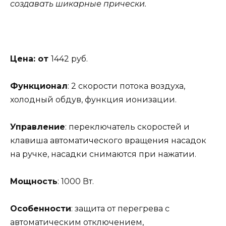
создавать шикарные прически.
Цена: от
1442 руб.
Функционал
: 2 скорости потока воздуха,
холодный обдув, функция ионизации.
Управление
: переключатель скоростей и
клавиша автоматического вращения насадок
на ручке, насадки снимаются при нажатии.
Мощность
: 1000 Вт.
Особенности
: защита от перегрева с
автоматическим отключением,