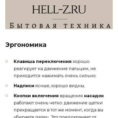
Эргономика
Клавиша переключения
хорошо
реагирует на движение пальцем, не
приходится нажимать очень сильно.
Надписи
ясные, хорошо видны.
Кнопки включения
вращения
насадок
работают очень четко: движение щетки
прекращается в тот же момент, когда вы
убираете палец. Это предохраняет от