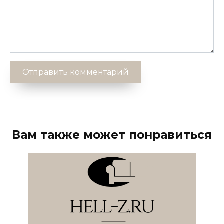
Вам также может понравиться