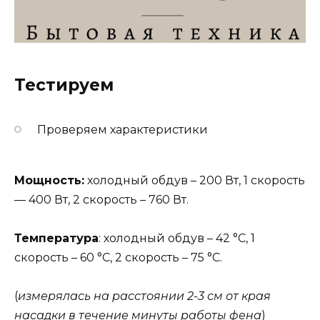
Тестируем
Проверяем характеристики
Мощность:
холодный обдув – 200 Вт, 1 скорость
— 400 Вт, 2 скорость – 760 Вт.
Температура
: холодный обдув – 42 °С, 1
скорость – 60 °С, 2 скорость – 75 °С.
(
измерялась на расстоянии 2-3 см от края
насадки в течение минуты работы фена
)