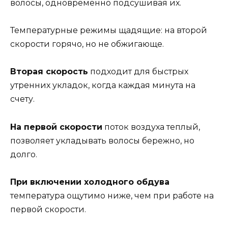
волосы, одновременно подсушивая их.
Температурные режимы щадящие: на второй
скорости горячо, но не обжигающе.
Вторая скорость
подходит для быстрых
утренних укладок, когда каждая минута на
счету.
На первой скорости
поток воздуха теплый,
позволяет укладывать волосы бережно, но
долго.
При включении холодного обдува
температура ощутимо ниже, чем при работе на
первой скорости.