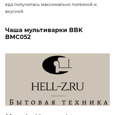
еда получилась максимально полезной и
вкусной.
Чаша мультиварки BBK
BMC052