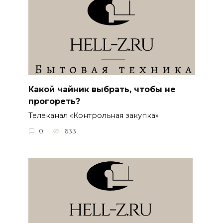
Какой чайник выбрать, чтобы не
прогореть?
Телеканал «Контрольная закупка»
0
633