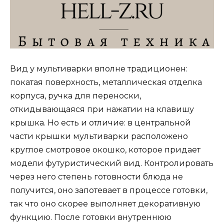
Вид у мультиварки вполне традиционен:
покатая поверхность, металлическая отделка
корпуса, ручка для переноски,
откидывающаяся при нажатии на клавишу
крышка. Но есть и отличие: в центральной
части крышки мультиварки расположено
круглое смотровое окошко, которое придает
модели футуристический вид. Контролировать
через него степень готовности блюда не
получится, оно запотевает в процессе готовки,
так что оно скорее выполняет декоративную
функцию. После готовки внутреннюю