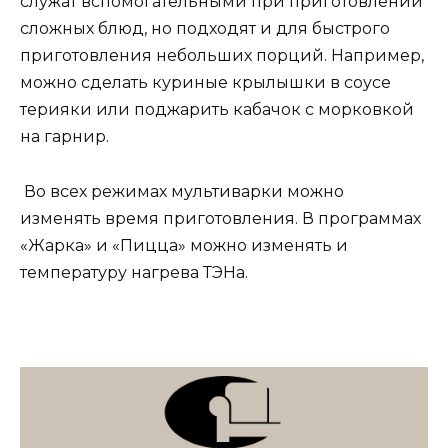
служат вспомогательными при приготовлении
сложных блюд, но подходят и для быстрого
приготовления небольших порций. Например,
можно сделать куриные крылышки в соусе
терияки или поджарить кабачок с морковкой
на гарнир.
Во всех режимах мультиварки можно
изменять время приготовления. В программах
«Жарка» и «Пицца» можно изменять и
температуру нагрева ТЭНа.