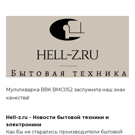
Мультиварка BBK BMC052 заслужила наш знак
качества!
Hell-z.ru - Новости бытовой техники и
электроники
Как бы не старались производители бытовой