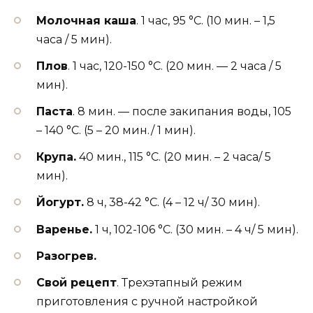
Молочная каша
. 1 час, 95 °С. (10 мин. – 1,5
часа / 5 мин).
Плов
. 1 час, 120-150 °С. (20 мин. — 2 часа / 5
мин).
Паста
. 8 мин. — после закипания воды, 105
– 140 °С. (5 – 20 мин./ 1 мин).
Крупа.
40 мин., 115 °С. (20 мин. – 2 часа/ 5
мин).
Йогурт.
8 ч, 38-42 °С. (4 – 12 ч/ 30 мин).
Варенье.
1 ч, 102-106 °С. (30 мин. – 4 ч/ 5 мин).
Разогрев.
Свой рецепт
. Трехэтапный режим
приготовления с ручной настройкой