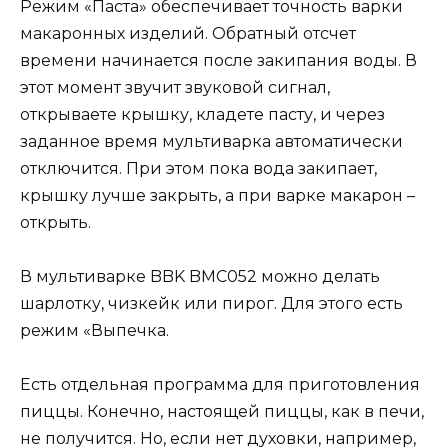
Режим «Паста» обеспечивает точность варки
макаронных изделий. Обратный отсчет
времени начинается после закипания воды. В
этот момент звучит звуковой сигнал,
открываете крышку, кладете пасту, и через
заданное время мультиварка автоматически
отключится. При этом пока вода закипает,
крышку лучше закрыть, а при варке макарон –
открыть.
В мультиварке BBK BMC052 можно делать
шарлотку, чизкейк или пирог. Для этого есть
режим «Выпечка.
Есть отдельная программа для приготовления
пиццы. Конечно, настоящей пиццы, как в печи,
не получится. Но, если нет духовки, например,