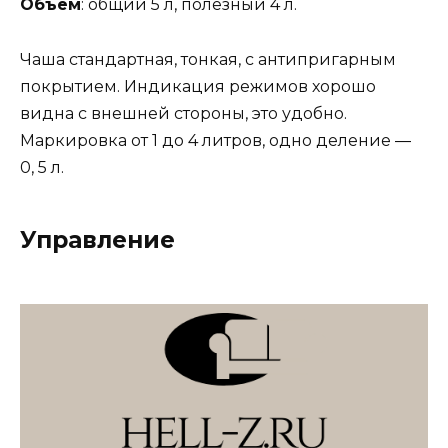
Объем
: общий 5 л, полезный 4 л.
Чаша стандартная, тонкая, с антипригарным
покрытием. Индикация режимов хорошо
видна с внешней стороны, это удобно.
Маркировка от 1 до 4 литров, одно деление ―
0, 5 л.
Управление