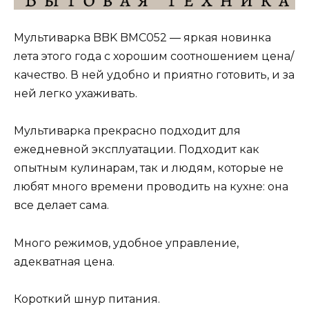
Мультиварка BBK BMC052 ― яркая новинка
лета этого года с хорошим соотношением цена/
качество. В ней удобно и приятно готовить, и за
ней легко ухаживать.
Мультиварка прекрасно подходит для
ежедневной эксплуатации. Подходит как
опытным кулинарам, так и людям, которые не
любят много времени проводить на кухне: она
все делает сама.
Много режимов, удобное управление,
адекватная цена.
Короткий шнур питания.