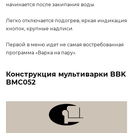
начинается после закипания воды.
Легко отключается подогрев, яркая индикация
кнопок, крупные надписи.
Первой в меню идет не самая востребованная
программа «Варка на пару».
Конструкция мультиварки BBK
BMC052