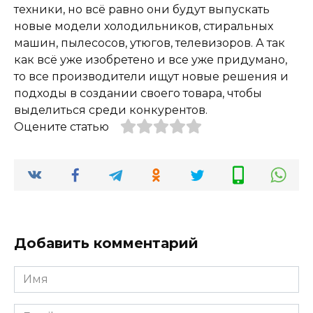
техники, но всё равно они будут выпускать
новые модели холодильников, стиральных
машин, пылесосов, утюгов, телевизоров. А так
как всё уже изобретено и все уже придумано,
то все производители ищут новые решения и
подходы в создании своего товара, чтобы
выделиться среди конкурентов.
Оцените статью
Добавить комментарий
Имя
*
Email