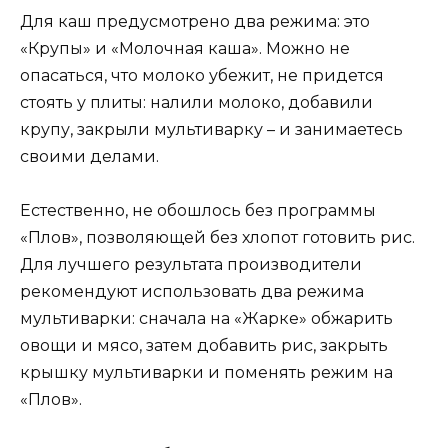
Для каш предусмотрено два режима: это
«Крупы» и «Молочная каша». Можно не
опасаться, что молоко убежит, не придется
стоять у плиты: налили молоко, добавили
крупу, закрыли мультиварку – и занимаетесь
своими делами.
Естественно, не обошлось без программы
«Плов», позволяющей без хлопот готовить рис.
Для лучшего результата производители
рекомендуют использовать два режима
мультиварки: сначала на «Жарке» обжарить
овощи и мясо, затем добавить рис, закрыть
крышку мультиварки и поменять режим на
«Плов».