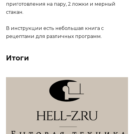
приготовления на пару, 2 ложки и мерный
стакан.
В инструкции есть небольшая книга с
рецептами для различных программ.
Итоги