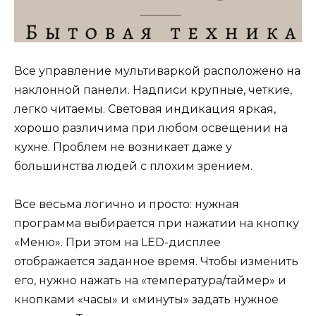
Все управление мультиваркой расположено на
наклонной панели. Надписи крупные, четкие,
легко читаемы. Световая индикация яркая,
хорошо различима при любом освещении на
кухне. Проблем не возникает даже у
большинства людей с плохим зрением.
Все весьма логично и просто: нужная
программа выбирается при нажатии на кнопку
«Меню». При этом на LED-дисплее
отображается заданное время. Чтобы изменить
его, нужно нажать на «температура/таймер» и
кнопками «часы» и «минуты» задать нужное