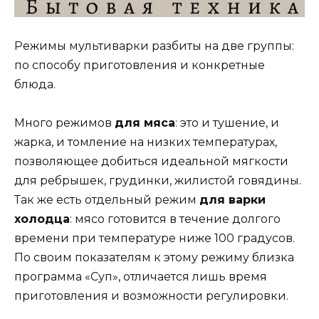
Режимы мультиварки разбиты на две группы:
по способу приготовления и конкретные
блюда.
Много режимов
для мяса
: это и тушение, и
жарка, и томление на низких температурах,
позволяющее добиться идеальной мягкости
для ребрышек, грудинки, жилистой говядины.
Так же есть отдельный режим
для варки
холодца
: мясо готовится в течение долгого
времени при температуре ниже 100 градусов.
По своим показателям к этому режиму близка
программа «Суп», отличается лишь время
приготовления и возможности регулировки.