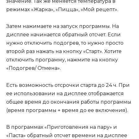
значение. Так же меняется температура в
режимах «Жарка», «Пицца», «Мой рецепт».
Затем нажимаете на запуск программы. На
дисплее начинается обратный отсчет. Если
нужно отключить подогрев, то нужно просто
второй раз нажать на кнопку «Старт». Хотите
отключить программу, нажмите на кнопку
«Подогрев/ Отмена».
Есть возможность отсрочки старта до 24 ч. При
ее использовании на дисплее отображается
общее время до окончания работы программы
(время программы + время до ее включения).
В программах «Приготовления на пару» и
«Паста» обратный отсчет времени на дисплее