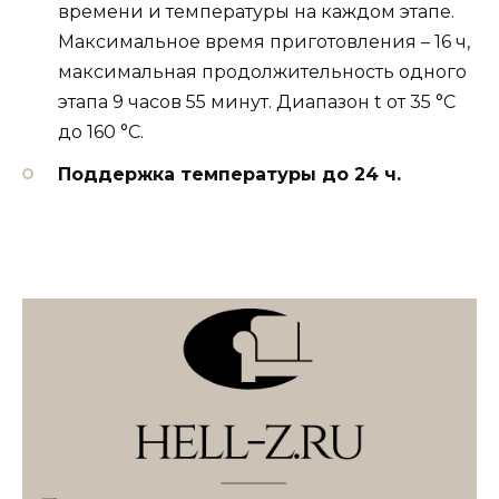
времени и температуры на каждом этапе.
Максимальное время приготовления – 16 ч,
максимальная продолжительность одного
этапа 9 часов 55 минут. Диапазон t от 35 °С
до 160 °С.
Поддержка температуры до 24 ч.