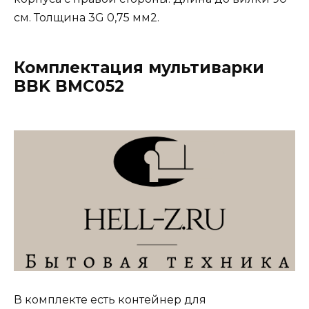
см. Толщина 3G 0,75 мм2.
Комплектация мультиварки
BBK BMC052
В комплекте есть контейнер для