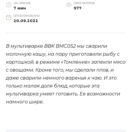
НА ЧТЕНИЕ
ПРОСМОТРОВ
7 мин
977
ОПУБЛИКОВАНО
20.09.2022
В мультиварке
BBK
BMC052 мы сварили
молочную кашу, на пару приготовили рыбу с
картошкой, в режиме «Томление» запекли мясо
с овощами. Кроме того, мы сделали плов, и
даже сварили немного варенья к чаю. И это
только малая доля блюд, которые эта
мультиварка умеет готовить. Ее возможности
намного шире.