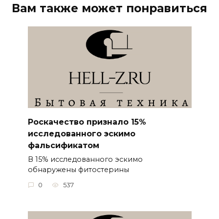
Вам также может понравиться
Роскачество признало 15%
исследованного эскимо
фальсификатом
В 15% исследованного эскимо
обнаружены фитостерины
0
537