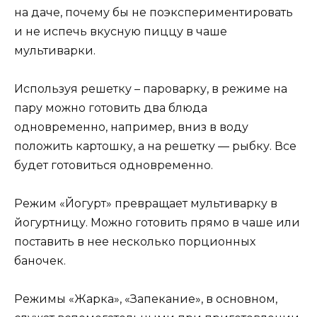
на даче, почему бы не поэкспериментировать
и не испечь вкусную пиццу в чаше
мультиварки.
Используя решетку – пароварку, в режиме на
пару можно готовить два блюда
одновременно, например, вниз в воду
положить картошку, а на решетку ― рыбку. Все
будет готовиться одновременно.
Режим «Йогурт» превращает мультиварку в
йогуртницу. Можно готовить прямо в чаше или
поставить в нее несколько порционных
баночек.
Режимы «Жарка», «Запекание», в основном,