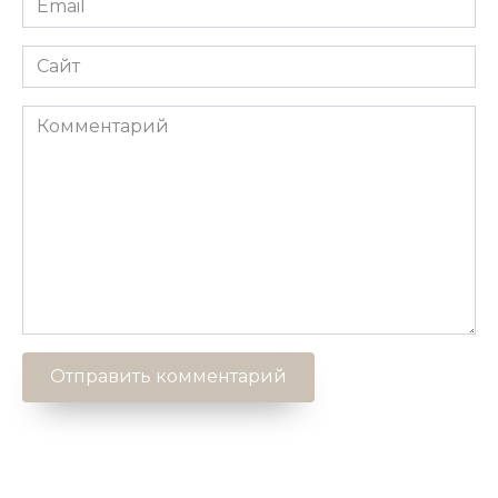
*
Сайт
Комментарий