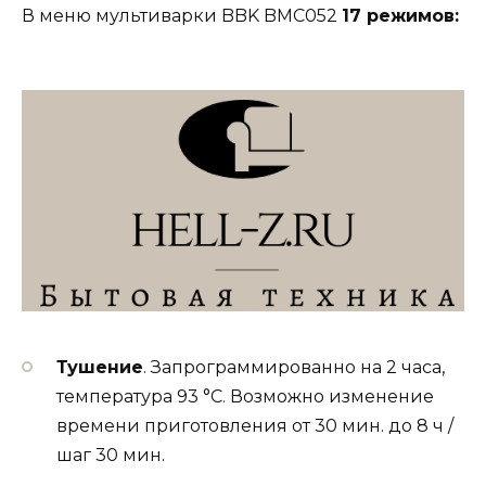
В меню мультиварки BBK BMC052
17 режимов:
Тушение
. Запрограммированно на 2 часа,
температура 93 °С. Возможно изменение
времени приготовления от 30 мин. до 8 ч /
шаг 30 мин.