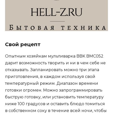
Свой рецепт
Опытным хозяйкам мультиварка BBK BMC052
дарит возможность творить и ни в чем себе не
отказывать. Запланировать можно три этапа
приготовления, в каждом используя свой
температурный режим. Диапазон времени
готовки огромен. Можно запрограммировать
быструю готовку, или установить температуру
ниже 100 градусов и оставить блюдо томиться
в собственном соку в течение всей ночи, чтобы