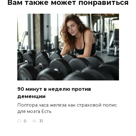
Вам также может понравиться
90 минут в неделю против
деменции
Полтора часа железа как страховой полис
для мозга Есть
0
31