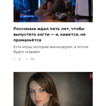
Россомаха ждал пять лет, чтобы
выпустить когти — и, кажется, не
промахнётся
Есть игры, которые анонсируют, а потом
будто стирают
0
70