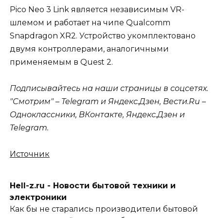
Pico Neo 3 Link является независимым VR-
шлемом и работает на чипе Qualcomm
Snapdragon XR2. Устройство укомплектовано
двумя контроллерами, аналогичными
применяемым в Quest 2.
Подписывайтесь на наши страницы в соцсетях.
"Смотрим" – Telegram и Яндекс.Дзен, Вести.Ru –
Одноклассники, ВКонтакте, Яндекс.Дзен и
Telegram.
Источник
Hell-z.ru - Новости бытовой техники и
электроники
Как бы не старались производители бытовой