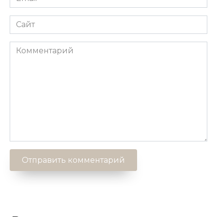
*
Сайт
Комментарий