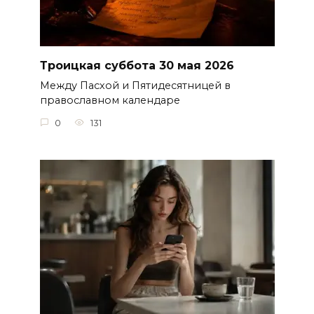
Троицкая суббота 30 мая 2026
Между Пасхой и Пятидесятницей в
православном календаре
0
131