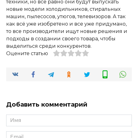
техники, но всё равно они будут выпускать
новые модели холодильников, стиральных
машин, пылесосов, утюгов, телевизоров. А так
как всё уже изобретено и все уже придумано,
то все производители ищут новые решения и
подходы в создании своего товара, чтобы
выделиться среди конкурентов.
Оцените статью
Добавить комментарий
Имя
*
Email