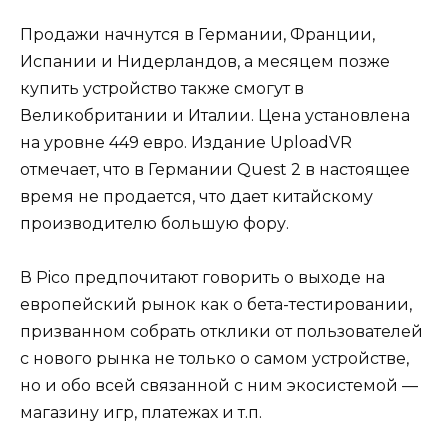
Продажи начнутся в Германии, Франции,
Испании и Нидерландов, а месяцем позже
купить устройство также смогут в
Великобритании и Италии. Цена установлена
на уровне 449 евро. Издание UploadVR
отмечает, что в Германии Quest 2 в настоящее
время не продается, что дает китайскому
производителю большую фору.
В Pico предпочитают говорить о выходе на
европейский рынок как о бета-тестировании,
призванном собрать отклики от пользователей
с нового рынка не только о самом устройстве,
но и обо всей связанной с ним экосистемой —
магазину игр, платежах и т.п.