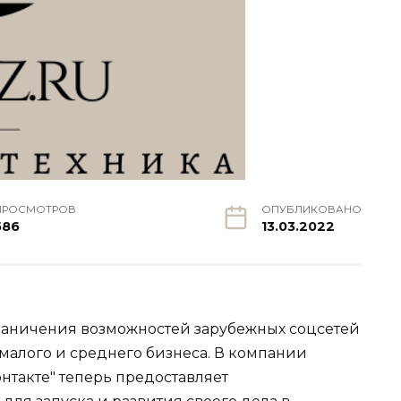
ПРОСМОТРОВ
ОПУБЛИКОВАНО
586
13.03.2022
граничения возможностей зарубежных соцсетей
малого и среднего бизнеса. В компании
нтакте" теперь предоставляет