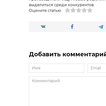
выделиться среди конкурентов.
Оцените статью
Добавить комментари
Имя
Email
*
*
Комментарий