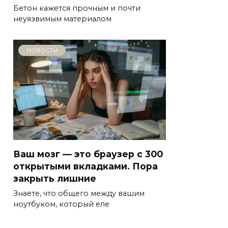
Бетон кажется прочным и почти
неуязвимым материалом
НОВОСТИ
Ваш мозг — это браузер с 300
открытыми вкладками. Пора
закрыть лишние
Знаете, что общего между вашим
ноутбуком, который еле