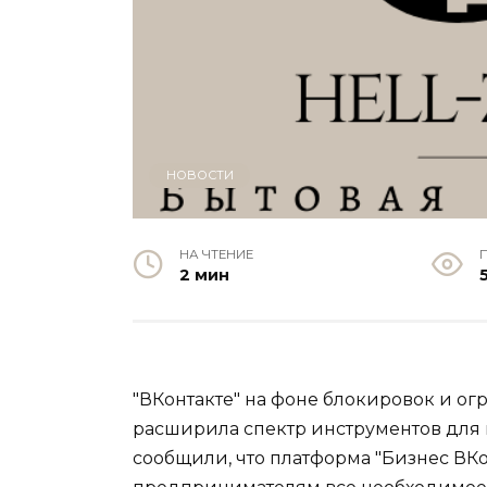
НОВОСТИ
НА ЧТЕНИЕ
2 мин
"ВКонтакте" на фоне блокировок и о
расширила спектр инструментов для 
сообщили, что платформа "Бизнес ВКо