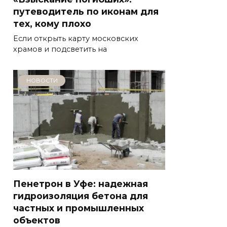
путеводитель по иконам для
тех, кому плохо
Если открыть карту московских
храмов и подсветить на
НОВОСТИ
Пенетрон в Уфе: надежная
гидроизоляция бетона для
частных и промышленных
объектов