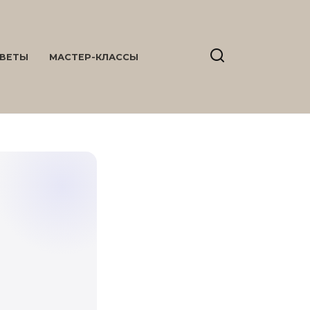
ВЕТЫ
МАСТЕР-КЛАССЫ