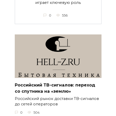
играет ключевую роль
0
556
Российский ТВ-сигналов: переход
со спутника на «землю»
Российский рынок доставки ТВ-сигналов
до сетей операторов
0
504