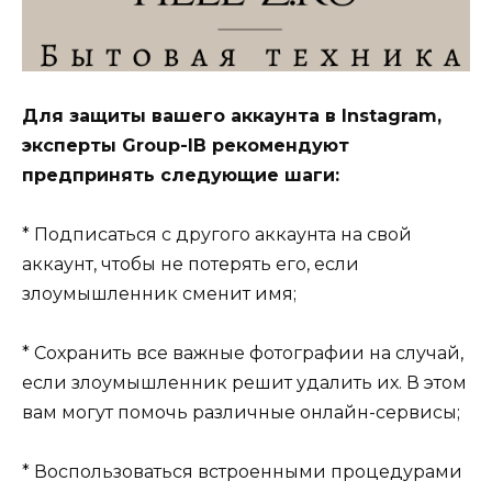
Для защиты вашего аккаунта в Instagram,
эксперты Group-IB рекомендуют
предпринять следующие шаги:
* Подписаться с другого аккаунта на свой
аккаунт, чтобы не потерять его, если
злоумышленник сменит имя;
* Сохранить все важные фотографии на случай,
если злоумышленник решит удалить их. В этом
вам могут помочь различные онлайн-сервисы;
* Воспользоваться встроенными процедурами