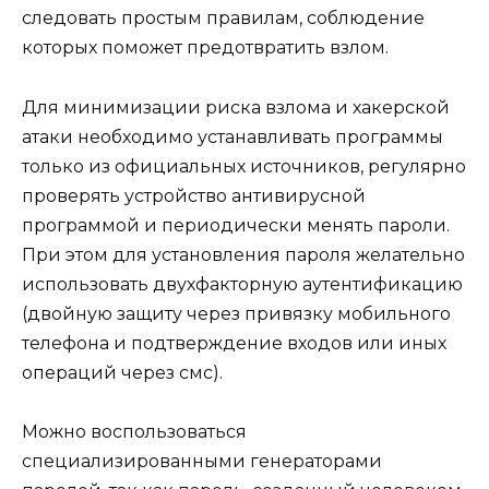
следовать простым правилам, соблюдение
которых поможет предотвратить взлом.
Для минимизации риска взлома и хакерской
атаки необходимо устанавливать программы
только из официальных источников, регулярно
проверять устройство антивирусной
программой и периодически менять пароли.
При этом для установления пароля желательно
использовать двухфакторную аутентификацию
(двойную защиту через привязку мобильного
телефона и подтверждение входов или иных
операций через смс).
Можно воспользоваться
специализированными генераторами