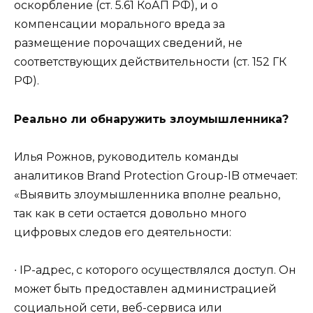
оскорбление (ст. 5.61 КоАП РФ), и о
компенсации морального вреда за
размещение порочащих сведений, не
соответствующих действительности (ст. 152 ГК
РФ).
Реально ли обнаружить злоумышленника?
Илья Рожнов, руководитель команды
аналитиков Brand Protection Group-IB отмечает:
«Выявить злоумышленника вполне реально,
так как в сети остается довольно много
цифровых следов его деятельности:
∙ IP-адрес, с которого осуществлялся доступ. Он
может быть предоставлен администрацией
социальной сети, веб-сервиса или