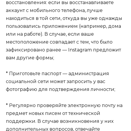
восстановления: если вы восстанавливаете
аккаунт с мобильного телефона, лучше
находиться в той сети, откуда вы уже однажды
пользовались приложением (например, дома
или на работе). В случае, если ваше
местоположение совпадает с тем, что было
зафиксировано ранее — Instagram предложит
вам другие формы;
* Приготовьте паспорт — администрация
социальной сети может запросить у вас
фотографию для подтверждения личности;
* Регулярно проверяйте электронную почту на
предмет новых писем от технической
поддержки. В случае возникновения у них
дополнительных вопросов, отвечайте