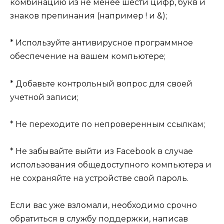
комбинацию из не менее шести цифр, букв и
знаков препинания (например ! и &);
* Используйте антивирусное программное
обеспечение на вашем компьютере;
* Добавьте контрольный вопрос для своей
учетной записи;
* Не переходите по непроверенным ссылкам;
* Не забывайте выйти из Facebook в случае
использования общедоступного компьютера и
не сохраняйте на устройстве свой пароль.
Если вас уже взломали, необходимо срочно
обратиться в службу поддержки, написав