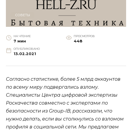
СОВЕТЫ
НА ЧТЕНИЕ
ПРОСМОТРОВ
7 мин
448
ОПУБЛИКОВАНО
13.02.2021
Согласно статистике, более 5 млрд аккаунтов
по всему миру подвергались взлому.
Специалисты Центра цифровой экспертизы
Роскачества совместно с экспертами по
безопасности из Group-IB, рассказали, что
нужно делать, если вы столкнулись со взломом
профиля в социальной сети. Мы предлагаем