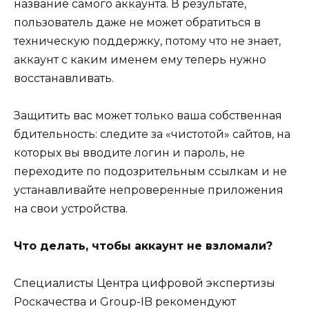
название самого аккаунта. В результате,
пользователь даже не может обратиться в
техническую поддержку, потому что не знает,
аккаунт с каким именем ему теперь нужно
восстанавливать.
Защитить вас может только ваша собственная
бдительность: следите за «чистотой» сайтов, на
которых вы вводите логин и пароль, не
переходите по подозрительным ссылкам и не
устанавливайте непроверенные приложения
на свои устройства.
Что делать, чтобы аккаунт не взломали?
Специалисты Центра цифровой экспертизы
Роскачества и Group-IB рекомендуют