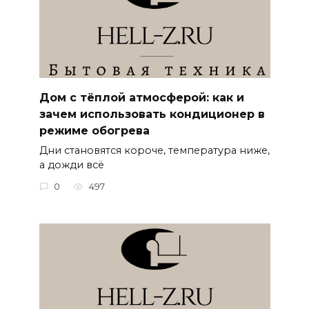
Дом с тёплой атмосферой: как и
зачем использовать кондиционер в
режиме обогрева
Дни становятся короче, температура ниже,
а дожди всё
0
497