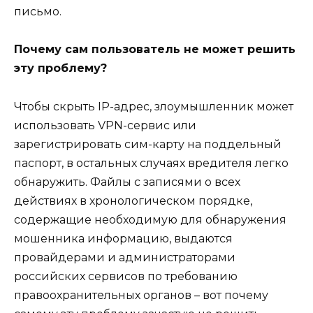
письмо.
Почему сам пользователь не может решить
эту проблему?
Чтобы скрыть IP-адрес, злоумышленник может
использовать VPN-сервис или
зарегистрировать сим-карту на поддельный
паспорт, в остальных случаях вредителя легко
обнаружить. Файлы с записями о всех
действиях в хронологическом порядке,
содержащие необходимую для обнаружения
мошенника информацию, выдаются
провайдерами и администраторами
российских сервисов по требованию
правоохранительных органов – вот почему