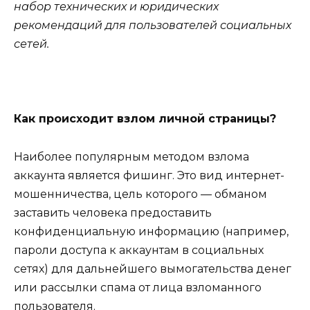
набор технических и юридических
рекомендаций для пользователей социальных
сетей.
Как происходит взлом личной страницы?
Наиболее популярным методом взлома
аккаунта является фишинг. Это вид интернет-
мошенничества, цель которого — обманом
заставить человека предоставить
конфиденциальную информацию (например,
пароли доступа к аккаунтам в социальных
сетях) для дальнейшего вымогательства денег
или рассылки спама от лица взломанного
пользователя.