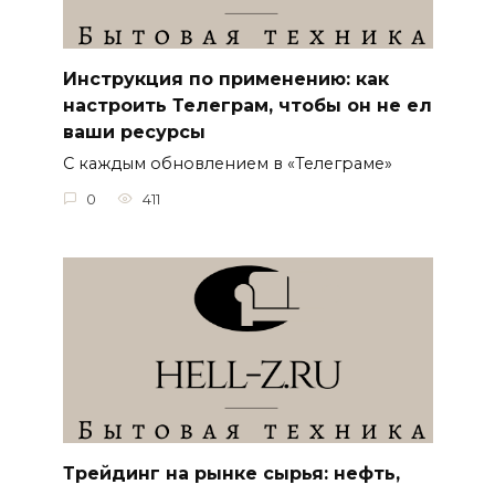
Инструкция по применению: как
настроить Телеграм, чтобы он не ел
ваши ресурсы
С каждым обновлением в «Телеграме»
0
411
Трейдинг на рынке сырья: нефть,