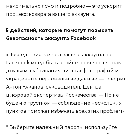
максимально ясно и подробно — это ускорит
процесс возврата вашего аккаунта.
5 действий, которые помогут повысить
безопасность аккаунта Facebook
«Последствия захвата вашего аккаунта на
Facebook могут быть крайне плачевные: спам
друзьям, публикация личных фотографий и
украденные персональные данные, — говорит
Антон Куканов, руководитель Центра
цифровой экспертизы Роскачества. — Но не
будем о грустном — соблюдение нескольких
пунктов поможет избежать всех этих проблем».
* Выберите надежный пароль: используйте