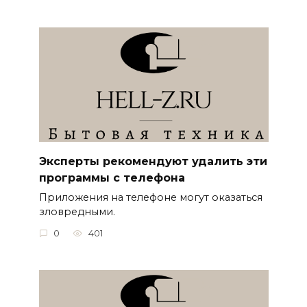
Эксперты рекомендуют удалить эти
программы с телефона
Приложения на телефоне могут оказаться
зловредными.
0
401