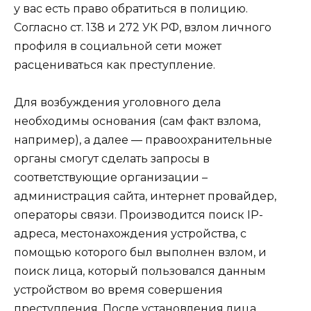
у вас есть право обратиться в полицию.
Согласно ст. 138 и 272 УК РФ, взлом личного
профиля в социальной сети может
расцениваться как преступление.
Для возбуждения уголовного дела
необходимы основания (сам факт взлома,
например), а далее — правоохранительные
органы смогут сделать запросы в
соответствующие организации –
администрация сайта, интернет провайдер,
операторы связи. Производится поиск IP-
адреса, местонахождения устройства, с
помощью которого был выполнен взлом, и
поиск лица, который пользовался данным
устройством во время совершения
преступления. После установления лица,