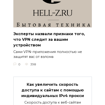
Эксперты назвали признаки того,
что VPN следит за вашим
устройством
Сами VPN-приложения полностью не
защитят вас от взлома
0
398
Как увеличить скорость
доступа к сайтам с помощью
индивидуальных IPv4 прокси
Скорость доступа к веб-сайтам