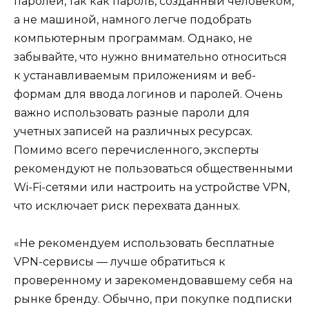
паролей, так как пароль, созданный человеком,
а не машиной, намного легче подобрать
компьютерным программам. Однако, не
забывайте, что нужно внимательно относиться
к устанавливаемым приложениям и веб-
формам для ввода логинов и паролей. Очень
важно использовать разные пароли для
учетных записей на различных ресурсах.
Помимо всего перечисленного, эксперты
рекомендуют не пользоваться общественными
Wi-Fi-сетями или настроить на устройстве VPN,
что исключает риск перехвата данных.
«Не рекомендуем использовать бесплатные
VPN-сервисы — лучше обратиться к
проверенному и зарекомендовавшему себя на
рынке бренду. Обычно, при покупке подписки