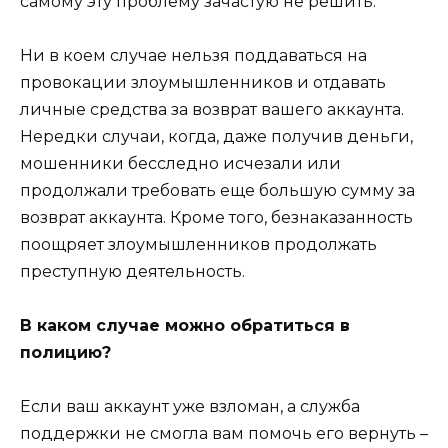
самому эту проблему зачастую не решить.
Ни в коем случае нельзя поддаваться на
провокации злоумышленников и отдавать
личные средства за возврат вашего аккаунта.
Нередки случаи, когда, даже получив деньги,
мошенники бесследно исчезали или
продолжали требовать еще большую сумму за
возврат аккаунта. Кроме того, безнаказанность
поощряет злоумышленников продолжать
преступную деятельность.
В каком случае можно обратиться в
полицию?
Если ваш аккаунт уже взломан, а служба
поддержки не смогла вам помочь его вернуть –