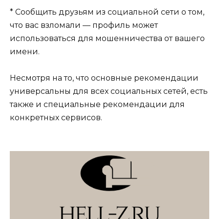
* Сообщить друзьям из социальной сети о том,
что вас взломали — профиль может
использоваться для мошенничества от вашего
имени.
Несмотря на то, что основные рекомендации
универсальны для всех социальных сетей, есть
также и специальные рекомендации для
конкретных сервисов.