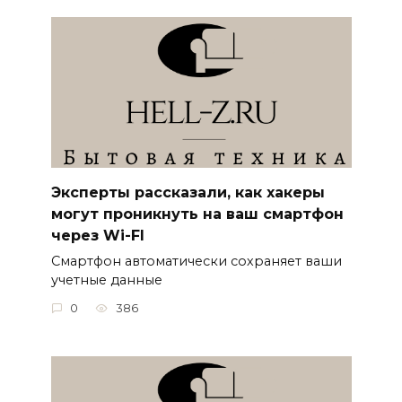
Эксперты рассказали, как хакеры
могут проникнуть на ваш смартфон
через Wi-FI
Смартфон автоматически сохраняет ваши
учетные данные
0
386