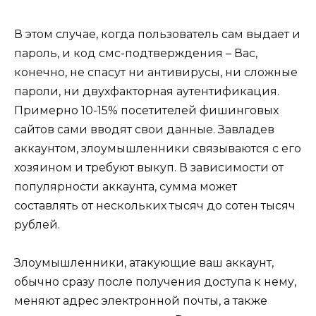
В этом случае, когда пользователь сам выдает и
пароль, и код смс-подтверждения – Вас,
конечно, не спасут ни антивирусы, ни сложные
пароли, ни двухфакторная аутентификация.
Примерно 10-15% посетителей фишинговых
сайтов сами вводят свои данные. Завладев
аккаунтом, злоумышленники связываются с его
хозяином и требуют выкуп. В зависимости от
популярности аккаунта, сумма может
составлять от нескольких тысяч до сотен тысяч
рублей.
Злоумышленники, атакующие ваш аккаунт,
обычно сразу после получения доступа к нему,
меняют адрес электронной почты, а также