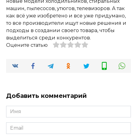
новые модели холодильников, стиральных
машин, пылесосов, утюгов, телевизоров. А так
как всё уже изобретено и все уже придумано,
то все производители ищут новые решения и
подходы в создании своего товара, чтобы
выделиться среди конкурентов.
Оцените статью
Добавить комментарий
Имя
*
Email
*