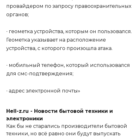
провайдером по запросу правоохранительных
органов;
∙ геометка устройства, которым он пользовался.
Геометка указывает на расположение
устройства, с которого произошла атака.
∙ мобильный телефон, который использовался
для смс-подтверждения;
∙ адрес электронной почты»
Hell-z.ru - Новости бытовой техники и
электроники
Как бы не старались производители бытовой
техники, но всё равно они будут выпускать