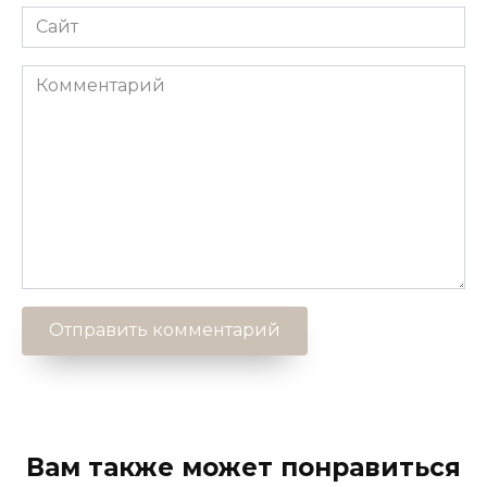
Сайт
Комментарий
Вам также может понравиться