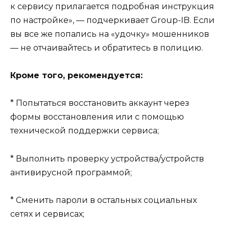
к сервису прилагается подробная инструкция
по настройке», — подчеркивает Group-IB. Если
вы все же попались на «удочку» мошенников
— не отчаивайтесь и обратитесь в полицию.
Кроме того, рекомендуется:
* Попытаться восстановить аккаунт через
формы восстановления или с помощью
технической поддержки сервиса;
* Выполнить проверку устройства/устройств
антивирусной программой;
* Сменить пароли в остальных социальных
сетях и сервисах;