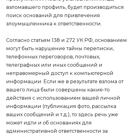
взломавшего профиль, будет производиться
поиск оснований для привлечения
злоумышленника к ответственности.
Согласно статьям 138 и 272 УК РФ, основанием
могут быть нарушение тайны переписки,
телефонных переговоров, почтовых,
телеграфных или иных сообщений и
неправомерный доступ к компьютерной
информации. Если же в результате взлома от
вашего лица были совершены какие-то
действия с использованием вашей личной
информации (публикация фото, рассылка
ваших сообщений и т.д.), то здесь речь уже
может идти и об основаниях для
административной ответственности за