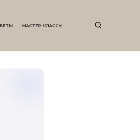
ВЕТЫ
МАСТЕР-КЛАССЫ