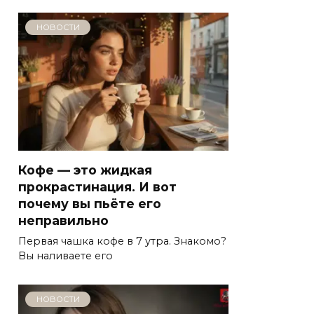
НОВОСТИ
Кофе — это жидкая
прокрастинация. И вот
почему вы пьёте его
неправильно
Первая чашка кофе в 7 утра. Знакомо?
Вы наливаете его
НОВОСТИ