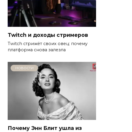
Twitch и доходы стримеров
Twitch стрижёт своих овец: почему
платформа снова залезла
НОВОСТИ
Почему Энн Блит ушла из