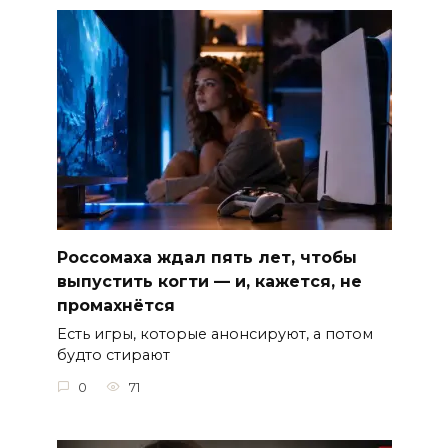
Россомаха ждал пять лет, чтобы
выпустить когти — и, кажется, не
промахнётся
Есть игры, которые анонсируют, а потом
будто стирают
0
71