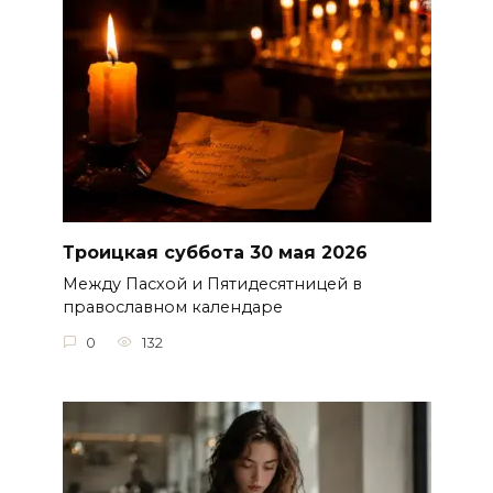
Троицкая суббота 30 мая 2026
Между Пасхой и Пятидесятницей в
православном календаре
0
132