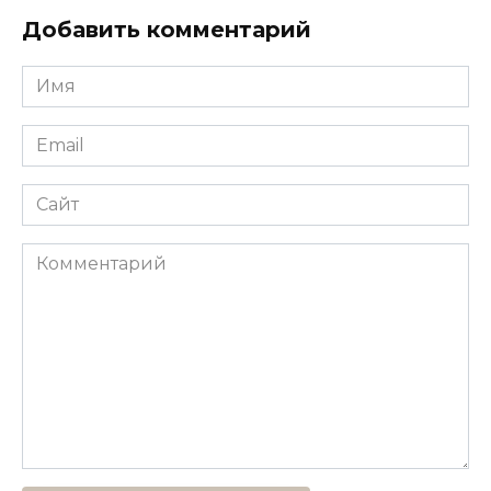
Добавить комментарий
Имя
*
Email
*
Сайт
Комментарий