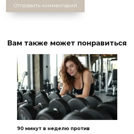
Вам также может понравиться
90 минут в неделю против