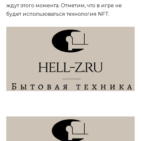
ждут этого момента. Отметим, что в игре не
будет использоваться технология NFT.