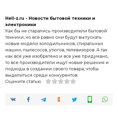
Hell-z.ru - Новости бытовой техники и
электроники
Как бы не старались производители бытовой
техники, но всё равно они будут выпускать
новые модели холодильников, стиральных
машин, пылесосов, утюгов, телевизоров. А так
как всё уже изобретено и все уже придумано,
то все производители ищут новые решения и
подходы в создании своего товара, чтобы
выделиться среди конкурентов.
Оцените статью