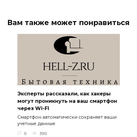
Вам также может понравиться
Эксперты рассказали, как хакеры
могут проникнуть на ваш смартфон
через Wi-FI
Смартфон автоматически сохраняет ваши
учетные данные
0
390