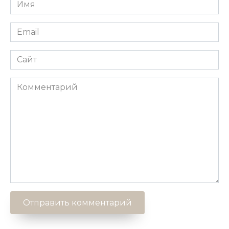
Имя
*
Email
*
Сайт
Комментарий