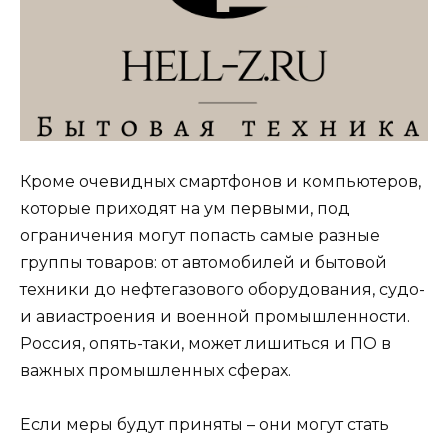
Кроме очевидных смартфонов и компьютеров,
которые приходят на ум первыми, под
ограничения могут попасть самые разные
группы товаров: от автомобилей и бытовой
техники до нефтегазового оборудования, судо-
и авиастроения и военной промышленности.
Россия, опять-таки, может лишиться и ПО в
важных промышленных сферах.
Если меры будут приняты – они могут стать