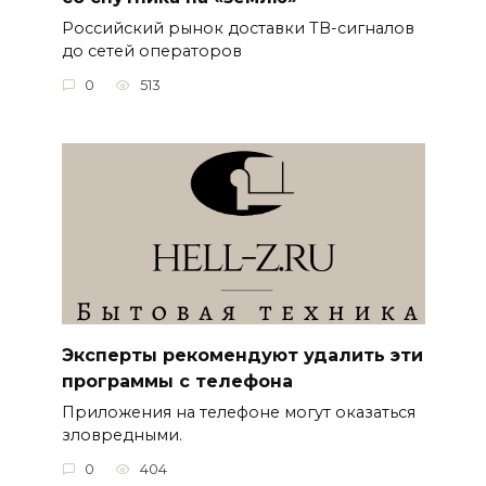
Российский рынок доставки ТВ-сигналов
до сетей операторов
0
513
Эксперты рекомендуют удалить эти
программы с телефона
Приложения на телефоне могут оказаться
зловредными.
0
404