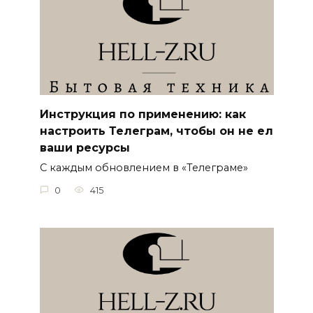
Инструкция по применению: как
настроить Телеграм, чтобы он не ел
ваши ресурсы
С каждым обновлением в «Телеграме»
0
415