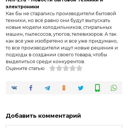
электроники
Как бы не старались производители бытовой
техники, но всё равно они будут выпускать
новые модели холодильников, стиральных
машин, пылесосов, утюгов, телевизоров. А так
как всё уже изобретено и все уже придумано,
то все производители ищут новые решения и
подходы в создании своего товара, чтобы
выделиться среди конкурентов.
Оцените статью
Добавить комментарий