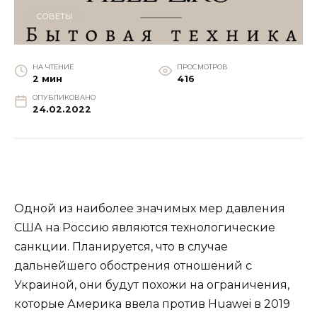
СОВЕТЫ
НА ЧТЕНИЕ
ПРОСМОТРОВ
2 мин
416
ОПУБЛИКОВАНО
24.02.2022
Одной из наиболее значимых мер давления
США на Россию являются технологические
санкции. Планируется, что в случае
дальнейшего обострения отношений с
Украиной, они будут похожи на ограничения,
которые Америка ввела против Huawei в 2019