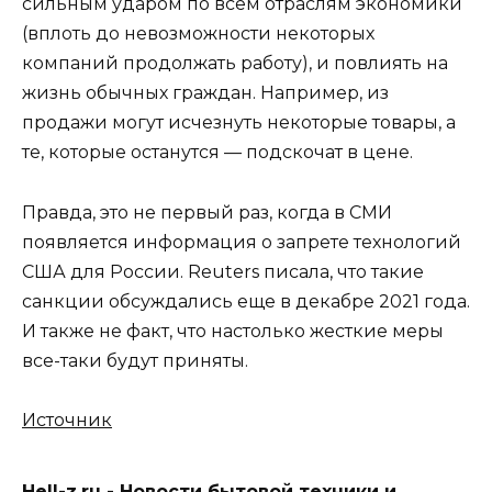
сильным ударом по всем отраслям экономики
(вплоть до невозможности некоторых
компаний продолжать работу), и повлиять на
жизнь обычных граждан. Например, из
продажи могут исчезнуть некоторые товары, а
те, которые останутся — подскочат в цене.
Правда, это не первый раз, когда в СМИ
появляется информация о запрете технологий
США для России. Reuters писала, что такие
санкции обсуждались еще в декабре 2021 года.
И также не факт, что настолько жесткие меры
все-таки будут приняты.
Источник
Hell-z.ru - Новости бытовой техники и