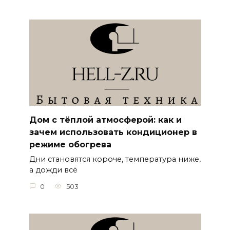
Дом с тёплой атмосферой: как и
зачем использовать кондиционер в
режиме обогрева
Дни становятся короче, температура ниже,
а дожди всё
0
503