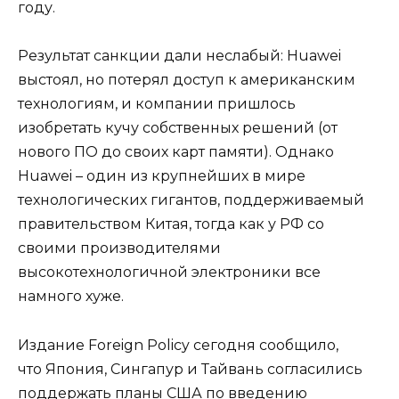
году.
Результат санкции дали неслабый: Huawei
выстоял, но потерял доступ к американским
технологиям, и компании пришлось
изобретать кучу собственных решений (от
нового ПО до своих карт памяти). Однако
Huawei – один из крупнейших в мире
технологических гигантов, поддерживаемый
правительством Китая, тогда как у РФ со
своими производителями
высокотехнологичной электроники все
намного хуже.
Издание Foreign Policy сегодня сообщило,
что Япония, Сингапур и Тайвань согласились
поддержать планы США по введению