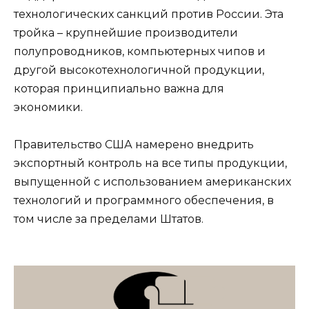
технологических санкций против России. Эта
тройка – крупнейшие производители
полупроводников, компьютерных чипов и
другой высокотехнологичной продукции,
которая принципиально важна для
экономики.
Правительство США намерено внедрить
экспортный контроль на все типы продукции,
выпущенной с использованием американских
технологий и программного обеспечения, в
том числе за пределами Штатов.