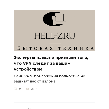
Эксперты назвали признаки того,
что VPN следит за вашим
устройством
Сами VPN-приложения полностью не
защитят вас от взлома
0
403