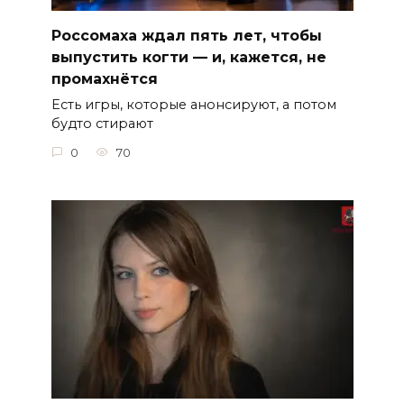
Россомаха ждал пять лет, чтобы
выпустить когти — и, кажется, не
промахнётся
Есть игры, которые анонсируют, а потом
будто стирают
0
70