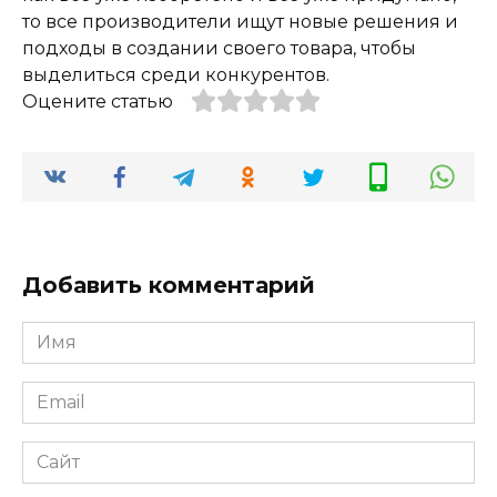
то все производители ищут новые решения и
подходы в создании своего товара, чтобы
выделиться среди конкурентов.
Оцените статью
Добавить комментарий
Имя
*
Email
*
Сайт