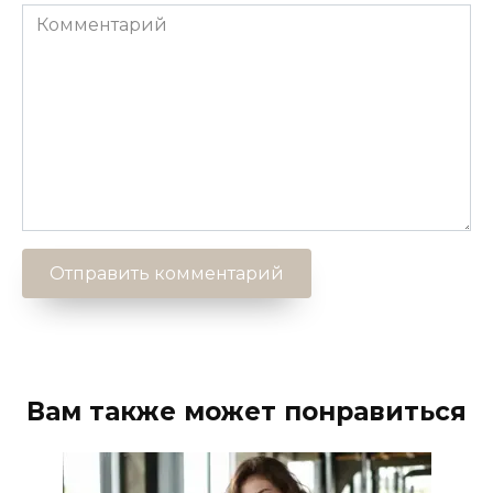
Комментарий
Вам также может понравиться