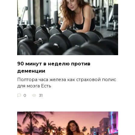
90 минут в неделю против
деменции
Полтора часа железа как страховой полис
для мозга Есть
0
31