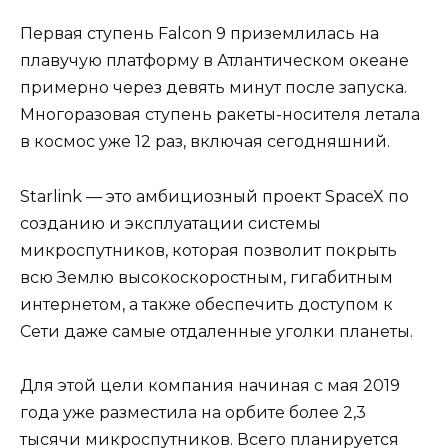
Первая ступень Falcon 9 приземлилась на
плавучую платформу в Атлантическом океане
примерно через девять минут после запуска.
Многоразовая ступень ракеты-носителя летала
в космос уже 12 раз, включая сегодняшний.
Starlink — это амбициозный проект SpaceX по
созданию и эксплуатации системы
микроспутников, которая позволит покрыть
всю Землю высокоскоростным, гигабитным
интернетом, а также обеспечить доступом к
Сети даже самые отдаленные уголки планеты.
Для этой цели компания начиная с мая 2019
года уже разместила на орбите более 2,3
тысячи микроспутников. Всего планируется