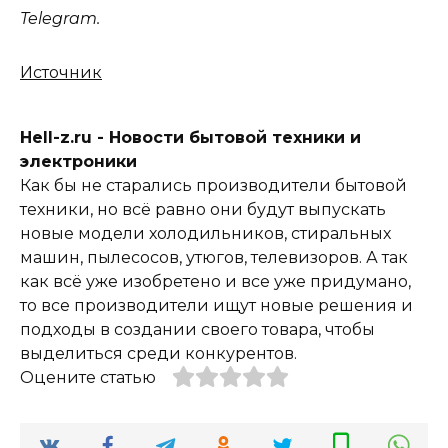
Telegram.
Источник
Hell-z.ru - Новости бытовой техники и
электроники
Как бы не старались производители бытовой
техники, но всё равно они будут выпускать
новые модели холодильников, стиральных
машин, пылесосов, утюгов, телевизоров. А так
как всё уже изобретено и все уже придумано,
то все производители ищут новые решения и
подходы в создании своего товара, чтобы
выделиться среди конкурентов.
Оцените статью