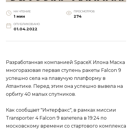
НА ЧТЕНИЕ
ПРОСМОТРОВ
1 мин
274
ОПУБЛИКОВАНО
01.04.2022
Разработанная компанией SpaceX Илона Маска
многоразовая первая ступень ракеты Falcon 9
успешно села на плавучую платформу в
Атлантике. Перед этим она успешно вывела на
орбиту 40 малых спутников.
Как сообщает "Интерфакс", в рамках миссии
Transporter 4 Falcon 9 взлетела в 19:24 по
московскому времени со стартового комплекса