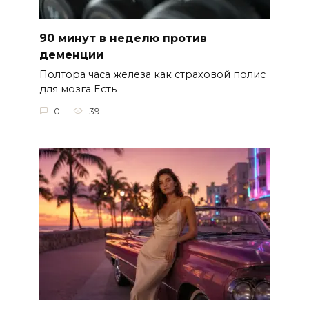
90 минут в неделю против
деменции
Полтора часа железа как страховой полис
для мозга Есть
0
39