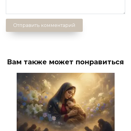
Вам также может понравиться