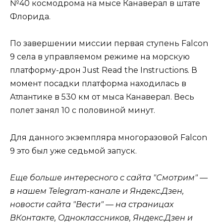
№40 космодрома на мысе Канаверал в штате
Флорида.
По завершении миссии первая ступень Falcon
9 села в управляемом режиме на морскую
платформу-дрон Just Read the Instructions. В
момент посадки платформа находилась в
Атлантике в 530 км от мыса Канаверал. Весь
полет занял 10 с половиной минут.
Для данного экземпляра многоразовой Falcon
9 это был уже седьмой запуск.
Еще больше интересного с сайта "Смотрим" —
в нашем Telegram-канале и Яндекс.Дзен,
новости сайта "Вести" — на страницах
ВКонтакте, Одноклассников, Яндекс.Дзен и