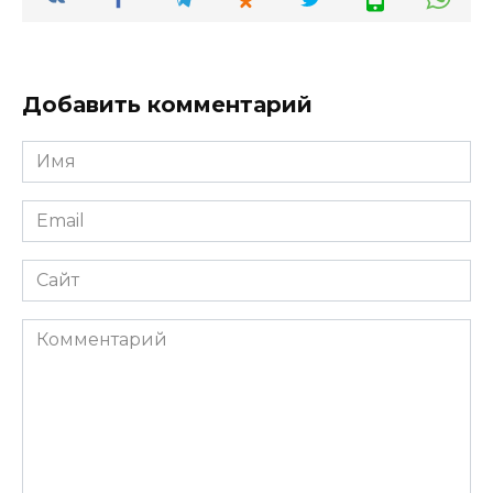
Добавить комментарий
Имя
*
Email
*
Сайт
Комментарий