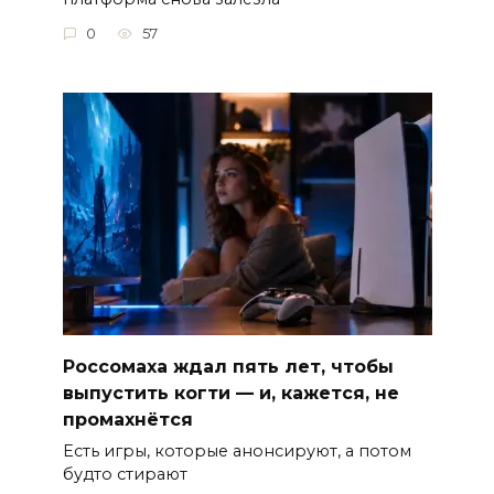
0
57
Россомаха ждал пять лет, чтобы
выпустить когти — и, кажется, не
промахнётся
Есть игры, которые анонсируют, а потом
будто стирают