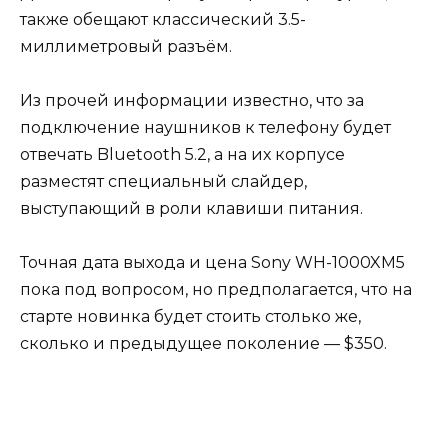
также обещают классический 3.5-
миллиметровый разъём.
Из прочей информации известно, что за
подключение наушников к телефону будет
отвечать Bluetooth 5.2, а на их корпусе
разместят специальный слайдер,
выступающий в роли клавиши питания.
Точная дата выхода и цена Sony WH-1000XM5
пока под вопросом, но предполагается, что на
старте новинка будет стоить столько же,
сколько и предыдущее поколение — $350.