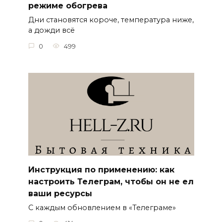
режиме обогрева
Дни становятся короче, температура ниже,
а дожди всё
0
499
Инструкция по применению: как
настроить Телеграм, чтобы он не ел
ваши ресурсы
С каждым обновлением в «Телеграме»