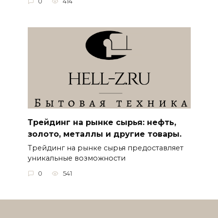
0
414
Трейдинг на рынке сырья: нефть,
золото, металлы и другие товары.
Трейдинг на рынке сырья предоставляет
уникальные возможности
0
541