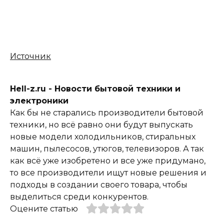
Источник
Hell-z.ru - Новости бытовой техники и
электроники
Как бы не старались производители бытовой
техники, но всё равно они будут выпускать
новые модели холодильников, стиральных
машин, пылесосов, утюгов, телевизоров. А так
как всё уже изобретено и все уже придумано,
то все производители ищут новые решения и
подходы в создании своего товара, чтобы
выделиться среди конкурентов.
Оцените статью