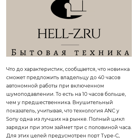
Что до характеристик, сообщается, что новинка
сможет предложить владельцу до 40 часов
автономной работы при включенном
шумоподавлении. То есть на 10 часов больше,
чем у предшественника. Внушительный
показатель, учитывая, что технология ANC у
Sony одна из лучших на рынке. Полный цикл
зарядки при этом займет три с половиной часа.
Для этих целей предусмотрен порт Type-C,