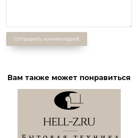
Вам также может понравиться