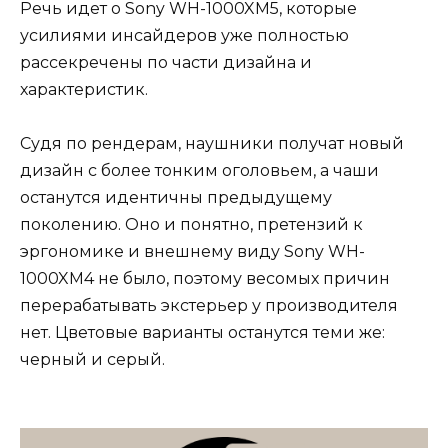
Речь идет о Sony WH-1000XM5, которые
усилиями инсайдеров уже полностью
рассекречены по части дизайна и
характеристик.
Судя по рендерам, наушники получат новый
дизайн с более тонким оголовьем, а чаши
останутся идентичны предыдущему
поколению. Оно и понятно, претензий к
эргономике и внешнему виду Sony WH-
1000XM4 не было, поэтому весомых причин
перерабатывать экстерьер у производителя
нет. Цветовые варианты останутся теми же:
черный и серый.