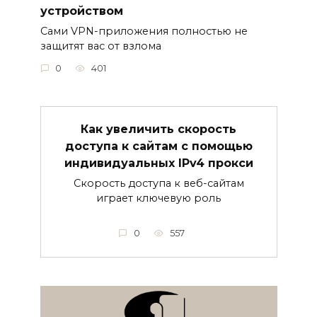
устройством
Сами VPN-приложения полностью не
защитят вас от взлома
0
401
Как увеличить скорость
доступа к сайтам с помощью
индивидуальных IPv4 прокси
Скорость доступа к веб-сайтам
играет ключевую роль
0
557