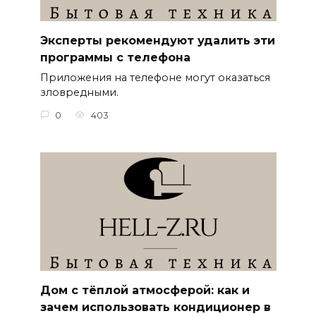
Эксперты рекомендуют удалить эти
программы с телефона
Приложения на телефоне могут оказаться
зловредными.
0
403
Дом с тёплой атмосферой: как и
зачем использовать кондиционер в