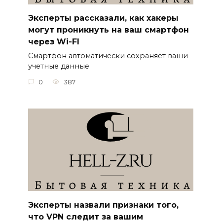
Эксперты рассказали, как хакеры
могут проникнуть на ваш смартфон
через Wi-FI
Смартфон автоматически сохраняет ваши
учетные данные
0
387
Эксперты назвали признаки того,
что VPN следит за вашим