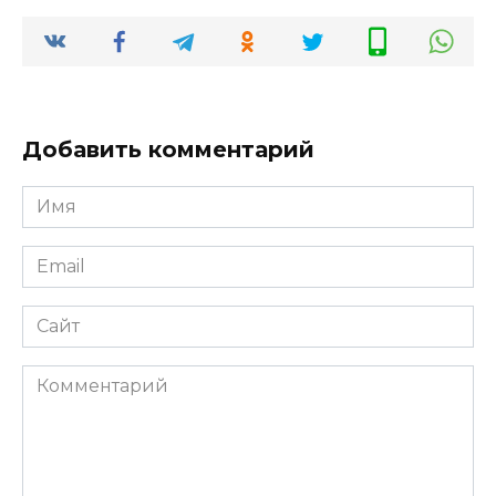
Добавить комментарий
Имя
*
Email
*
Сайт
Комментарий