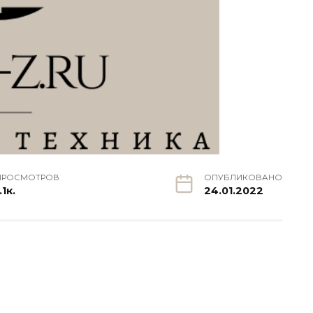
ПРОСМОТРОВ
ОПУБЛИКОВАНО
.1к.
24.01.2022