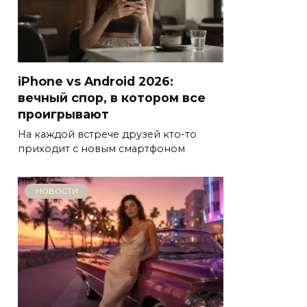
iPhone vs Android 2026:
вечный спор, в котором все
проигрывают
На каждой встрече друзей кто-то
приходит с новым смартфоном
НОВОСТИ