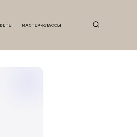
ВЕТЫ
МАСТЕР-КЛАССЫ