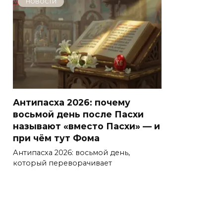
НОВОСТИ
Антипасха 2026: почему
восьмой день после Пасхи
называют «вместо Пасхи» — и
при чём тут Фома
Антипасха 2026: восьмой день,
который переворачивает