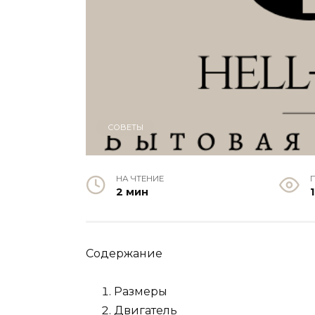
СОВЕТЫ
НА ЧТЕНИЕ
2 мин
1
Содержание
Размеры
Двигатель