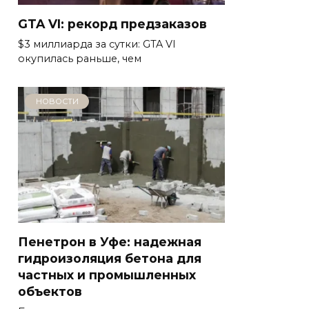
GTA VI: рекорд предзаказов
$3 миллиарда за сутки: GTA VI
окупилась раньше, чем
НОВОСТИ
Пенетрон в Уфе: надежная
гидроизоляция бетона для
частных и промышленных
объектов