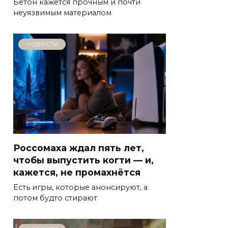
Бетон кажется прочным и почти
неуязвимым материалом
НОВОСТИ
Россомаха ждал пять лет,
чтобы выпустить когти — и,
кажется, не промахнётся
Есть игры, которые анонсируют, а
потом будто стирают