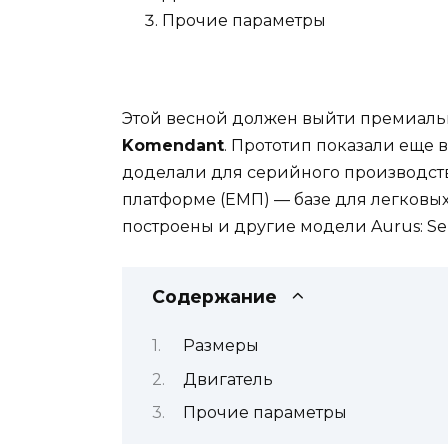
Прочие параметры
Этой весной должен выйти премиал
Komendant
. Прототип показали еще в
доделали для серийного производст
платформе (ЕМП) — базе для легковых 
построены и другие модели Aurus: Sen
Содержание
Размеры
Двигатель
Прочие параметры