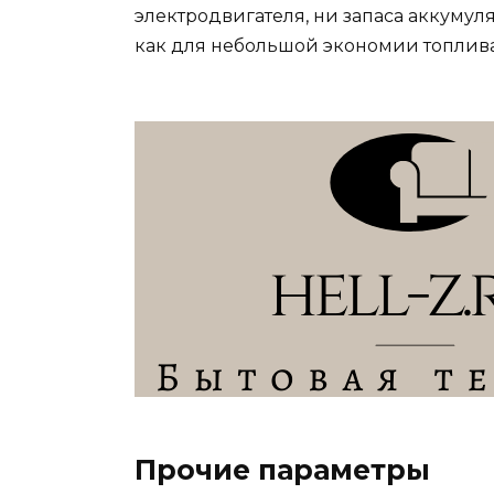
электродвигателя, ни запаса аккумуля
как для небольшой экономии топлива
Прочие параметры