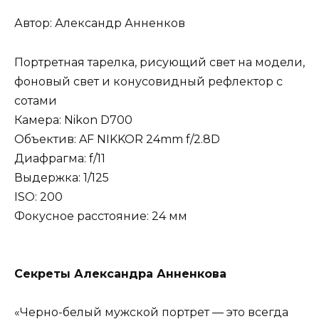
Автор: Александр Анненков
Портретная тарелка, рисующий свет на модели,
фоновый свет и конусовидный рефлектор с
сотами
Камера: Nikon D700
Объектив: AF NIKKOR 24mm f/2.8D
Диафрагма: f/11
Выдержка: 1/125
ISO: 200
Фокусное расстояние: 24 мм
Секреты Александра Анненкова
«Черно-белый мужской портрет — это всегда