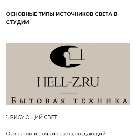
ОСНОВНЫЕ ТИПЫ ИСТОЧНИКОВ СВЕТА В
СТУДИИ
1. РИСУЮЩИЙ СВЕТ
Основной источник света, создающий