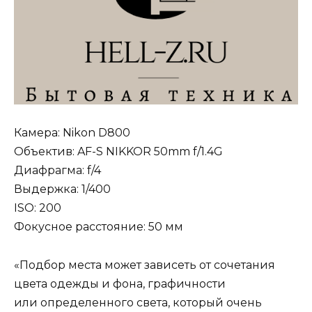
Камера: Nikon D800
Объектив: AF-S NIKKOR 50mm f/1.4G
Диафрагма: f/4
Выдержка: 1/400
ISO: 200
Фокусное расстояние: 50 мм
«Подбор места может зависеть от сочетания
цвета одежды и фона, графичности
или определенного света, который очень