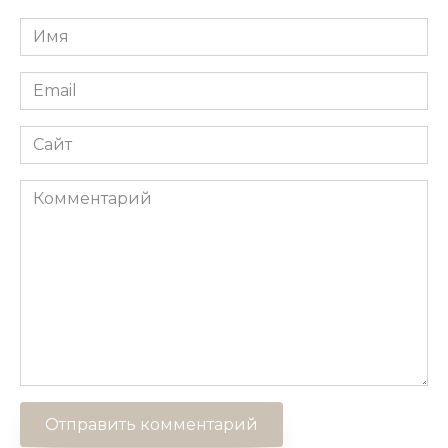
Имя
*
Email
*
Сайт
Комментарий