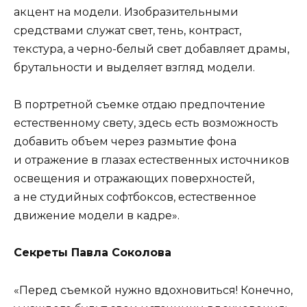
акцент на модели. Изобразительными
средствами служат свет, тень, контраст,
текстура, а черно-белый свет добавляет драмы,
брутальности и выделяет взгляд модели.
В портретной съемке отдаю предпочтение
естественному свету, здесь есть возможность
добавить объем через размытие фона
и отражение в глазах естественных источников
освещения и отражающих поверхностей,
а не студийных софтбоксов, естественное
движение модели в кадре».
Секреты Павла Соколова
«Перед съемкой нужно вдохновиться! Конечно,