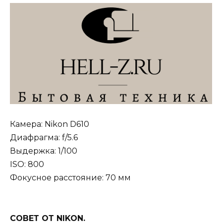
Камера: Nikon D610
Диафрагма: f/5.6
Выдержка: 1/100
ISO: 800
Фокусное расстояние: 70 мм
СОВЕТ ОТ NIKON.