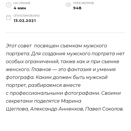
НА ЧТЕНИЕ
ПРОСМОТРОВ
4 мин
948
ОПУБЛИКОВАНО
13.02.2021
Этот совет посвящен съемкам мужского
портрета. Для создания мужского портрета нет
особых ограничений, также как и при съемке
женского. Главное — это фантазия и умения
фотографа. Каким должен быть мужской
портрет, разбираемся вместе
с профессиональными фотографами. Своими
секретами поделятся Марина
Щеглова, Александр Анненков, Павел Соколов.