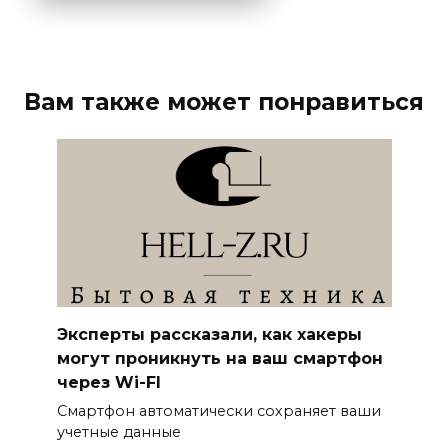
Вам также может понравиться
Эксперты рассказали, как хакеры
могут проникнуть на ваш смартфон
через Wi-FI
Смартфон автоматически сохраняет ваши
учетные данные