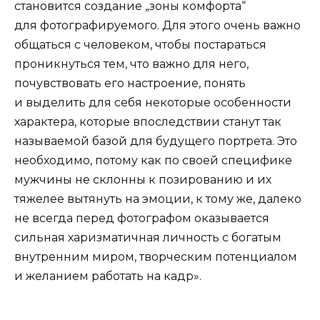
становится создание „зоны комфорта“
для фотографируемого. Для этого очень важно
общаться с человеком, чтобы постараться
проникнуться тем, что важно для него,
почувствовать его настроение, понять
и выделить для себя некоторые особенности
характера, которые впоследствии станут так
называемой базой для будущего портрета. Это
необходимо, потому как по своей специфике
мужчины не склонны к позированию и их
тяжелее вытянуть на эмоции, к тому же, далеко
не всегда перед фотографом оказывается
сильная харизматичная личность с богатым
внутренним миром, творческим потенциалом
и желанием работать на кадр».