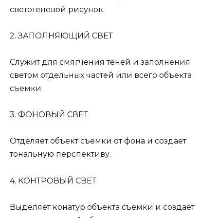
светотеневой рисунок.
2. ЗАПОЛНЯЮЩИЙ СВЕТ
Служит для смягчения теней и заполнения
светом отдельных частей или всего объекта
съемки.
3. ФОНОВЫЙ СВЕТ
Отделяет объект съемки от фона и создает
тональную перспективу.
4. КОНТРОВЫЙ СВЕТ
Выделяет конaтур объекта съемки и создает