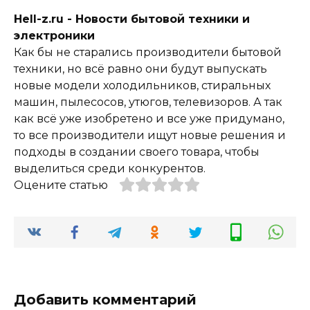
Hell-z.ru - Новости бытовой техники и
электроники
Как бы не старались производители бытовой
техники, но всё равно они будут выпускать
новые модели холодильников, стиральных
машин, пылесосов, утюгов, телевизоров. А так
как всё уже изобретено и все уже придумано,
то все производители ищут новые решения и
подходы в создании своего товара, чтобы
выделиться среди конкурентов.
Оцените статью
Добавить комментарий