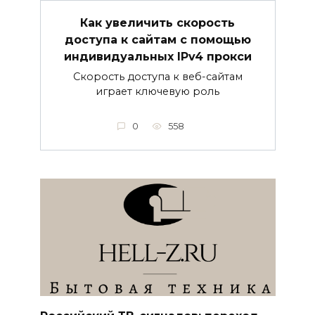
Как увеличить скорость
доступа к сайтам с помощью
индивидуальных IPv4 прокси
Скорость доступа к веб-сайтам
играет ключевую роль
0
558