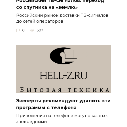
Российский ТВ-сигналов: переход
со спутника на «землю»
Российский рынок доставки ТВ-сигналов
до сетей операторов
0
507
Эксперты рекомендуют удалить эти
программы с телефона
Приложения на телефоне могут оказаться
зловредными.