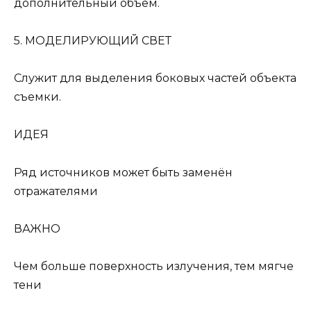
дополнительный объем.
5. МОДЕЛИРУЮЩИЙ СВЕТ
Служит для выделения боковых частей объекта
съемки.
ИДЕЯ
Ряд источников может быть заменён
отражателями
ВАЖНО
Чем больше поверхность излучения, тем мягче
тени