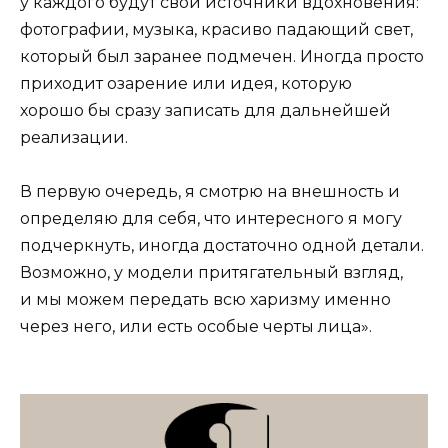
у каждого будут свои источники вдохновения:
фотографии, музыка, красиво падающий свет,
который был заранее подмечен. Иногда просто
приходит озарение или идея, которую
хорошо бы сразу записать для дальнейшей
реализации.
В первую очередь, я смотрю на внешность и
определяю для себя, что интересного я могу
подчеркнуть, иногда достаточно одной детали.
Возможно, у модели притягательный взгляд,
и мы можем передать всю харизму именно
через него, или есть особые черты лица».