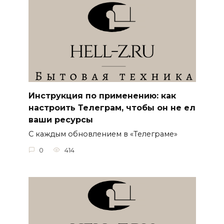
Инструкция по применению: как
настроить Телеграм, чтобы он не ел
ваши ресурсы
С каждым обновлением в «Телеграме»
0
414