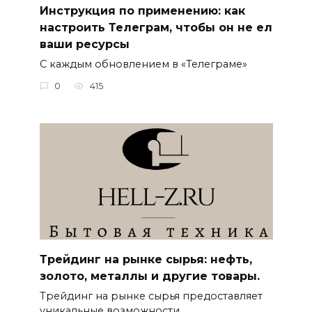
Инструкция по применению: как
настроить Телеграм, чтобы он не ел
ваши ресурсы
С каждым обновлением в «Телеграме»
0
415
Трейдинг на рынке сырья: нефть,
золото, металлы и другие товары.
Трейдинг на рынке сырья предоставляет
уникальные возможности