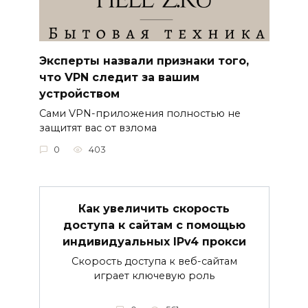
Эксперты назвали признаки того,
что VPN следит за вашим
устройством
Сами VPN-приложения полностью не
защитят вас от взлома
0
403
Как увеличить скорость
доступа к сайтам с помощью
индивидуальных IPv4 прокси
Скорость доступа к веб-сайтам
играет ключевую роль