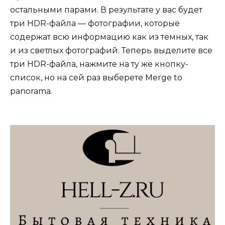
остальными парами. В результате у вас будет
три HDR-файла — фотографии, которые
содержат всю информацию как из темных, так
и из светлых фотографий. Теперь выделите все
три HDR-файла, нажмите на ту же кнопку-
список, но на сей раз выберете Merge to
panorama.