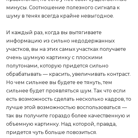
минусы. Соотношение полезного сигнала к
шуму в тенях всегда крайне невыгодное.
И каждый раз, когда вы вытягиваете
информацию из сильно недодержанных
участков, вы на этих самых участках получаете
очень шумную картинку с плоскими
полутонами, которую придется сильно
обрабатывать — красить, увеличивать контраст.
Но чем сильнее вы будете ее тянуть, тем
сильнее будет проявляться шум. Так что если
есть возможность сделать несколько кадров, то
лучше этой возможностью воспользоваться —
так вы получите гораздо более качественную и
объемную картинку. Над которой, правда,
придется чуть больше повозиться.