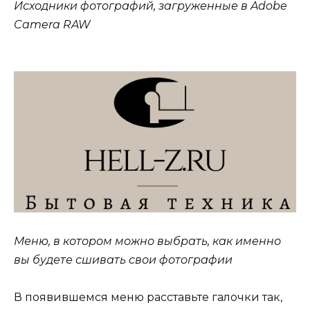
Исходники фотографий, загруженные в Adobe
Camera RAW
Меню, в котором можно выбрать, как именно
вы будете сшивать свои фотографии
В появившемся меню расставьте галочки так,