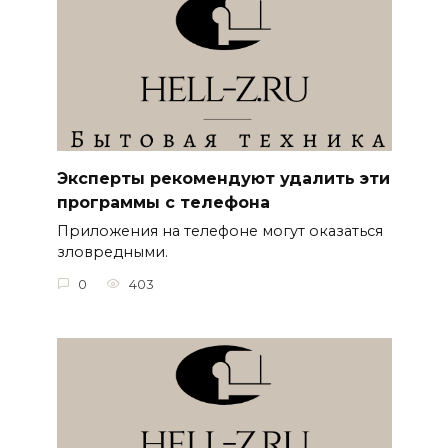
Эксперты рекомендуют удалить эти
программы с телефона
Приложения на телефоне могут оказаться
зловредными.
0
403