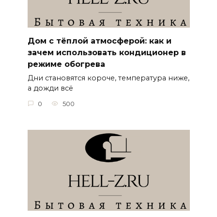
Дом с тёплой атмосферой: как и
зачем использовать кондиционер в
режиме обогрева
Дни становятся короче, температура ниже,
а дожди всё
0
500