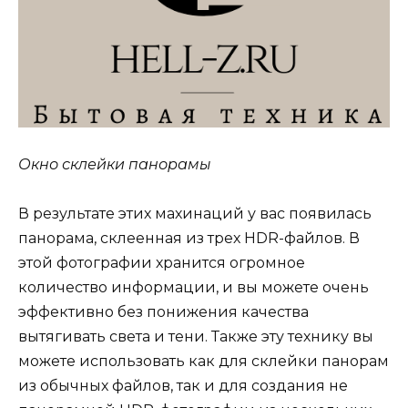
Окно склейки панорамы
В результате этих махинаций у вас появилась
панорама, склеенная из трех HDR-файлов. В
этой фотографии хранится огромное
количество информации, и вы можете очень
эффективно без понижения качества
вытягивать света и тени. Также эту технику вы
можете использовать как для склейки панорам
из обычных файлов, так и для создания не