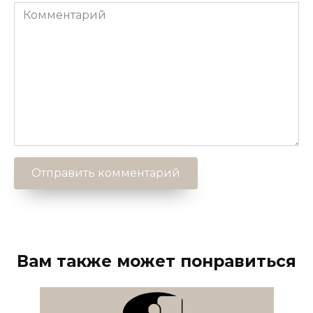
Комментарий
Вам также может понравиться