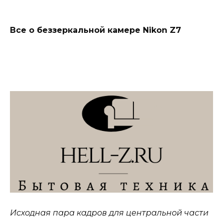
Все о беззеркальной камере Nikon Z7
Исходная пара кадров для центральной части