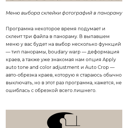
Меню выбора склейки фотографий в панораму
Программа некоторое время подумает и
склеит три файла в панораму. В выпавшем
меню у вас будет на выбор несколько функций
— тип панорамы, boudary warp — деформация
краев, а также уже знакомая нам опция Apply
auto tone and color adjustment и Auto Crop —
авто-обрезка краев, которую я стараюсь обычно
выключать, но в этот раз программа, кажется, не
ошиблась с обрезкой всего лишнего.