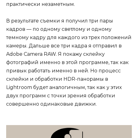
практически незаметным.
В результате съемки я получил три пары
кадров — по одному светлому и одному
темному кадру для каждого из трех положений
камеры. Дальше все три кадра я отправил в
Adobe Camera RAW. Я покажу склейку
фотографий именно в этой программе, так как
привык работать именно в ней. Но процесс
склейки и обработки HDR-панорамы в
Lightroom будет аналогичным, так как у этих
двух программ с точки зрения обработки
совершенно одинаковые движки.