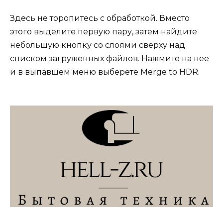
Здесь не торопитесь с обработкой. Вместо
этого выделите первую пару, затем найдите
небольшую кнопку со слоями сверху над
списком загруженных файлов. Нажмите на нее
и в выпавшем меню выберете Merge to HDR.