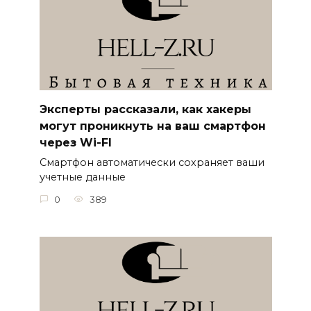
Эксперты рассказали, как хакеры
могут проникнуть на ваш смартфон
через Wi-FI
Смартфон автоматически сохраняет ваши
учетные данные
0
389