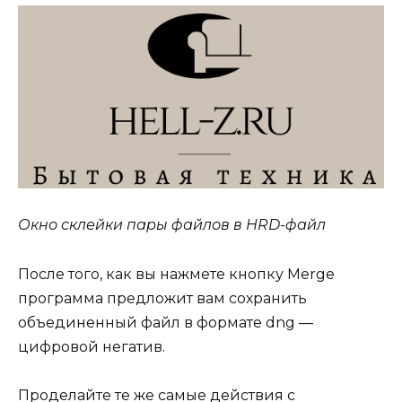
Окно склейки пары файлов в HRD-файл
После того, как вы нажмете кнопку Merge
программа предложит вам сохранить
объединенный файл в формате dng —
цифровой негатив.
Проделайте те же самые действия с