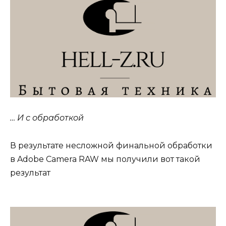
… И с обработкой
В результате несложной финальной обработки
в Adobe Camera RAW мы получили вот такой
результат