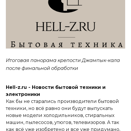
Итоговая панорама крепости Джампык-кала
после финальной обработки
Hell-z.ru - Новости бытовой техники и
электроники
Как бы не старались производители бытовой
техники, но всё равно они будут выпускать
новые модели холодильников, стиральных
машин, пылесосов, утюгов, телевизоров. А так
как всё уже изобретено и все уже придумано,