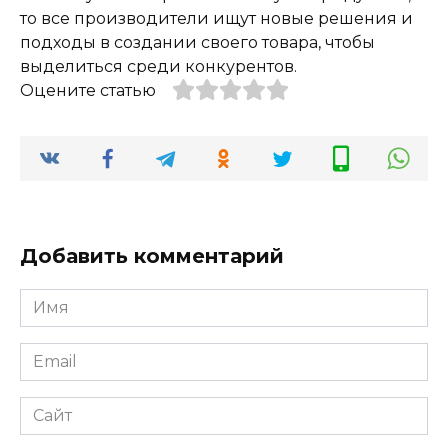
то все производители ищут новые решения и
подходы в создании своего товара, чтобы
выделиться среди конкурентов.
Оцените статью
Добавить комментарий
Имя
*
Email
*
Сайт