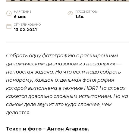
НА ЧТЕНИЕ
ПРОСМОТРОВ
6 мин
1.5к.
ОПУБЛИКОВАНО
13.02.2021
Собрать одну фотографию с расширенным
динамическим диапазоном из нескольких —
непростая задача. Но что если надо собрать
панораму, каждая отдельная фотография
которой выполнена в технике HDR? На словах
кажется довольно сложным испытанием. Но на
самом деле звучит это куда сложнее, чем
делается.
Текст и фото – Антон Агарков.