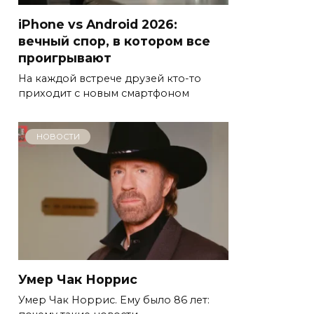
iPhone vs Android 2026:
вечный спор, в котором все
проигрывают
На каждой встрече друзей кто-то
приходит с новым смартфоном
НОВОСТИ
Умер Чак Норрис
Умер Чак Норрис. Ему было 86 лет: