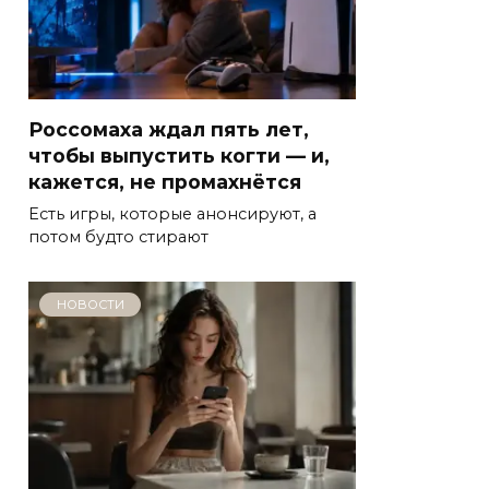
Россомаха ждал пять лет,
чтобы выпустить когти — и,
кажется, не промахнётся
Есть игры, которые анонсируют, а
потом будто стирают
НОВОСТИ