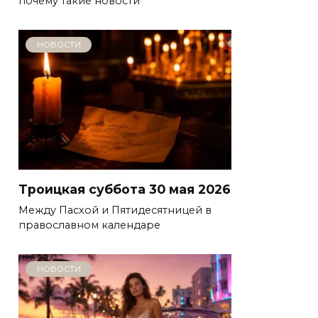
почему такие новости
НОВОСТИ
Троицкая суббота 30 мая 2026
Между Пасхой и Пятидесятницей в
православном календаре
НОВОСТИ