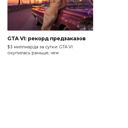
GTA VI: рекорд предзаказов
$3 миллиарда за сутки: GTA VI
окупилась раньше, чем