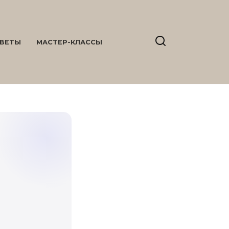
ВЕТЫ
МАСТЕР-КЛАССЫ