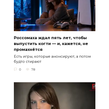
Россомаха ждал пять лет, чтобы
выпустить когти — и, кажется, не
промахнётся
Есть игры, которые анонсируют, а потом
будто стирают
0
78