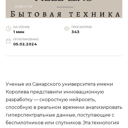
НОВОСТИ
НА ЧТЕНИЕ
ПРОСМОТРОВ
1 мин
343
ОПУБЛИКОВАНО
05.02.2024
Ученые из Самарского университета имени
Королева представили инновационную
разработку — скоростную нейросеть,
способную в реальном времени анализировать
гиперспектральные данные, поступающие с
беспилотников или спутников. Эта технология