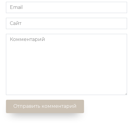
Email
*
Сайт
Комментарий