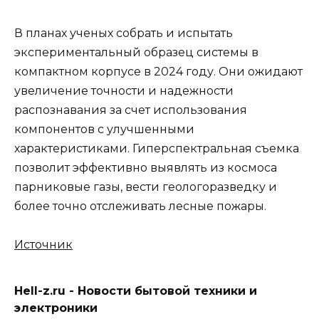
В планах ученых собрать и испытать
экспериментальный образец системы в
компактном корпусе в 2024 году. Они ожидают
увеличение точности и надежности
распознавания за счет использования
компонентов с улучшенными
характеристиками. Гиперспектральная съемка
позволит эффективно выявлять из космоса
парниковые газы, вести геологоразведку и
более точно отслеживать лесные пожары.
Источник
Hell-z.ru - Новости бытовой техники и
электроники