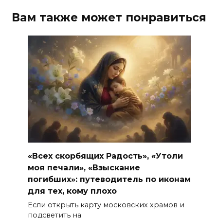
Вам также может понравиться
«Всех скорбящих Радость», «Утоли
моя печали», «Взыскание
погибших»: путеводитель по иконам
для тех, кому плохо
Если открыть карту московских храмов и
подсветить на