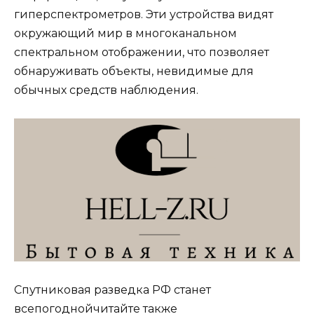
гиперспектрометров. Эти устройства видят
окружающий мир в многоканальном
спектральном отображении, что позволяет
обнаруживать объекты, невидимые для
обычных средств наблюдения.
​Спутниковая разведка РФ станет
всепогоднойчитайте также