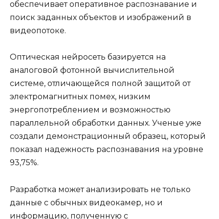
обеспечивает оперативное распознавание и
поиск заданных объектов и изображений в
видеопотоке.
Оптическая нейросеть базируется на
аналоговой фотонной вычислительной
системе, отличающейся полной защитой от
электромагнитных помех, низким
энергопотреблением и возможностью
параллельной обработки данных. Ученые уже
создали демонстрационный образец, который
показал надежность распознавания на уровне
93,75%.
Разработка может анализировать не только
данные с обычных видеокамер, но и
информацию, полученную с