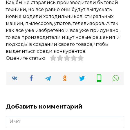
Как бы не старались производители бытовой
техники, но всё равно они будут выпускать
новые модели холодильников, стиральных
машин, пылесосов, утюгов, телевизоров. А так
как всё уже изобретено и все уже придумано,
то все производители ищут новые решения и
подходы в создании своего товара, чтобы
выделиться среди конкурентов.
Оцените статью
Добавить комментарий
Имя
*