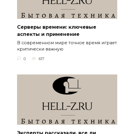
Серверы времени: ключевые
аспекты и применение
В современном мире точное время играет
критически важную
0
617
Эксперты рассказали, все ли