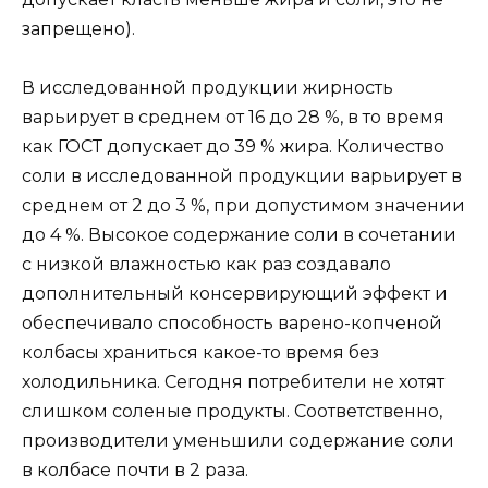
запрещено).
В исследованной продукции жирность
варьирует в среднем от 16 до 28 %, в то время
как ГОСТ допускает до 39 % жира. Количество
соли в исследованной продукции варьирует в
среднем от 2 до 3 %, при допустимом значении
до 4 %. Высокое содержание соли в сочетании
с низкой влажностью как раз создавало
дополнительный консервирующий эффект и
обеспечивало способность варено-копченой
колбасы храниться какое-то время без
холодильника. Сегодня потребители не хотят
слишком соленые продукты. Соответственно,
производители уменьшили содержание соли
в колбасе почти в 2 раза.