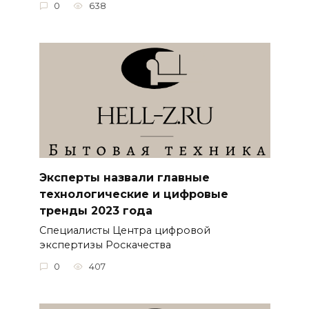
0
638
Эксперты назвали главные
технологические и цифровые
тренды 2023 года
Специалисты Центра цифровой
экспертизы Роскачества
0
407