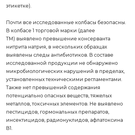
этикетке).
Почти все исследованные колбасы безопасны.
В колбасе 1 торговой марки (далее
ТМ) выявлено превышение консерванта
нитрита натрия, в нескольких образцах
выявлены следы антибиотиков. В составе
исследованной продукции не обнаружено
микробиологических нарушений в пределах,
установленных техническими регламентами.
Также нет превышений содержания
потенциально опасных веществ, тяжелых
металлов, токсичных элементов. Не выявлено
пестицидов, гормональных препаратов,
инсектицидов, радионуклидов, афлатоксина
В1.