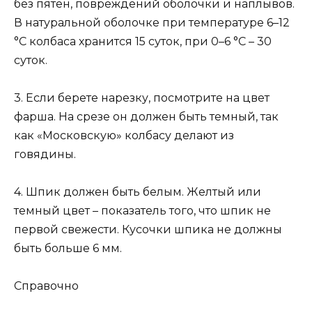
без пятен, повреждений оболочки и наплывов.
В натуральной оболочке при температуре 6–12
°С колбаса хранится 15 суток, при 0–6 °С – 30
суток.
3. Если берете нарезку, посмотрите на цвет
фарша. На срезе он должен быть темный, так
как «Московскую» колбасу делают из
говядины.
4. Шпик должен быть белым. Желтый или
темный цвет – показатель того, что шпик не
первой свежести. Кусочки шпика не должны
быть больше 6 мм.
Справочно