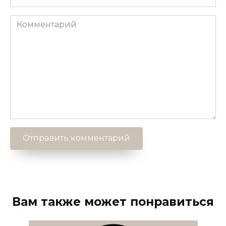
Комментарий
Вам также может понравиться