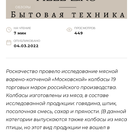
ОБЗОРЫ
НА ЧТЕНИЕ
ПРОСМОТРОВ
7 мин
449
ОПУБЛИКОВАНО
04.03.2022
Роскачество провело исследование мясной
варено-копченой «Московской» колбасы 19
торговых марок российского производства.
Колбасы изготовлены из мяса, в составе
исследованной продукции: говядина, шпик,
посолочная смесь, сахар и пряности. (В данной
категории выпускаются также колбасы из мяса
птицы, но этот вид продукции не вошел в