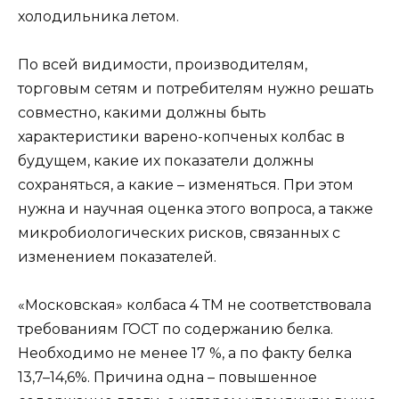
холодильника летом.
По всей видимости, производителям,
торговым сетям и потребителям нужно решать
совместно, какими должны быть
характеристики варено-копченых колбас в
будущем, какие их показатели должны
сохраняться, а какие – изменяться. При этом
нужна и научная оценка этого вопроса, а также
микробиологических рисков, связанных с
изменением показателей.
«Московская» колбаса 4 ТМ не соответствовала
требованиям ГОСТ по содержанию белка.
Необходимо не менее 17 %, а по факту белка
13,7–14,6%. Причина одна – повышенное