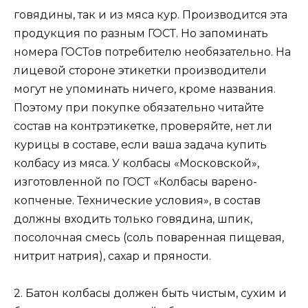
говядины, так и из мяса кур. Производится эта
продукция по разным ГОСТ. Но запоминать
номера ГОСТов потребителю необязательно. На
лицевой стороне этикетки производители
могут не упоминать ничего, кроме названия.
Поэтому при покупке обязательно читайте
состав на контрэтикетке, проверяйте, нет ли
курицы в составе, если ваша задача купить
колбасу из мяса. У колбасы «Московской»,
изготовленной по ГОСТ «Колбасы варено-
копченые. Технические условия», в состав
должны входить только говядина, шпик,
посолочная смесь (соль поваренная пищевая,
нитрит натрия), сахар и пряности.
2. Батон колбасы должен быть чистым, сухим и