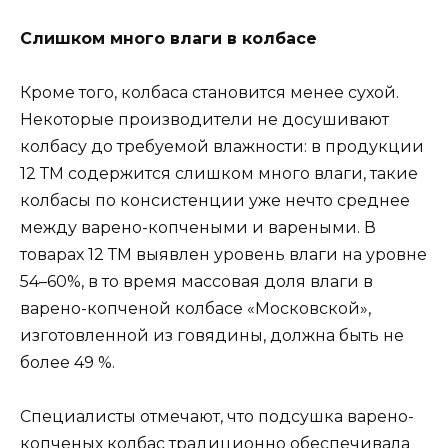
Слишком много влаги в колбасе
Кроме того, колбаса становится менее сухой.
Некоторые производители не досушивают
колбасу до требуемой влажности: в продукции
12 ТМ содержится слишком много влаги, такие
колбасы по консистенции уже нечто среднее
между варено-копчеными и вареными. В
товарах 12 ТМ выявлен уровень влаги на уровне
54–60%, в то время массовая доля влаги в
варено-копченой колбасе «Московской»,
изготовленной из говядины, должна быть не
более 49 %.
Специалисты отмечают, что подсушка варено-
копченых колбас традиционно обеспечивала