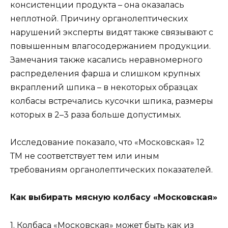
консистенции продукта – она оказалась
неплотной. Причину органолептических
нарушений эксперты видят также связывают с
повышенным влагосодержанием продукции.
Замечания также касались неравномерного
распределения фарша и слишком крупных
вкраплений шпика – в некоторых образцах
колбасы встречались кусочки шпика, размеры
которых в 2–3 раза больше допустимых.
Исследование показало, что «Московская» 12
ТМ не соответствует тем или иным
требованиям органолептических показателей.
Как выбирать мясную колбасу «Московская»
1. Колбаса «Московская» может быть как из