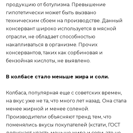
продукцию от ботулизма. Превышение
гипотетически может быть вызвано
техническим сбоем на производстве. Данный
консервант широко используется в мясной
отрасли, не обладает способностью
накапливаться в организме. Прочих
консервантов, таких как сорбиновая и
бензойная кислоты, не выявлено.
В колбасе стало меньше жира и соли.
Колбаса, популярная еще с советских времен,
на вкус уже не та, что много лет назад. Она стала
менее жирной и менее соленой.
Производители объясняют тренд тем, что
поменялись вкусы покупателей (кстати, ГОСТ
допускает класть меньше жира и соли, это не