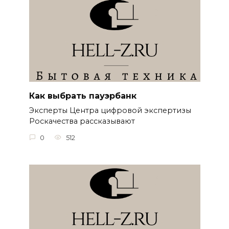
Как выбрать пауэрбанк
Эксперты Центра цифровой экспертизы
Роскачества рассказывают
0
512