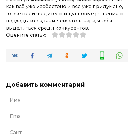
как всё уже изобретено и все уже придумано,
то все производители ищут новые решения и
подходы в создании своего товара, чтобы
выделиться среди конкурентов.
Оцените статью
Добавить комментарий
Имя
*
Email
*
Сайт