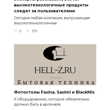
высокотехнологичные продукты
следят за пользователями
Сегодня любая компания, выпускающая
высокотехнологичные
0
375
Фотостолы Faxina, Sasimi и BlackMix
К оборудованию, которое обязательно
должно быть в арсенале