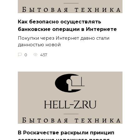
Как безопасно осуществлять
банковские операции в Интернете
Покупки через Интернет давно стали
данностью новой
0
457
В Роскачестве раскрыли принцип
составления надежного пароля