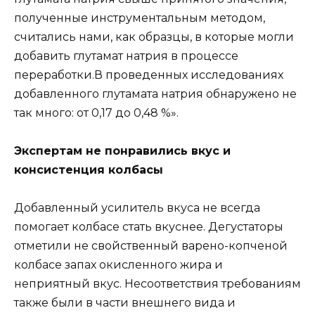
полученные инструментальным методом,
считались нами, как образцы, в которые могли
добавить глутамат натрия в процессе
переработки.В проведенных исследованиях
добавленного глутамата натрия обнаружено не
так много: от 0,17 до 0,48 %».
Экспертам не понравились вкус и
консистенция колбасы
Добавленный усилитель вкуса не всегда
помогает колбасе стать вкуснее. Дегустаторы
отметили не свойственный варено-копченой
колбасе запах окисленного жира и
неприятный вкус. Несоответствия требованиям
также были в части внешнего вида и