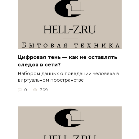
Цифровая тень — как не оставлять
следов в сети?
Набором данных о поведении человека в
виртуальном пространстве
0
309