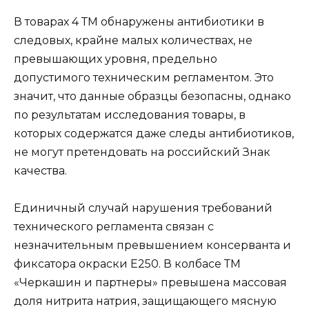
В товарах 4 ТМ обнаружены антибиотики в
следовых, крайне малых количествах, не
превышающих уровня, предельно
допустимого техническим регламентом. Это
значит, что данные образцы безопасны, однако
по результатам исследования товары, в
которых содержатся даже следы антибиотиков,
не могут претендовать на российский Знак
качества.
Единичный случай нарушения требований
технического регламента связан с
незначительным превышением консерванта и
фиксатора окраски Е250. В колбасе ТМ
«Черкашин и партнеры» превышена массовая
доля нитрита натрия, защищающего мясную