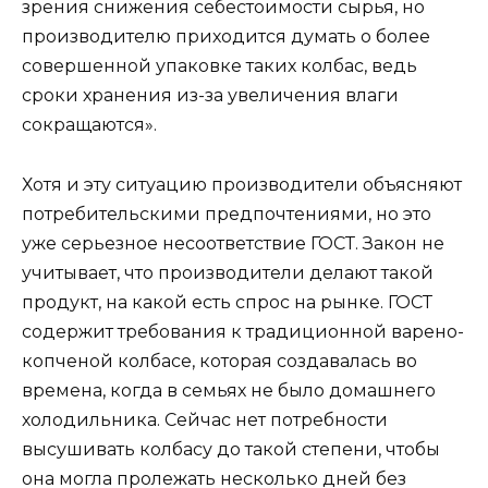
зрения снижения себестоимости сырья, но
производителю приходится думать о более
совершенной упаковке таких колбас, ведь
сроки хранения из-за увеличения влаги
сокращаются».
Хотя и эту ситуацию производители объясняют
потребительскими предпочтениями, но это
уже серьезное несоответствие ГОСТ. Закон не
учитывает, что производители делают такой
продукт, на какой есть спрос на рынке. ГОСТ
содержит требования к традиционной варено-
копченой колбасе, которая создавалась во
времена, когда в семьях не было домашнего
холодильника. Сейчас нет потребности
высушивать колбасу до такой степени, чтобы
она могла пролежать несколько дней без