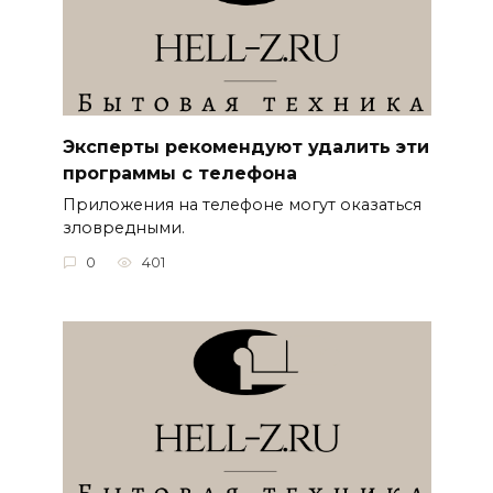
Эксперты рекомендуют удалить эти
программы с телефона
Приложения на телефоне могут оказаться
зловредными.
0
401