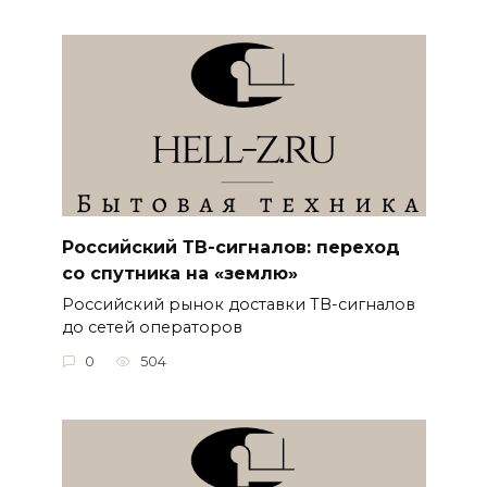
Российский ТВ-сигналов: переход
со спутника на «землю»
Российский рынок доставки ТВ-сигналов
до сетей операторов
0
504