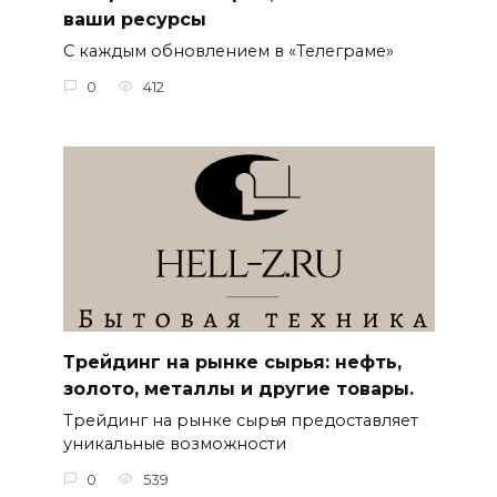
ваши ресурсы
С каждым обновлением в «Телеграме»
0
412
Трейдинг на рынке сырья: нефть,
золото, металлы и другие товары.
Трейдинг на рынке сырья предоставляет
уникальные возможности
0
539