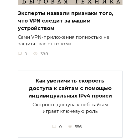
Эксперты назвали признаки того,
что VPN следит за вашим
устройством
Сами VPN-приложения полностью не
защитят вас от взлома
0
398
Как увеличить скорость
доступа к сайтам с помощью
индивидуальных IPv4 прокси
Скорость доступа к веб-сайтам
играет ключевую роль
0
556