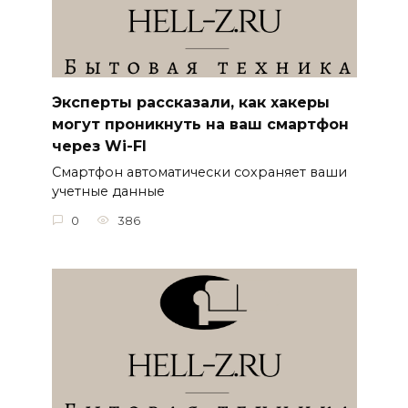
Эксперты рассказали, как хакеры
могут проникнуть на ваш смартфон
через Wi-FI
Смартфон автоматически сохраняет ваши
учетные данные
0
386