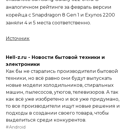
аналогичном рейтинге за февраль версии
корейца с Snapdragon 8 Gen 1 и Exynos 2200
заняли 4 и 5 места соответственно.
Источник
Hell-z.ru - Новости бытовой техники и
электроники
Как бы не старались производители бытовой
техники, но всё равно они будут выпускать
новые модели холодильников, стиральных
машин, пылесосов, утюгов, телевизоров. А так
как всё уже изобретено и все уже придумано,
то все производители ищут новые решения и
подходы в создании своего товара, чтобы
выделиться среди конкурентов.
Android