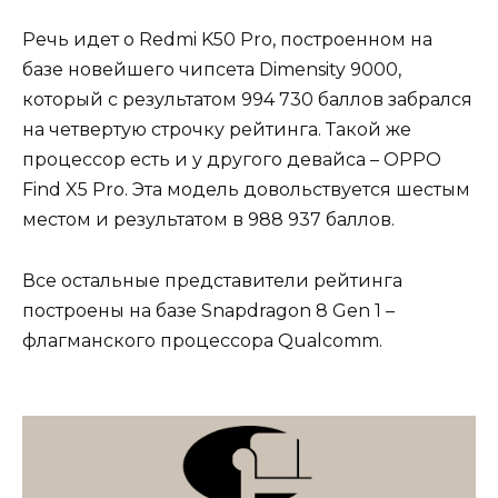
Речь идет о Redmi K50 Pro, построенном на
базе новейшего чипсета Dimensity 9000,
который с результатом 994 730 баллов забрался
на четвертую строчку рейтинга. Такой же
процессор есть и у другого девайса – OPPO
Find X5 Pro. Эта модель довольствуется шестым
местом и результатом в 988 937 баллов.
Все остальные представители рейтинга
построены на базе Snapdragon 8 Gen 1 –
флагманского процессора Qualcomm.