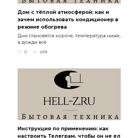
Дом с тёплой атмосферой: как и
зачем использовать кондиционер в
режиме обогрева
Дни становятся короче, температура ниже,
а дожди всё
0
498
Инструкция по применению: как
настроить Телеграм, чтобы он не ел