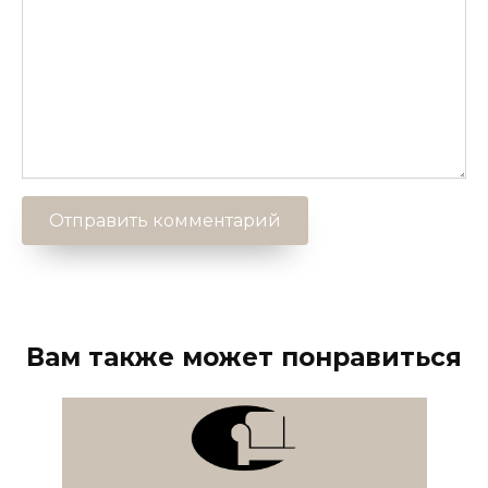
Вам также может понравиться