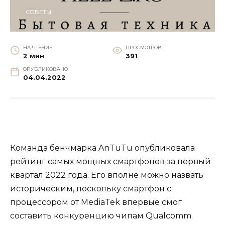
СОВЕТЫ
НА ЧТЕНИЕ
ПРОСМОТРОВ
2 мин
391
ОПУБЛИКОВАНО
04.04.2022
Команда бенчмарка AnTuTu опубликовала
рейтинг самых мощных смартфонов за первый
квартал 2022 года. Его вполне можно назвать
историческим, поскольку смартфон с
процессором от MediaTek впервые смог
составить конкуренцию чипам Qualcomm.