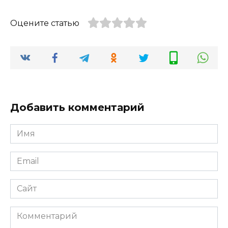
Оцените статью
Добавить комментарий
Имя
*
Email
*
Сайт
Комментарий