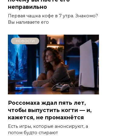
неправильно
Первая чашка кофе в 7 утра. Знакомо?
Вы наливаете его
НОВОСТИ
Россомаха ждал пять лет,
чтобы выпустить когти — и,
кажется, не промахнётся
Есть игры, которые анонсируют, а
потом будто стирают