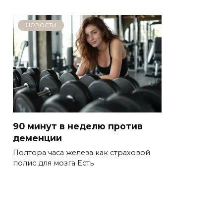
НОВОСТИ
90 минут в неделю против
деменции
Полтора часа железа как страховой
полис для мозга Есть