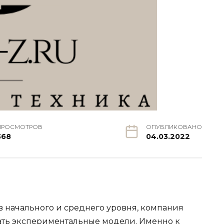
ПРОСМОТРОВ
ОПУБЛИКОВАНО
368
04.03.2022
 начального и среднего уровня, компания
ать экспериментальные модели. Именно к