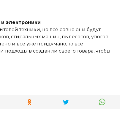
и и электроники
ытовой техники, но всё равно они будут
ов, стиральных машин, пылесосов, утюгов,
тено и все уже придумано, то все
 подходы в создании своего товара, чтобы