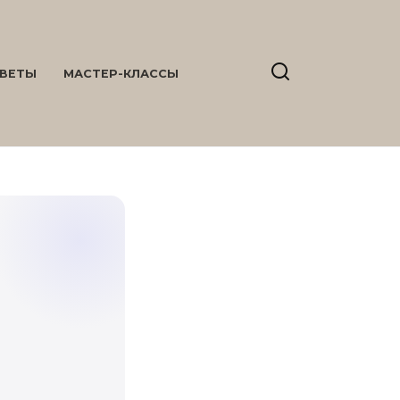
ВЕТЫ
МАСТЕР-КЛАССЫ