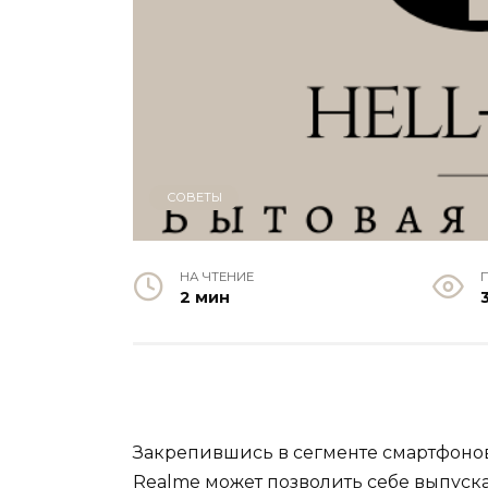
СОВЕТЫ
НА ЧТЕНИЕ
2 мин
Закрепившись в сегменте смартфонов
Realme может позволить себе выпуск