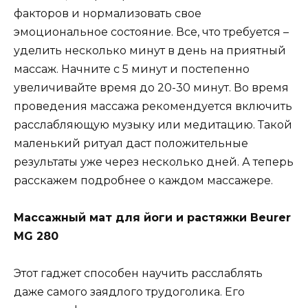
факторов и нормализовать свое
эмоциональное состояние. Все, что требуется –
уделить несколько минут в день на приятный
массаж. Начните с 5 минут и постепенно
увеличивайте время до 20-30 минут. Во время
проведения массажа рекомендуется включить
расслабляющую музыку или медитацию. Такой
маленький ритуал даст положительные
результаты уже через несколько дней. А теперь
расскажем подробнее о каждом массажере.
Массажный мат для йоги и растяжки Beurer
MG 280
Этот гаджет способен научить расслаблять
даже самого заядлого трудоголика. Его