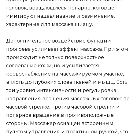
головок, вращающиеся попарно, которые
имитируют надавливание и разминание,
характерные для массажа шиацу.
Дополнительное воздействие функции
прогрева усиливает эффект массажа. При этом
происходит не только поверхностное
согревание кожи, но и усиливается
кровоснабжение на массажируемом участке,
вплоть до глубоких слоев тканей и мышц. Есть
три уровня интенсивности и регулировка
направления вращения массажных головок: по
часовой стрелке, против часовой стрелки и
попарное вращение в противоположные
стороны. Массажер оснащен встроенным
пультом управления и практичной ручкой, что