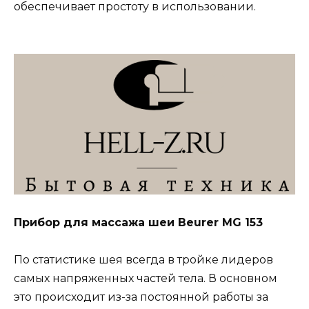
обеспечивает простоту в использовании.
Прибор для массажа шеи Beurer MG 153
По статистике шея всегда в тройке лидеров
самых напряженных частей тела. В основном
это происходит из-за постоянной работы за