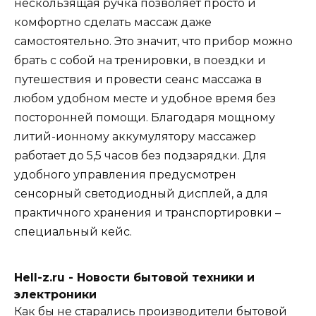
нескользящая ручка позволяет просто и
комфортно сделать массаж даже
самостоятельно. Это значит, что прибор можно
брать с собой на тренировки, в поездки и
путешествия и провести сеанс массажа в
любом удобном месте и удобное время без
посторонней помощи. Благодаря мощному
литий-ионному аккумулятору массажер
работает до 5,5 часов без подзарядки. Для
удобного управления предусмотрен
сенсорный светодиодный дисплей, а для
практичного хранения и транспортировки –
специальный кейс.
Hell-z.ru - Новости бытовой техники и
электроники
Как бы не старались производители бытовой