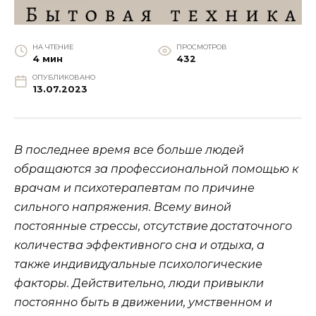
НА ЧТЕНИЕ
ПРОСМОТРОВ
4 мин
432
ОПУБЛИКОВАНО
13.07.2023
В последнее время все больше людей
обращаются за профессиональной помощью к
врачам и психотерапевтам по причине
сильного напряжения. Всему виной
постоянные стрессы, отсутствие достаточного
количества эффективного сна и отдыха, а
также индивидуальные психологические
факторы. Действительно, люди привыкли
постоянно быть в движении, умственном и