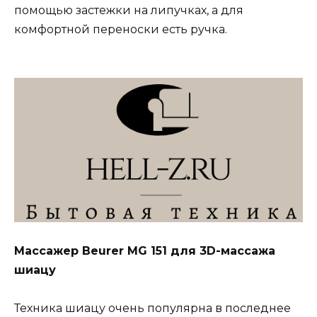
помощью застежки на липучках, а для
комфортной переноски есть ручка.
Массажер Beurer MG 151 для 3D-массажа
шиацу
Техника шиацу очень популярна в последнее