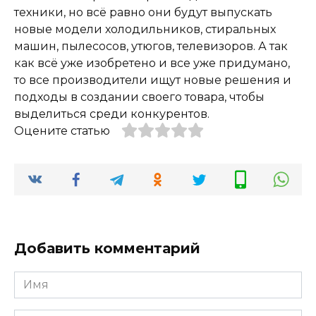
техники, но всё равно они будут выпускать
новые модели холодильников, стиральных
машин, пылесосов, утюгов, телевизоров. А так
как всё уже изобретено и все уже придумано,
то все производители ищут новые решения и
подходы в создании своего товара, чтобы
выделиться среди конкурентов.
Оцените статью
Добавить комментарий
Имя
*