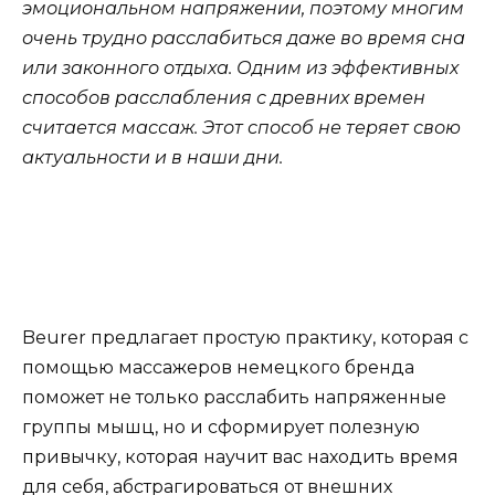
эмоциональном напряжении, поэтому многим
очень трудно расслабиться даже во время сна
или законного отдыха. Одним из эффективных
способов расслабления с древних времен
считается массаж. Этот способ не теряет свою
актуальности и в наши дни.
Beurer предлагает простую практику, которая с
помощью массажеров немецкого бренда
поможет не только расслабить напряженные
группы мышц, но и сформирует полезную
привычку, которая научит вас находить время
для себя, абстрагироваться от внешних