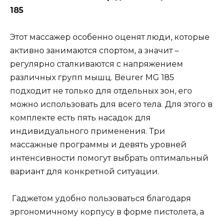
185
Этот массажер особенно оценят люди, которые
активно занимаются спортом, а значит –
регулярно сталкиваются с напряжением
различных групп мышц. Beurer MG 185
подходит не только для отдельных зон, его
можно использовать для всего тела. Для этого в
комплекте есть пять насадок для
индивидуального применения. Три
массажные программы и девять уровней
интенсивности помогут выбрать оптимальный
вариант для конкретной ситуации.
Гаджетом удобно пользоваться благодаря
эргономичному корпусу в форме пистолета, а