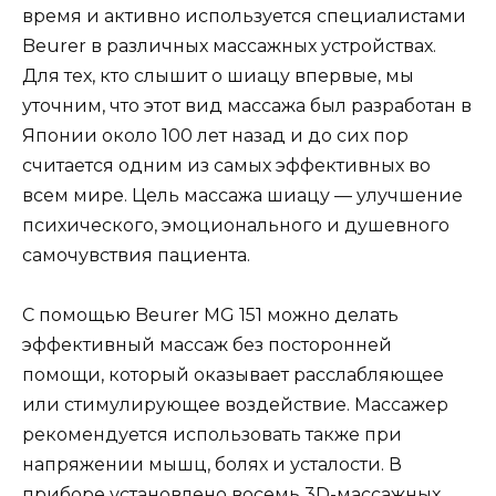
время и активно используется специалистами
Beurer в различных массажных устройствах.
Для тех, кто слышит о шиацу впервые, мы
уточним, что этот вид массажа был разработан в
Японии около 100 лет назад и до сих пор
считается одним из самых эффективных во
всем мире. Цель массажа шиацу — улучшение
психического, эмоционального и душевного
самочувствия пациента.
С помощью Beurer MG 151 можно делать
эффективный массаж без посторонней
помощи, который оказывает расслабляющее
или стимулирующее воздействие. Массажер
рекомендуется использовать также при
напряжении мышц, болях и усталости. В
приборе установлено восемь 3D-массажных