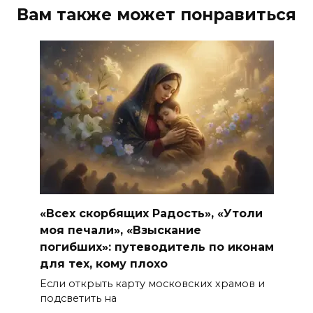
Вам также может понравиться
«Всех скорбящих Радость», «Утоли
моя печали», «Взыскание
погибших»: путеводитель по иконам
для тех, кому плохо
Если открыть карту московских храмов и
подсветить на