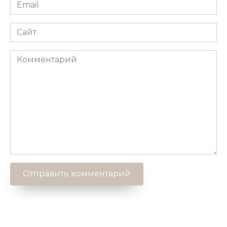
Email
*
Сайт
Комментарий