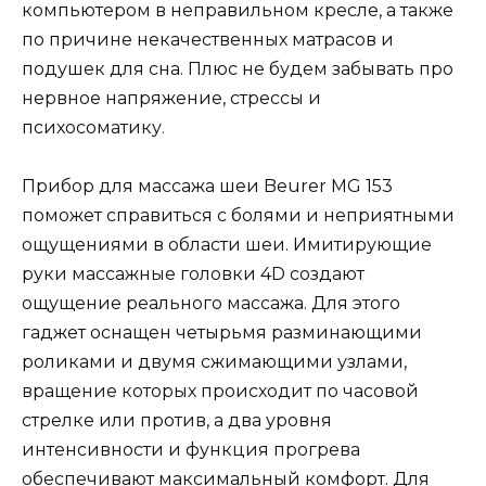
компьютером в неправильном кресле, а также
по причине некачественных матрасов и
подушек для сна. Плюс не будем забывать про
нервное напряжение, стрессы и
психосоматику.
Прибор для массажа шеи Beurer MG 153
поможет справиться с болями и неприятными
ощущениями в области шеи. Имитирующие
руки массажные головки 4D создают
ощущение реального массажа. Для этого
гаджет оснащен четырьмя разминающими
роликами и двумя сжимающими узлами,
вращение которых происходит по часовой
стрелке или против, а два уровня
интенсивности и функция прогрева
обеспечивают максимальный комфорт. Для