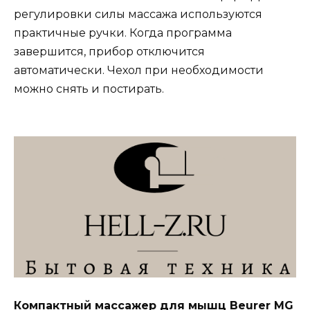
регулировки силы массажа используются
практичные ручки. Когда программа
завершится, прибор отключится
автоматически. Чехол при необходимости
можно снять и постирать.
Компактный массажер для мышц Beurer MG