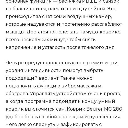
основная функция — растяжка мышц и связок
в области спины, плеч и шеи в духе йоги. Это
происходит за счет семи воздушных камер,
которые надуваются и постепенно расслабляют
мышцы. Достаточно полежать на чудо-коврике
всего нескольких минут, чтобы снять
напряжение и усталость после тяжелого дня.
Четыре предустановленных программы и три
уровня интенсивности помогут выбрать
подходящий вариант. Также можно
подключить функцию вибромассажа и
обогрева. Управлять устройством очень просто,
а когда программа подойдет к концу, умный
коврик выключится сам. Коврик Beurer MG 280
удобно брать с собой в поездки и путешествия
– его легко свернуть и зафиксировать с