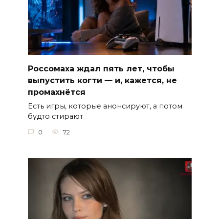
Россомаха ждал пять лет, чтобы
выпустить когти — и, кажется, не
промахнётся
Есть игры, которые анонсируют, а потом
будто стирают
0
72