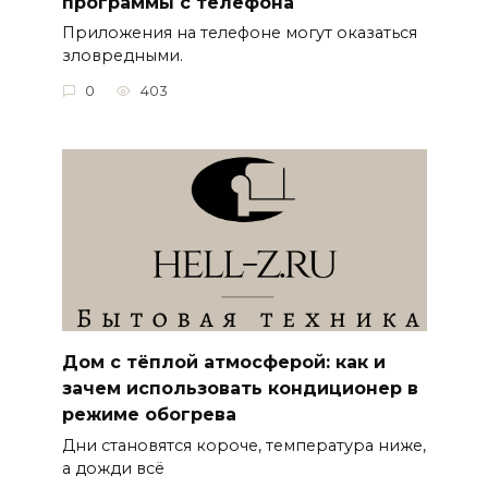
программы с телефона
Приложения на телефоне могут оказаться
зловредными.
0
403
Дом с тёплой атмосферой: как и
зачем использовать кондиционер в
режиме обогрева
Дни становятся короче, температура ниже,
а дожди всё