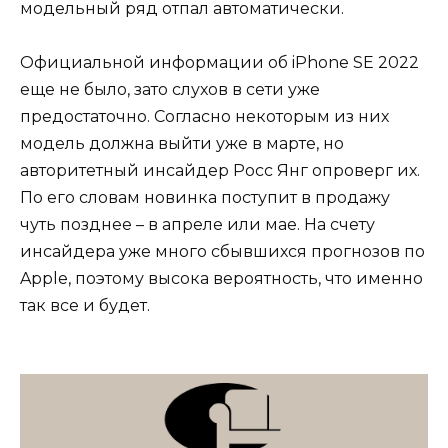
модельный ряд отпал автоматически.
Официальной информации об iPhone SE 2022
еще не было, зато слухов в сети уже
предостаточно. Согласно некоторым из них
модель должна выйти уже в марте, но
авторитетный инсайдер Росс Янг опроверг их.
По его словам новинка поступит в продажу
чуть позднее – в апреле или мае. На счету
инсайдера уже много сбывшихся прогнозов по
Apple, поэтому высока вероятность, что именно
так все и будет.