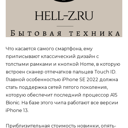
Что касается самого смартфона, ему
приписывают классический дизайн с
толстыми рамками и кнопкой Home, в которую
встроен сканер отпечатков пальцев Touch ID.
Главной особенностью iPhone SE 2022 должна
стать поддержка сетей пятого поколения,
которую обеспечит последний процессор A15
Bionic. На базе этого чипа работают все версии
iPhone 13.
Приблизительная стоимость новинки, опять-