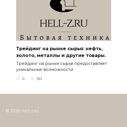
Трейдинг на рынке сырья: нефть,
золото, металлы и другие товары.
Трейдинг на рынке сырья предоставляет
уникальные возможности
0
541
© 2026 Hell-z.ru