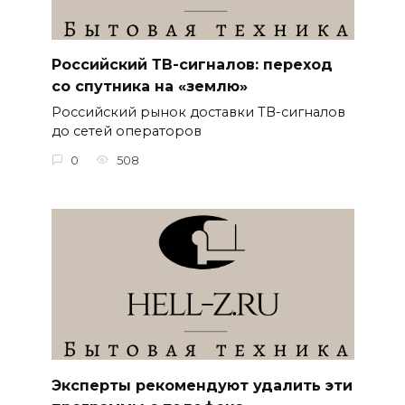
Российский ТВ-сигналов: переход
со спутника на «землю»
Российский рынок доставки ТВ-сигналов
до сетей операторов
0
508
Эксперты рекомендуют удалить эти