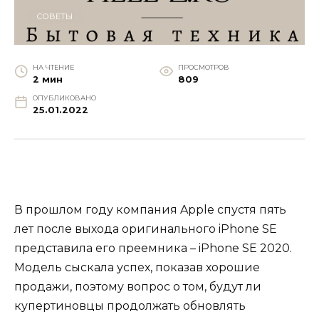
СОВЕТЫ
НА ЧТЕНИЕ
ПРОСМОТРОВ
2 мин
809
ОПУБЛИКОВАНО
25.01.2022
В прошлом году компания Apple спустя пять
лет после выхода оригинального iPhone SE
представила его преемника – iPhone SE 2020.
Модель сыскала успех, показав хорошие
продажи, поэтому вопрос о том, будут ли
купертиновцы продолжать обновлять