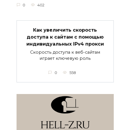
0
402
Как увеличить скорость
доступа к сайтам с помощью
индивидуальных IPv4 прокси
Скорость доступа к веб-сайтам
играет ключевую роль
0
558