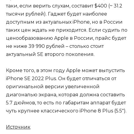
таки, если верить слухам, составит $400 (~ 31.2
тысячи рублей). Гаджет будет наиболее
доступным из актуальных iPhone, но в России
таких цен ждать не приходится. Если судить по
ценообразованию Apple в России, прайс будет
не ниже 39 990 рублей – столько стоит
актуальный SE второго поколения.
Кроме того, в этом году Apple может выпустить
iPhone SE 2022 Plus. Он будет отличаться от
оригинальной версии увеличенной
диагональю экрана, которая должна составить
5.7 дюймов, то есть по габаритам аппарат будет
чуть крупнее классического iPhone 8 Plus (5.5″).
Источник