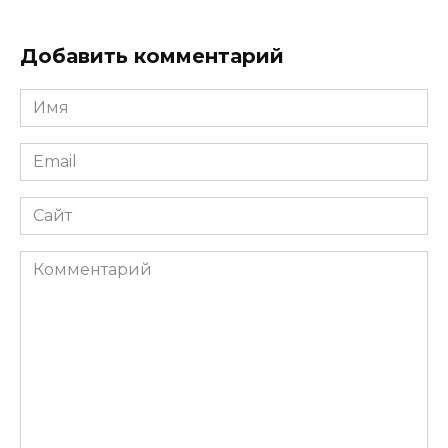
Добавить комментарий
Имя
*
Email
*
Сайт
Комментарий