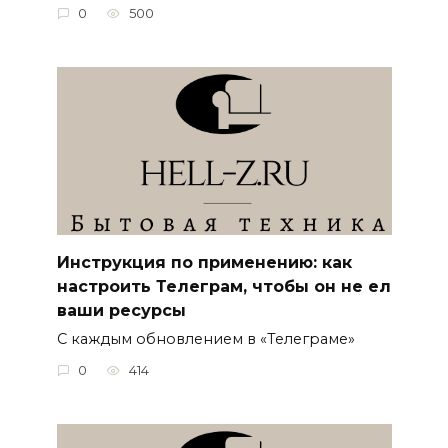
0
500
Инструкция по применению: как
настроить Телеграм, чтобы он не ел
ваши ресурсы
С каждым обновлением в «Телеграме»
0
414