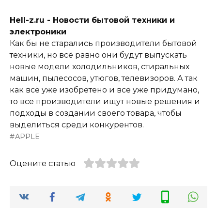
Hell-z.ru - Новости бытовой техники и
электроники
Как бы не старались производители бытовой
техники, но всё равно они будут выпускать
новые модели холодильников, стиральных
машин, пылесосов, утюгов, телевизоров. А так
как всё уже изобретено и все уже придумано,
то все производители ищут новые решения и
подходы в создании своего товара, чтобы
выделиться среди конкурентов.
APPLE
Оцените статью