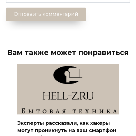
Вам также может понравиться
Эксперты рассказали, как хакеры
могут проникнуть на ваш смартфон