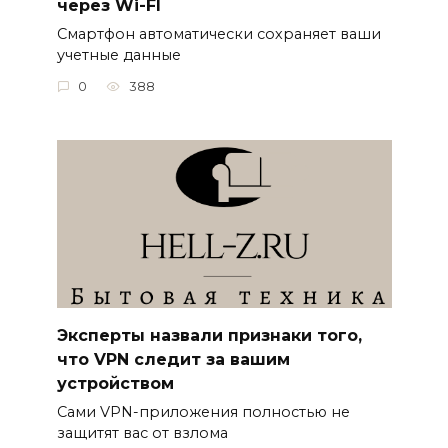
через Wi-FI
Смартфон автоматически сохраняет ваши
учетные данные
0
388
Эксперты назвали признаки того,
что VPN следит за вашим
устройством
Сами VPN-приложения полностью не
защитят вас от взлома