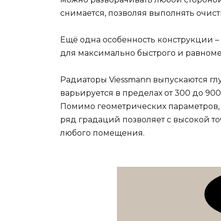
снимается, позволяя выполнять очист
Ещё одна особенность конструкции 
для максимально быстрого и равном
Радиаторы Viessmann выпускаются глуб
варьируется в пределах от 300 до 900
Помимо геометрических параметров,
ряд градаций позволяет с высокой т
любого помещения.