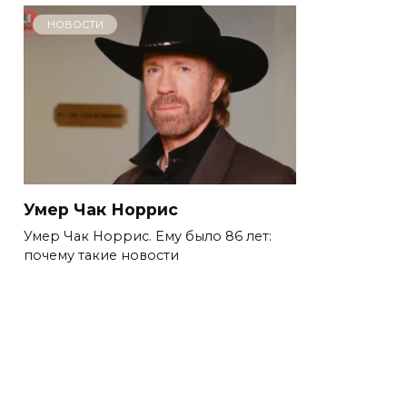
НОВОСТИ
Умер Чак Норрис
Умер Чак Норрис. Ему было 86 лет:
почему такие новости