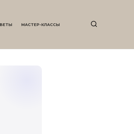
ВЕТЫ
МАСТЕР-КЛАССЫ