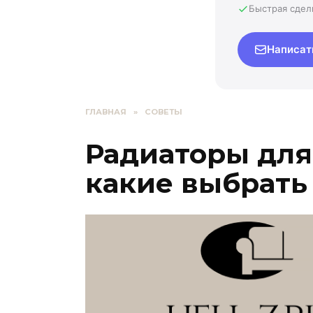
Быстрая сдел
Написат
ГЛАВНАЯ
»
СОВЕТЫ
Радиаторы для
какие выбрать 