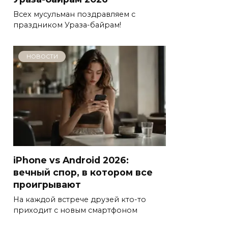
Всех мусульман поздравляем с
праздником Ураза-байрам!
НОВОСТИ
iPhone vs Android 2026:
вечный спор, в котором все
проигрывают
На каждой встрече друзей кто-то
приходит с новым смартфоном