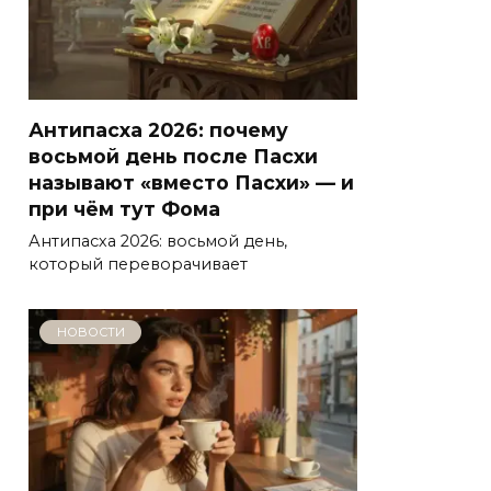
Антипасха 2026: почему
восьмой день после Пасхи
называют «вместо Пасхи» — и
при чём тут Фома
Антипасха 2026: восьмой день,
который переворачивает
НОВОСТИ