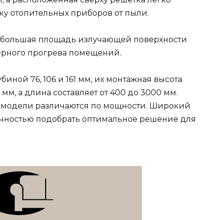
ку отопительных приборов от пыли.
– большая площадь излучающей поверхности
ерного прогрева помещений.
иной 76, 106 и 161 мм, их монтажная высота
 мм, а длина составляет от 400 до 3000 мм.
 модели различаются по мощности. Широкий
очностью подобрать оптимальное решение для