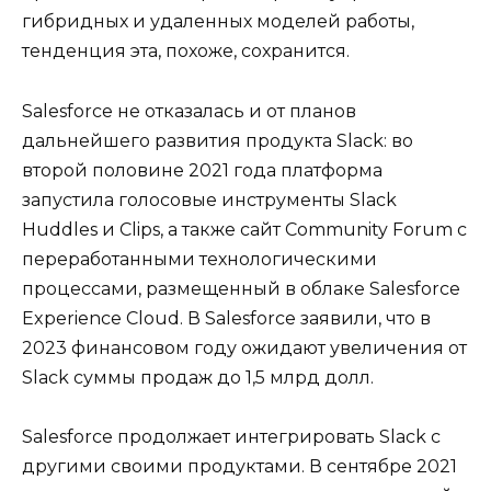
гибридных и удаленных моделей работы,
тенденция эта, похоже, сохранится.
Salesforce не отказалась и от планов
дальнейшего развития продукта Slack: во
второй половине 2021 года платформа
запустила голосовые инструменты Slack
Huddles и Clips, а также сайт Community Forum с
переработанными технологическими
процессами, размещенный в облаке Salesforce
Experience Cloud. В Salesforce заявили, что в
2023 финансовом году ожидают увеличения от
Slack суммы продаж до 1,5 млрд долл.
Salesforce продолжает интегрировать Slack с
другими своими продуктами. В сентябре 2021