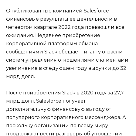
Опубликованные компанией Salesforce
финансовые результаты ее деятельности в
четвертом квартале 2022 года превзошли все
ожидания. Недавнее приобретение
корпоративной платформы обмена
сообщениями Slack обещает гиганту отрасли
систем управления отношениями с клиентами
увеличение в следующем году выручки до 32
млрд долл.
После приобретения Slack в 2020 году за 27,7
млрд долл. Salesforce получает
дополнительную финансовую выгоду от
популярного корпоративного мессенджера. А
поскольку организации по всему миру
продолжают вести разговоры об упрощении