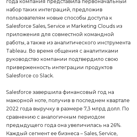
года компания представила первоначальный
набор таких интеграций, предложив
пользователям новые способы доступа к
Salesforce Sales, Service и Marketing Clouds из
приложения для совместной командной
работы, а также из аналитического инструмента
Tableau. Во время общения с аналитиками
руководство компании подтвердило свою
приверженность интеграции продуктов
Salesforce со Slack.
Salesforce завершила финансовый год на
мажорной ноте, получив в последнем квартале
2022 года выручку в размере 7,3 млрд долл. По
сравнению с аналогичным периодом
предыдущего года она увеличилась на 26%.
Каждый сегмент ее бизнеса – Sales, Service,