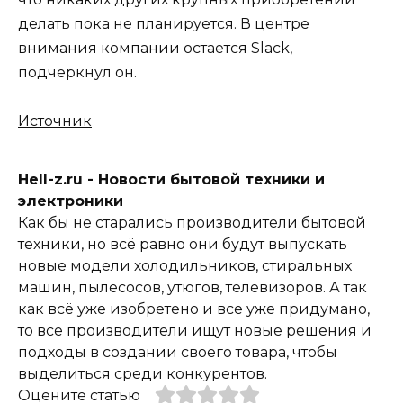
делать пока не планируется. В центре
внимания компании остается Slack,
подчеркнул он.
Источник
Hell-z.ru - Новости бытовой техники и
электроники
Как бы не старались производители бытовой
техники, но всё равно они будут выпускать
новые модели холодильников, стиральных
машин, пылесосов, утюгов, телевизоров. А так
как всё уже изобретено и все уже придумано,
то все производители ищут новые решения и
подходы в создании своего товара, чтобы
выделиться среди конкурентов.
Оцените статью