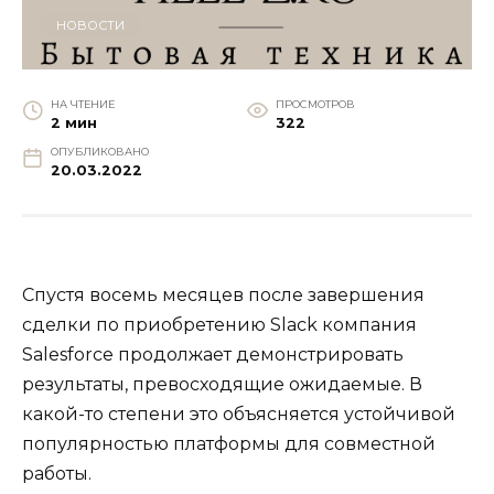
НОВОСТИ
НА ЧТЕНИЕ
ПРОСМОТРОВ
2 мин
322
ОПУБЛИКОВАНО
20.03.2022
Спустя восемь месяцев после завершения
сделки по приобретению Slack компания
Salesforce продолжает демонстрировать
результаты, превосходящие ожидаемые. В
какой-то степени это объясняется устойчивой
популярностью платформы для совместной
работы.