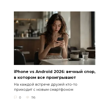
iPhone vs Android 2026: вечный спор,
в котором все проигрывают
На каждой встрече друзей кто-то
приходит с новым смартфоном
0
116