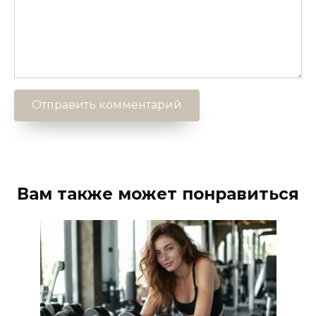
Вам также может понравиться