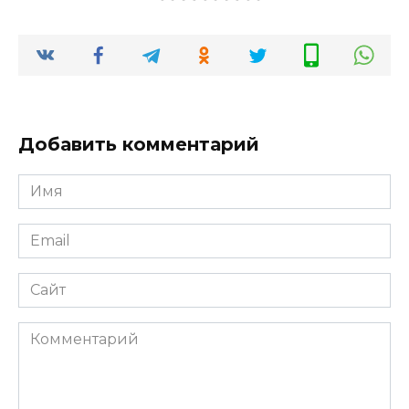
Добавить комментарий
Имя
*
Email
*
Сайт
Комментарий