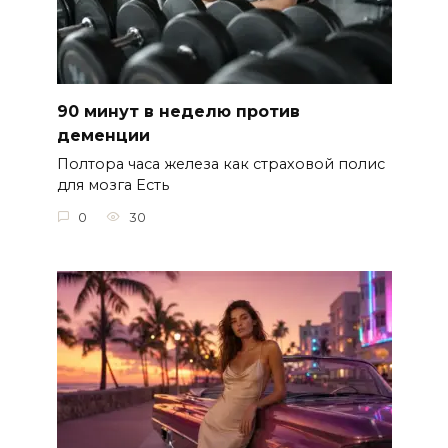
90 минут в неделю против
деменции
Полтора часа железа как страховой полис
для мозга Есть
0
30