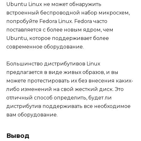
Ubuntu Linux не может обнаружить
встроенный беспроводной набор микросхем,
попробуйте Fedora Linux. Fedora часто
поставляется с более новым ядром, чем
Ubuntu, которое поддерживает более
современное оборудование.
Большинство дистрибутивов Linux
предлагается в виде живых образов, и вы
можете протестировать их без внесения каких-
либо изменений на свой жесткий диск. Это
отличный способ определить, будет ли
дистрибутив поддерживать все необходимое
вам оборудование.
Вывод