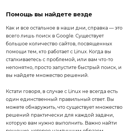
Помощь вы найдете везде
Как и все остальное в наши дни, справка — это
всего лишь поиск в Google. Существует
большое количество сайтов, посвященных
помощи тем, кто работает с Linux. Когда вы
сталкиваетесь с проблемой, или вам что-то
непонятно, просто запустите быстрый поиск, и
вы найдете множество решений.
Кстати говоря, в случае с Linux не всегда есть
один единственный правильный ответ. Вы
можете обнаружить, что существует множество
решений практически для каждой задачи,
которую вам нужно выполнить. Важно найти
решение, которое наилучшим образом