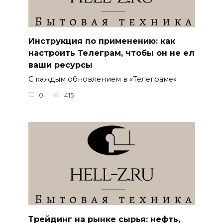
Инструкция по применению: как
настроить Телеграм, чтобы он не ел
ваши ресурсы
С каждым обновлением в «Телеграме»
0
415
Трейдинг на рынке сырья: нефть,