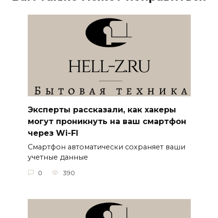
Эксперты рассказали, как хакеры
могут проникнуть на ваш смартфон
через Wi-FI
Смартфон автоматически сохраняет ваши
учетные данные
0
390