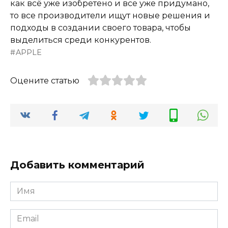
как всё уже изобретено и все уже придумано,
то все производители ищут новые решения и
подходы в создании своего товара, чтобы
выделиться среди конкурентов.
APPLE
Оцените статью
Добавить комментарий
Имя
*
Email
*