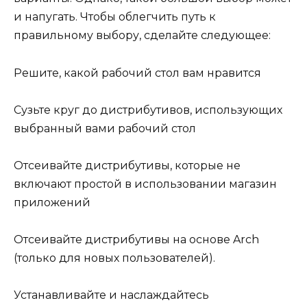
и напугать. Чтобы облегчить путь к
правильному выбору, сделайте следующее:
Решите, какой рабочий стол вам нравится
Сузьте круг до дистрибутивов, использующих
выбранный вами рабочий стол
Отсеивайте дистрибутивы, которые не
включают простой в использовании магазин
приложений
Отсеивайте дистрибутивы на основе Arch
(только для новых пользователей).
Устанавливайте и наслаждайтесь