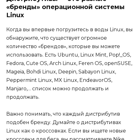
«бренды» операционной системы
Linux
Когда вы впервые погрузитесь в воды Linux, вы
обнаружите, что существует огромное
количество «брендов», которые вы можете
использовать. Есть Ubuntu, Linux Mint, Pop!_OS,
Fedora, Cute OS, Arch Linux, Feren OS, openSUSE,
Mageia, Bohdi Linux, Deepin, Sabayon Linux,
Peppermint Linux, MX Linux, EndeavorOS,
Manjaro,… список можно продолжать и
продолжать.
Важно понимать, что каждый дистрибутив
подобен бренду. Думайте о дистрибутивах
Linux как о кроссовках. Если вы ищете новые
кроссовки для бега, вы рассматриваете Nike,