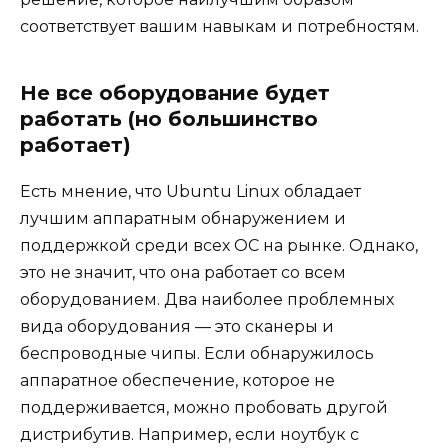
соответствует вашим навыкам и потребностям.
Не все оборудование будет
работать (но большинство
работает)
Есть мнение, что Ubuntu Linux обладает
лучшим аппаратным обнаружением и
поддержкой среди всех ОС на рынке. Однако,
это не значит, что она работает со всем
оборудованием. Два наиболее проблемных
вида оборудования — это сканеры и
беспроводные чипы. Если обнаружилось
аппаратное обеспечение, которое не
поддерживается, можно пробовать другой
дистрибутив. Например, если ноутбук с