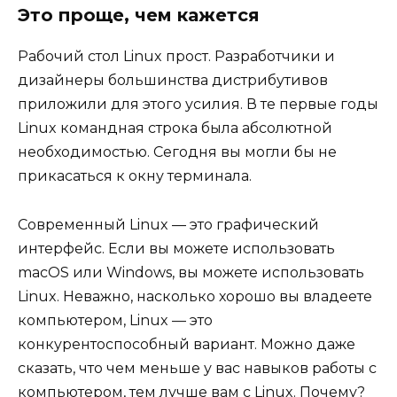
Это проще, чем кажется
Рабочий стол Linux прост. Разработчики и
дизайнеры большинства дистрибутивов
приложили для этого усилия. В те первые годы
Linux командная строка была абсолютной
необходимостью. Сегодня вы могли бы не
прикасаться к окну терминала.
Современный Linux — это графический
интерфейс. Если вы можете использовать
macOS или Windows, вы можете использовать
Linux. Неважно, насколько хорошо вы владеете
компьютером, Linux — это
конкурентоспособный вариант. Можно даже
сказать, что чем меньше у вас навыков работы с
компьютером, тем лучше вам с Linux. Почему?