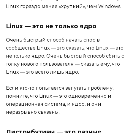
Linux гораздо менее «хрупкий», чем Windows.
Linux — это не только ядро
Очень быстрый способ начать спор в
сообществе Linux — это сказать, что Linux — это
не только ядро. Очень быстрый способ сбить с
толку нового пользователя — сказать ему, что
Linux — это всего лишь ядро.
Если кто-то попытается запутать проблему,
помните, что Linux — это одновременно и
операционная система, и ядро, и они
неразрывно связаны.
Дистрибутивы — это разные