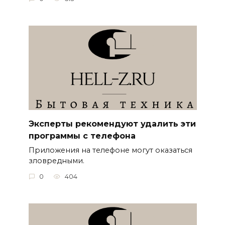
Эксперты рекомендуют удалить эти
программы с телефона
Приложения на телефоне могут оказаться
зловредными.
0
404