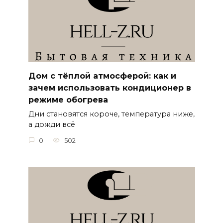
Дом с тёплой атмосферой: как и
зачем использовать кондиционер в
режиме обогрева
Дни становятся короче, температура ниже,
а дожди всё
0
502