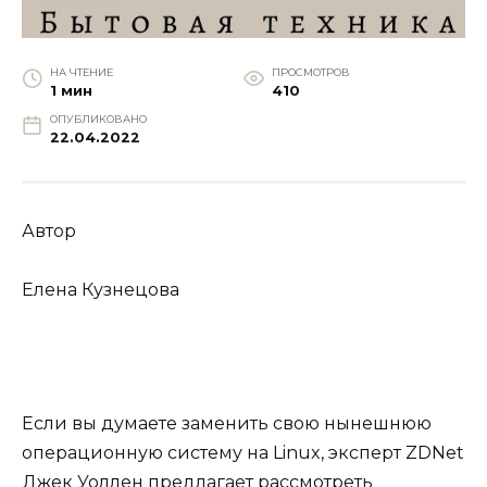
НА ЧТЕНИЕ
ПРОСМОТРОВ
1 мин
410
ОПУБЛИКОВАНО
22.04.2022
Автор
Елена Кузнецова
Если вы думаете заменить свою нынешнюю
операционную систему на Linux, эксперт ZDNet
Джек Уоллен предлагает рассмотреть