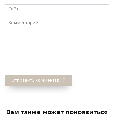
Сайт
Комментарий
Вам также может понравиться