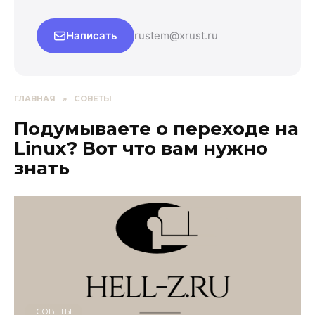
Написать
rustem@xrust.ru
ГЛАВНАЯ
»
СОВЕТЫ
Подумываете о переходе на
Linux? Вот что вам нужно
знать
СОВЕТЫ