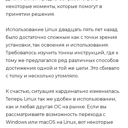
некоторые моменты, которые помогут в
принятии решения.
Использование Linux двадцать пять лет назад
было достаточно сложным как с точки зрения
установки, так освоения и использования.
Требовалось изучить тонны инструкций, где к
тому же предлагался ряд различных способов
достижения одной и той же цели. Это сбивало
с толку и несколько утомляло.
К счастью, ситуация кардинально изменилась.
Теперь Linux так же удобен в использовании,
как и любая другая ОС на рынке. Если вы
рассматриваете возможность перехода с
Windows или macOS на Linux, вот некоторые