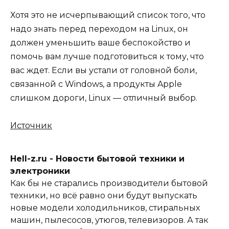
Хотя это не исчерпывающий список того, что
надо знать перед переходом на Linux, он
должен уменьшить ваше беспокойство и
помочь вам лучше подготовиться к тому, что
вас ждет. Если вы устали от головной боли,
связанной с Windows, а продукты Apple
слишком дороги, Linux — отличный выбор.
Источник
Hell-z.ru - Новости бытовой техники и
электроники
Как бы не старались производители бытовой
техники, но всё равно они будут выпускать
новые модели холодильников, стиральных
машин, пылесосов, утюгов, телевизоров. А так