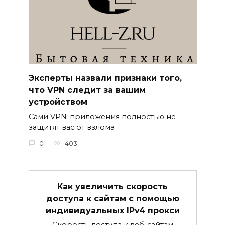
Эксперты назвали признаки того,
что VPN следит за вашим
устройством
Сами VPN-приложения полностью не
защитят вас от взлома
0
403
Как увеличить скорость
доступа к сайтам с помощью
индивидуальных IPv4 прокси