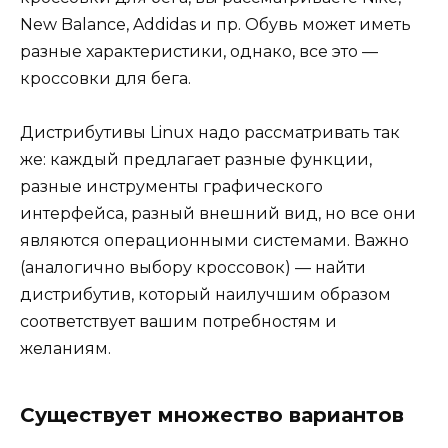
New Balance, Addidas и пр. Обувь может иметь
разные характеристики, однако, все это —
кроссовки для бега.
Дистрибутивы Linux надо рассматривать так
же: каждый предлагает разные функции,
разные инструменты графического
интерфейса, разный внешний вид, но все они
являются операционными системами. Важно
(аналогично выбору кроссовок) — найти
дистрибутив, который наилучшим образом
соответствует вашим потребностям и
желаниям.
Существует множество вариантов