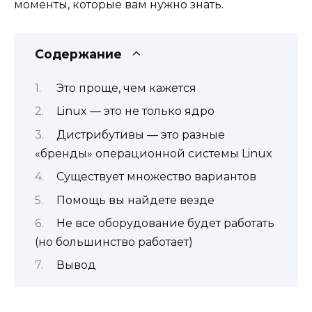
моменты, которые вам нужно знать.
Содержание
Это проще, чем кажется
Linux — это не только ядро
Дистрибутивы — это разные
«бренды» операционной системы Linux
Существует множество вариантов
Помощь вы найдете везде
Не все оборудование будет работать
(но большинство работает)
Вывод