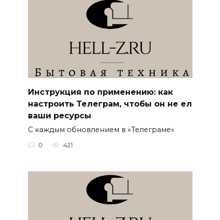
Инструкция по применению: как
настроить Телеграм, чтобы он не ел
ваши ресурсы
С каждым обновлением в «Телеграме»
0
421