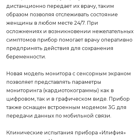
дистанционно передает их врачу, таким
образом позволяя отслеживать состояние
женщины в любом месте 24/7. При
осложнениях и возникновении нежелательных
симптомов прибор помогает врачу оперативно
предпринять действия для сохранения
беременности.
Новая модель монитора с сенсорным экраном
позволяет представлять параметры
мониторинга (кардиотокограммы) как в
цифровом, так и в графическом виде. Прибор
также оснащен встроенным модемом 3G для
передачи данных по мобильной связи.
Клинические испытания прибора «Илифия»