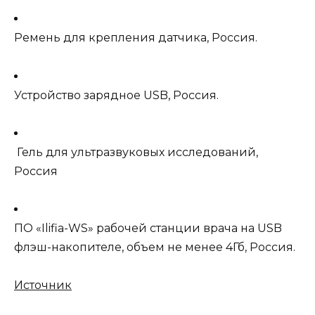
Ремень для крепления датчика, Россия.
Устройство зарядное USB, Россия.
Гель для ультразвуковых исследований,
Россия
ПО «Ilifia-WS» рабочей станции врача на USB
флэш-накопителе, объем не менее 4Гб, Россия.
Источник