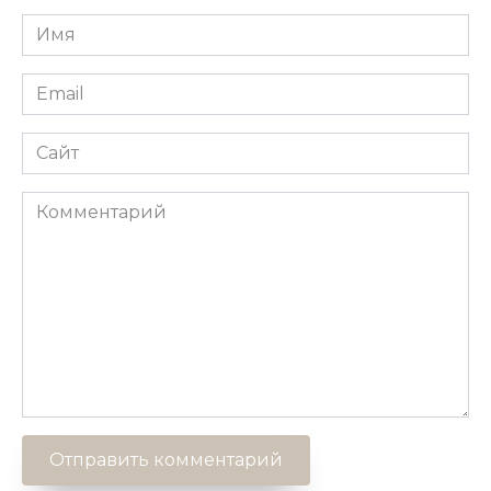
Имя
*
Email
*
Сайт
Комментарий