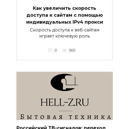
Как увеличить скорость
доступа к сайтам с помощью
индивидуальных IPv4 прокси
Скорость доступа к веб-сайтам
играет ключевую роль
0
565
Российский ТВ-сигналов: переход