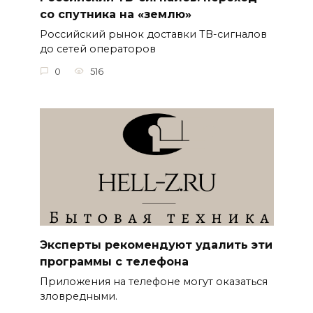
со спутника на «землю»
Российский рынок доставки ТВ-сигналов
до сетей операторов
0
516
Эксперты рекомендуют удалить эти
программы с телефона
Приложения на телефоне могут оказаться
зловредными.