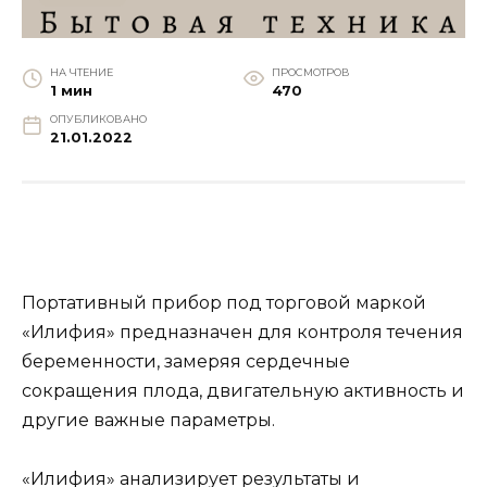
НА ЧТЕНИЕ
ПРОСМОТРОВ
1 мин
470
ОПУБЛИКОВАНО
21.01.2022
Портативный прибор под торговой маркой
«Илифия» предназначен для контроля течения
беременности, замеряя сердечные
сокращения плода, двигательную активность и
другие важные параметры.
«Илифия» анализирует результаты и