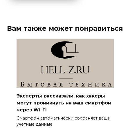
Вам также может понравиться
Эксперты рассказали, как хакеры
могут проникнуть на ваш смартфон
через Wi-FI
Смартфон автоматически сохраняет ваши
учетные данные