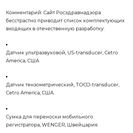
Комментарий: Сайт Росздравнадзора
бесстрастно приводит список комплектующих
входящих в отечественную разработку:
Датчик ультразвуковой, US-transducer, Cetro
America, США
Датчик тензометрический, TOCO-transducer,
Cetro America, США.
Сумка для переноски мобильного
регистратора, WENGER, Швейцария.