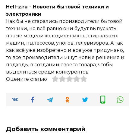
Hell-z.ru - Новости бытовой техники и
электроники
Как бы не старались производители бытовой
техники, но всё равно они будут выпускать
новые модели холодильников, стиральных
машин, пылесосов, утюгов, телевизоров. А так
как всё уже изобретено и все уже придумано,
то все производители ищут новые решения и
подходы в создании своего товара, чтобы
выделиться среди конкурентов.
Оцените статью
Добавить комментарий