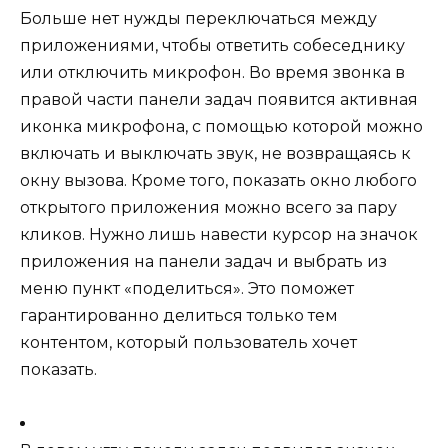
Больше нет нужды переключаться между
приложениями, чтобы ответить собеседнику
или отключить микрофон. Во время звонка в
правой части панели задач появится активная
иконка микрофона, с помощью которой можно
включать и выключать звук, не возвращаясь к
окну вызова. Кроме того, показать окно любого
открытого приложения можно всего за пару
кликов. Нужно лишь навести курсор на значок
приложения на панели задач и выбрать из
меню пункт «поделиться». Это поможет
гарантированно делиться только тем
контентом, который пользователь хочет
показать.