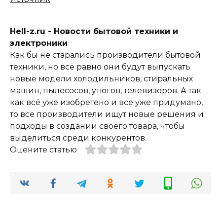
Hell-z.ru - Новости бытовой техники и
электроники
Как бы не старались производители бытовой
техники, но всё равно они будут выпускать
новые модели холодильников, стиральных
машин, пылесосов, утюгов, телевизоров. А так
как всё уже изобретено и все уже придумано,
то все производители ищут новые решения и
подходы в создании своего товара, чтобы
выделиться среди конкурентов.
Оцените статью