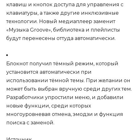
клавиш и кнопок доступа для управления с
клавиатуры, а также другие инклюзивные
технологии. Новый медиаплеер заменит
«Музыка Groove», библиотека и плейлисты
будут перенесены оттуда автоматически.
Блокнот получил тёмный режим, который
установится автоматически при
использовании тёмной темы. При желании он
может быть выбран вручную среди других тем.
Разработчики упростили меню, и добавили
новые функции, среди которых
многоуровневая отмена, эмодзи и функция
поиска с заменой.
Источник