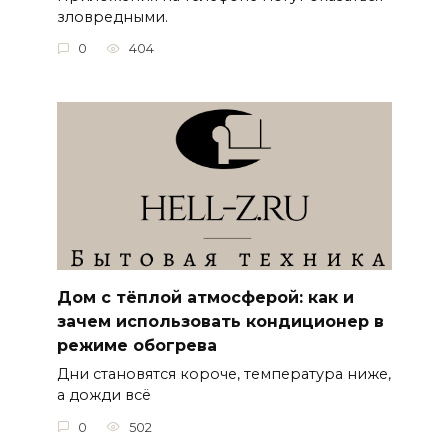
зловредными.
0
404
Дом с тёплой атмосферой: как и
зачем использовать кондиционер в
режиме обогрева
Дни становятся короче, температура ниже,
а дожди всё
0
502