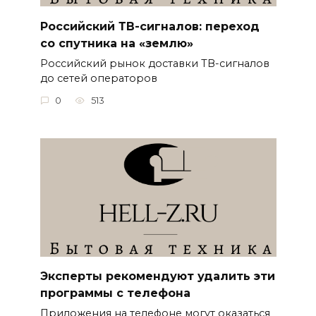
Российский ТВ-сигналов: переход
со спутника на «землю»
Российский рынок доставки ТВ-сигналов
до сетей операторов
0
513
Эксперты рекомендуют удалить эти
программы с телефона
Приложения на телефоне могут оказаться