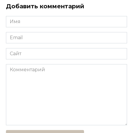
Добавить комментарий
Имя
*
Email
*
Сайт
Комментарий