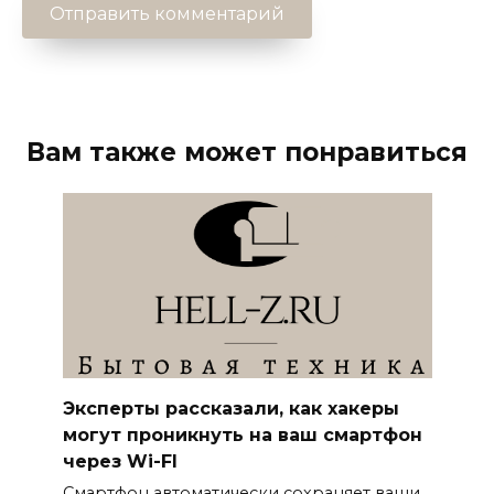
Вам также может понравиться
Эксперты рассказали, как хакеры
могут проникнуть на ваш смартфон
через Wi-FI
Смартфон автоматически сохраняет ваши