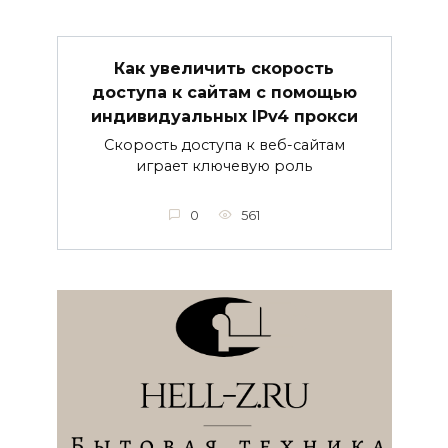
Как увеличить скорость
доступа к сайтам с помощью
индивидуальных IPv4 прокси
Скорость доступа к веб-сайтам
играет ключевую роль
0
561