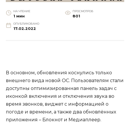
НА ЧТЕНИЕ
ПРОСМОТРОВ
1 мин
801
ОПУБЛИКОВАНО
17.02.2022
В основном, обновления коснулись только
внешнего вида новой ОС. Пользователям стали
доступны оптимизированная панель задач с
иконкой включения и отключения звука во
время звонков, виджет с информацией о
погоде и времени, а также два обновлённых
приложения – Блокнот и Медиаплеер.