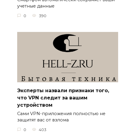
учетные данные
0
390
Эксперты назвали признаки того,
что VPN следит за вашим
устройством
Сами VPN-приложения полностью не
защитят вас от взлома
0
403