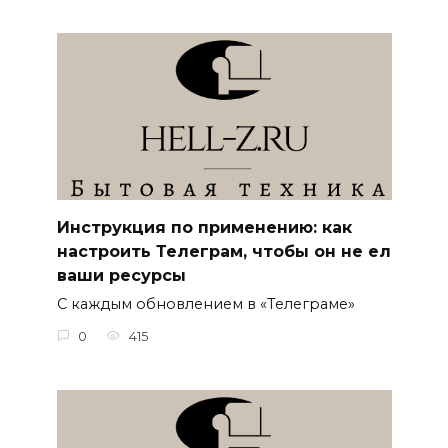
Инструкция по применению: как
настроить Телеграм, чтобы он не ел
ваши ресурсы
С каждым обновлением в «Телеграме»
0
415