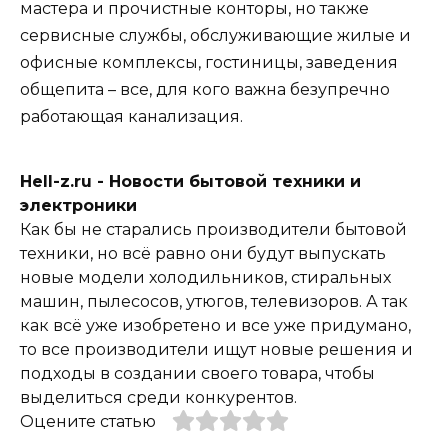
мастера и прочистные конторы, но также
сервисные службы, обслуживающие жилые и
офисные комплексы, гостиницы, заведения
общепита – все, для кого важна безупречно
работающая канализация.
Hell-z.ru - Новости бытовой техники и
электроники
Как бы не старались производители бытовой
техники, но всё равно они будут выпускать
новые модели холодильников, стиральных
машин, пылесосов, утюгов, телевизоров. А так
как всё уже изобретено и все уже придумано,
то все производители ищут новые решения и
подходы в создании своего товара, чтобы
выделиться среди конкурентов.
Оцените статью