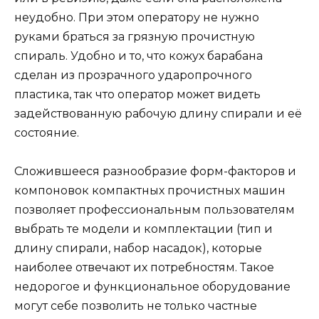
неудобно. При этом оператору не нужно
руками браться за грязную прочистную
спираль. Удобно и то, что кожух барабана
сделан из прозрачного ударопрочного
пластика, так что оператор может видеть
задействованную рабочую длину спирали и её
состояние.
Сложившееся разнообразие форм-факторов и
компоновок компактных прочистных машин
позволяет профессиональным пользователям
выбрать те модели и комплектации (тип и
длину спирали, набор насадок), которые
наиболее отвечают их потребностям. Такое
недорогое и функциональное оборудование
могут себе позволить не только частные