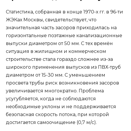
Статистика, собранная в конце 1970-х гг. в 96-ти
ЖЭКах Москвы, свидетельствует, что
значительная часть засоров приходилась на
горизонтальные поэтажные канализационные
выпуски диаметром от 50 мм. С тех времён
ситуация в жилищном и коммерческом
строительстве стала гораздо сложнее из-за
широкого применения выпусков из ПВХ-труб
диаметром от 15-30 мм. С уменьшением
просвета трубы риск возникновения засоров
увеличивается многократно. Проблема
усугубляется, когда не соблюдаются
необходимые уклоны и не поддерживается
безопасная скорость потока, при которой
достигается самоочищение (0,7 м/c).