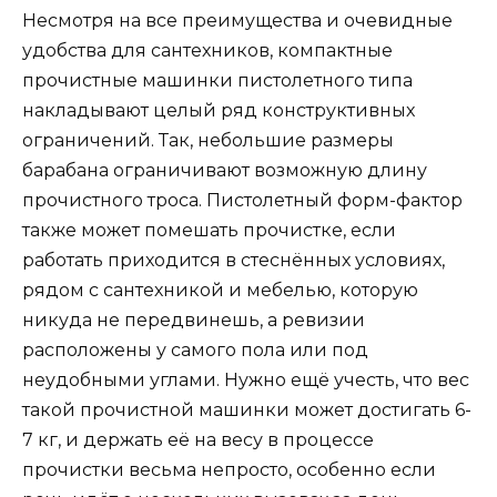
Несмотря на все преимущества и очевидные
удобства для сантехников, компактные
прочистные машинки пистолетного типа
накладывают целый ряд конструктивных
ограничений. Так, небольшие размеры
барабана ограничивают возможную длину
прочистного троса. Пистолетный форм-фактор
также может помешать прочистке, если
работать приходится в стеснённых условиях,
рядом с сантехникой и мебелью, которую
никуда не передвинешь, а ревизии
расположены у самого пола или под
неудобными углами. Нужно ещё учесть, что вес
такой прочистной машинки может достигать 6-
7 кг, и держать её на весу в процессе
прочистки весьма непросто, особенно если