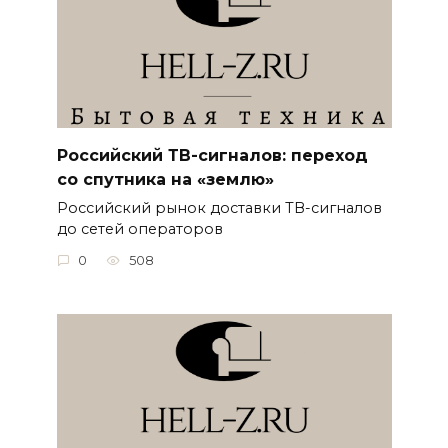
Российский ТВ-сигналов: переход
со спутника на «землю»
Российский рынок доставки ТВ-сигналов
до сетей операторов
0
508