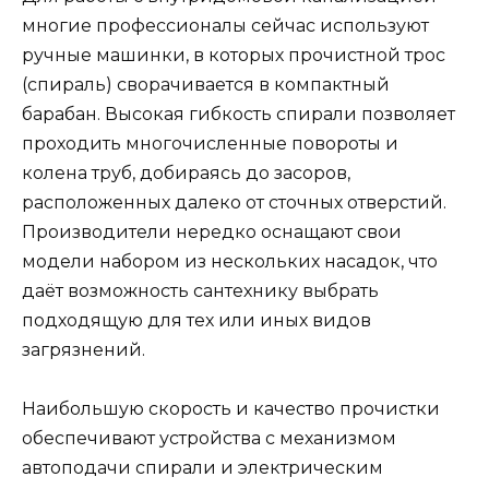
многие профессионалы сейчас используют
ручные машинки, в которых прочистной трос
(спираль) сворачивается в компактный
барабан. Высокая гибкость спирали позволяет
проходить многочисленные повороты и
колена труб, добираясь до засоров,
расположенных далеко от сточных отверстий.
Производители нередко оснащают свои
модели набором из нескольких насадок, что
даёт возможность сантехнику выбрать
подходящую для тех или иных видов
загрязнений.
Наибольшую скорость и качество прочистки
обеспечивают устройства с механизмом
автоподачи спирали и электрическим