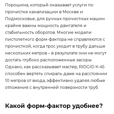
Порошина, который оказывает услуги по
прочистке канализации в Москве и
Подмосковье, для ручных прочистных машин
крайне важны мощность двигателя и
стабильность оборотов. Многие модели
пистолетного форм-фактора не справляются с
прочисткой, когда трос уходит в трубу дальше
нескольких метров – в результате они не могут
достать глубоко расположенные засоры.
Однако, как рассказывает мастер, RIDGID К-45
способен вертеть спираль даже на расстоянии
10 метров от входа, эффективно удаляя любые
отложения с внутренней поверхности труб.
Какой форм-фактор удобнее?