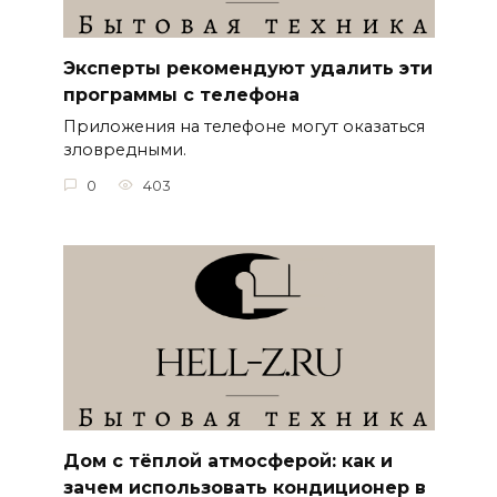
Эксперты рекомендуют удалить эти
программы с телефона
Приложения на телефоне могут оказаться
зловредными.
0
403
Дом с тёплой атмосферой: как и
зачем использовать кондиционер в