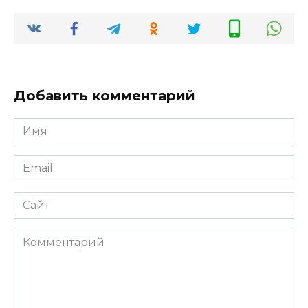
Добавить комментарий
Имя
*
Email
*
Сайт
Комментарий