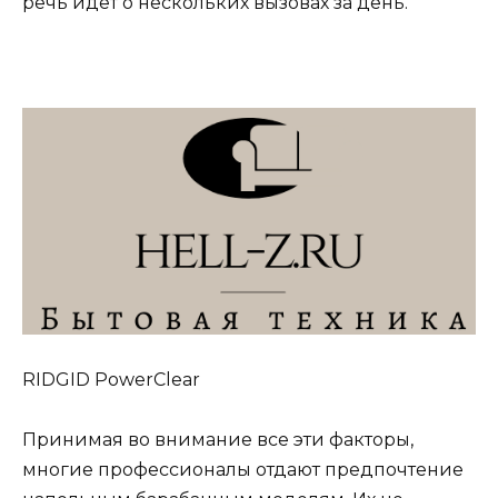
речь идёт о нескольких вызовах за день.
RIDGID PowerClear
Принимая во внимание все эти факторы,
многие профессионалы отдают предпочтение