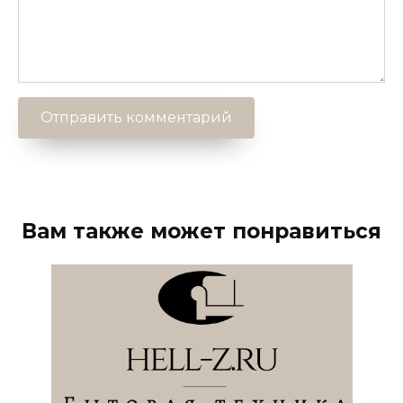
Вам также может понравиться