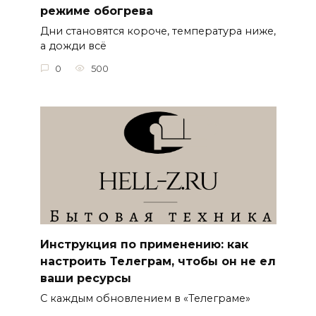
режиме обогрева
Дни становятся короче, температура ниже,
а дожди всё
0
500
Инструкция по применению: как
настроить Телеграм, чтобы он не ел
ваши ресурсы
С каждым обновлением в «Телеграме»