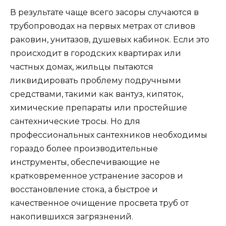
В результате чаще всего засоры случаются в
трубопроводах на первых метрах от сливов
раковин, унитазов, душевых кабинок. Если это
происходит в городских квартирах или
частных домах, жильцы пытаются
ликвидировать проблему подручными
средствами, такими как вантуз, кипяток,
химические препараты или простейшие
сантехнические тросы. Но для
профессиональных сантехников необходимы
гораздо более производительные
инструменты, обеспечивающие не
кратковременное устранение засоров и
восстановление стока, а быстрое и
качественное очищение просвета труб от
накопившихся загрязнений.