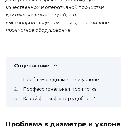
качественной и оперативной прочистки
критически важно подобрать
высокопроизводительное и эргономичное
прочистное оборудование.
Содержание
Проблема в диаметре и уклоне
Профессиональная прочистка
Какой форм-фактор удобнее?
Проблема в диаметре и уклоне