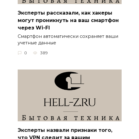
Эксперты рассказали, как хакеры
могут проникнуть на ваш смартфон
через Wi-FI
Смартфон автоматически сохраняет ваши
учетные данные
0
389
Эксперты назвали признаки того,
что VPN следит за вашим