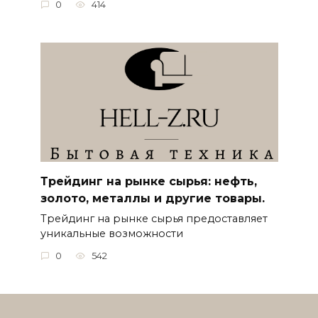
0
414
Трейдинг на рынке сырья: нефть,
золото, металлы и другие товары.
Трейдинг на рынке сырья предоставляет
уникальные возможности
0
542