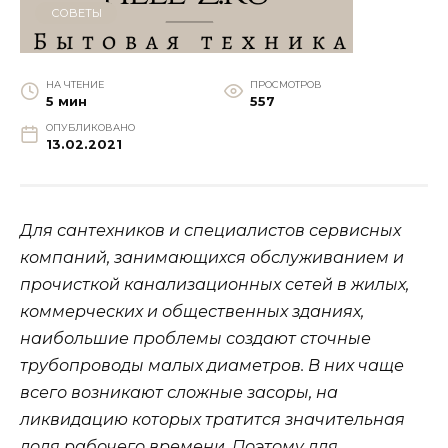
СОВЕТЫ
НА ЧТЕНИЕ
ПРОСМОТРОВ
5 мин
557
ОПУБЛИКОВАНО
13.02.2021
Для сантехников и специалистов сервисных
компаний, занимающихся обслуживанием и
прочисткой канализационных сетей в жилых,
коммерческих и общественных зданиях,
наибольшие проблемы создают сточные
трубопроводы малых диаметров. В них чаще
всего возникают сложные засоры, на
ликвидацию которых тратится значительная
доля рабочего времени. Поэтому для