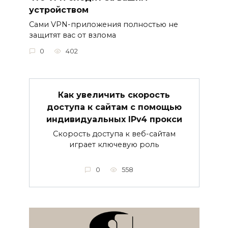
устройством
Сами VPN-приложения полностью не
защитят вас от взлома
0
402
Как увеличить скорость
доступа к сайтам с помощью
индивидуальных IPv4 прокси
Скорость доступа к веб-сайтам
играет ключевую роль
0
558