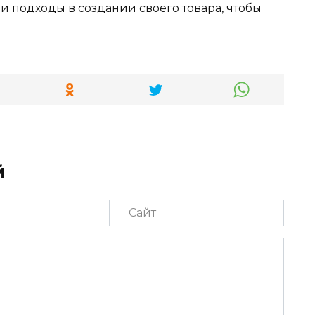
 подходы в создании своего товара, чтобы
й
Сайт