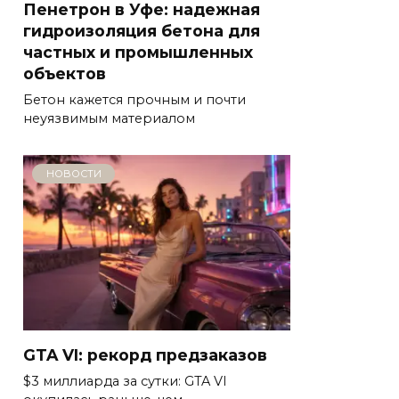
Пенетрон в Уфе: надежная
гидроизоляция бетона для
частных и промышленных
объектов
Бетон кажется прочным и почти
неуязвимым материалом
НОВОСТИ
GTA VI: рекорд предзаказов
$3 миллиарда за сутки: GTA VI