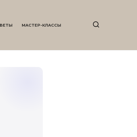
ВЕТЫ
МАСТЕР-КЛАССЫ