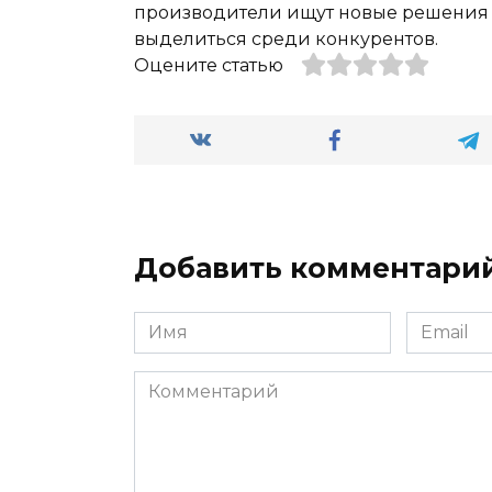
производители ищут новые решения и
выделиться среди конкурентов.
Оцените статью
Добавить комментари
Имя
Email
*
*
Комментарий