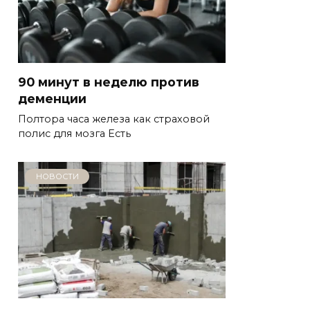
90 минут в неделю против
деменции
Полтора часа железа как страховой
полис для мозга Есть
НОВОСТИ