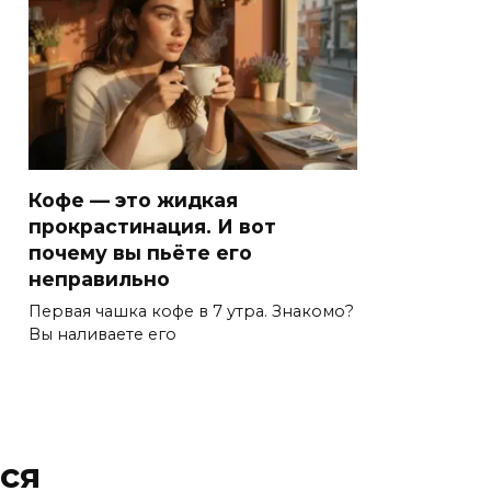
Кофе — это жидкая
прокрастинация. И вот
почему вы пьёте его
неправильно
Первая чашка кофе в 7 утра. Знакомо?
Вы наливаете его
ся