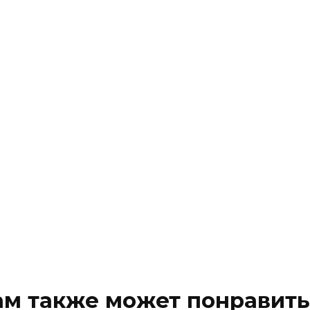
ам также может понравить