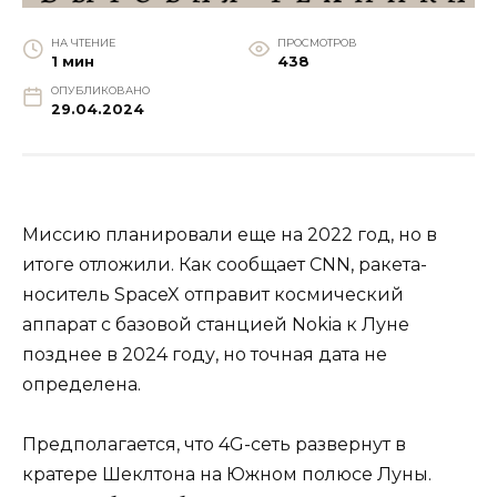
НА ЧТЕНИЕ
ПРОСМОТРОВ
1 мин
438
ОПУБЛИКОВАНО
29.04.2024
Миссию планировали еще на 2022 год, но в
итоге отложили. Как сообщает CNN, ракета-
носитель SpaceX отправит космический
аппарат с базовой станцией Nokia к Луне
позднее в 2024 году, но точная дата не
определена.
Предполагается, что 4G-сеть развернут в
кратере Шеклтона на Южном полюсе Луны.