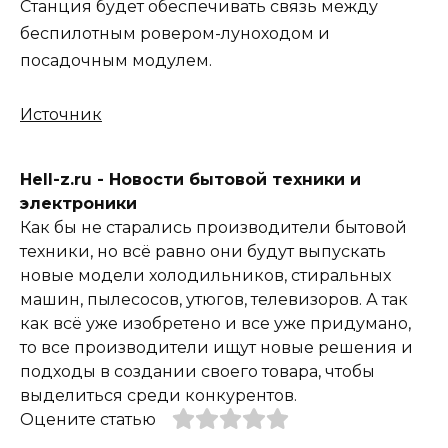
Станция будет обеспечивать связь между
беспилотным ровером-луноходом и
посадочным модулем.
Источник
Hell-z.ru - Новости бытовой техники и
электроники
Как бы не старались производители бытовой
техники, но всё равно они будут выпускать
новые модели холодильников, стиральных
машин, пылесосов, утюгов, телевизоров. А так
как всё уже изобретено и все уже придумано,
то все производители ищут новые решения и
подходы в создании своего товара, чтобы
выделиться среди конкурентов.
Оцените статью