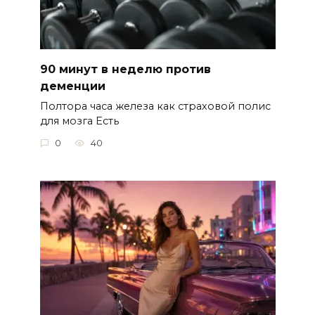
90 минут в неделю против
деменции
Полтора часа железа как страховой полис
для мозга Есть
0
40