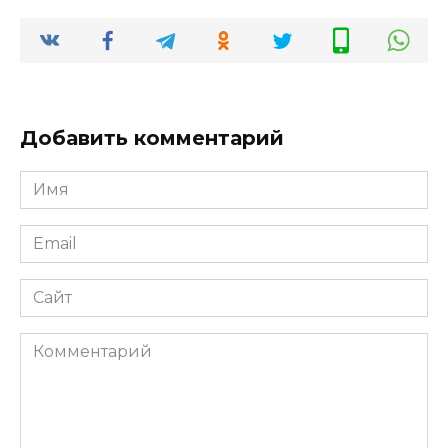
Добавить комментарий
Имя
*
Email
*
Сайт
Комментарий