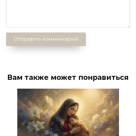
Вам также может понравиться