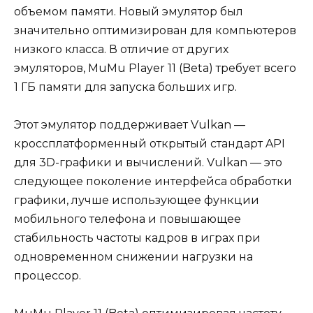
объемом памяти. Новый эмулятор был
значительно оптимизирован для компьютеров
низкого класса. В отличие от других
эмуляторов, MuMu Player 11 (Beta) требует всего
1 ГБ памяти для запуска больших игр.
Этот эмулятор поддерживает Vulkan —
кроссплатформенный открытый стандарт API
для 3D-графики и вычислений. Vulkan — это
следующее поколение интерфейса обработки
графики, лучше использующее функции
мобильного телефона и повышающее
стабильность частоты кадров в играх при
одновременном снижении нагрузки на
процессор.