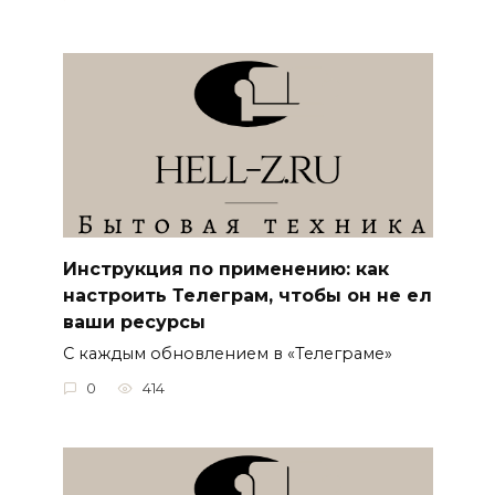
Инструкция по применению: как
настроить Телеграм, чтобы он не ел
ваши ресурсы
С каждым обновлением в «Телеграме»
0
414