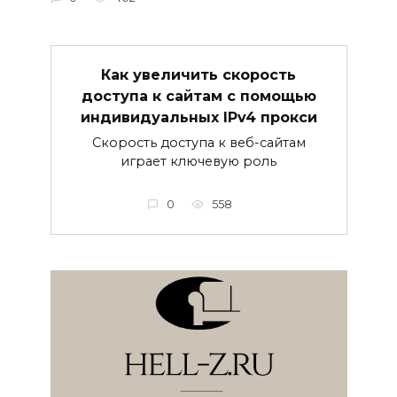
Как увеличить скорость
доступа к сайтам с помощью
индивидуальных IPv4 прокси
Скорость доступа к веб-сайтам
играет ключевую роль
0
558