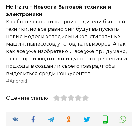
Hell-z.ru - Новости бытовой техники и
электроники
Как бы не старались производители бытовой
техники, но всё равно они будут выпускать
новые модели холодильников, стиральных
машин, пылесосов, утюгов, телевизоров. А так
как всё уже изобретено и все уже придумано,
то все производители ищут новые решения и
подходы в создании своего товара, чтобы
выделиться среди конкурентов.
Android
Оцените статью