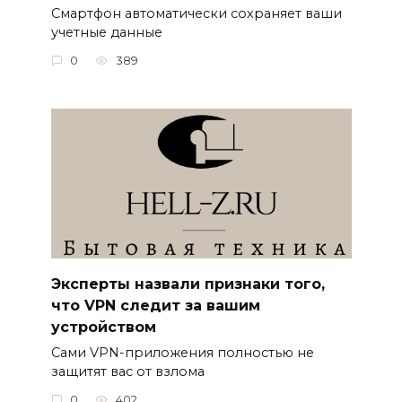
Смартфон автоматически сохраняет ваши
учетные данные
0
389
Эксперты назвали признаки того,
что VPN следит за вашим
устройством
Сами VPN-приложения полностью не
защитят вас от взлома
0
402