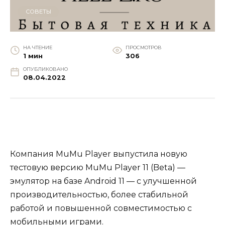
СОВЕТЫ
НА ЧТЕНИЕ
ПРОСМОТРОВ
1 мин
306
ОПУБЛИКОВАНО
08.04.2022
Компания MuMu Player выпустила новую
тестовую версию MuMu Player 11 (Beta) —
эмулятор на базе Android 11 — с улучшенной
производительностью, более стабильной
работой и повышенной совместимостью с
мобильными играми.