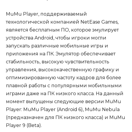
MuMu Player, поддерживаемый
технологической компанией NetEase Games,
является бесплатным ПО, которое эмулирует
устройства Android, чтобы игроки могли
запускать различные мобильные игры и
приложения на ПК. Эмулятор обеспечивает
стабильность, высокую чувствительность
управления, высококачественную графику и
оптимизированную частоту кадров для более
плавной работы с популярными мобильными
играми даже на ПК низкого класса. На данный
момент выпущены следующие версии MuMu
Player: MuMu Player (Android 6), MuMu Nebula
(предназначен для ПК низкого класса) и MuMu
Player 9 (Beta).