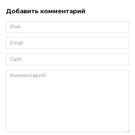
Добавить комментарий
Имя
*
Email
*
Сайт
Комментарий