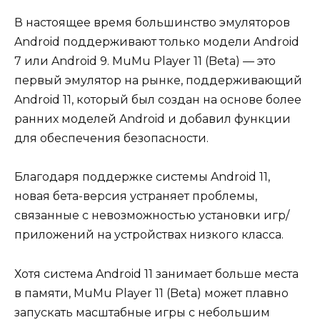
В настоящее время большинство эмуляторов
Android поддерживают только модели Android
7 или Android 9. MuMu Player 11 (Beta) — это
первый эмулятор на рынке, поддерживающий
Android 11, который был создан на основе более
ранних моделей Android и добавил функции
для обеспечения безопасности.
Благодаря поддержке системы Android 11,
новая бета-версия устраняет проблемы,
связанные с невозможностью установки игр/
приложений на устройствах низкого класса.
Хотя система Android 11 занимает больше места
в памяти, MuMu Player 11 (Beta) может плавно
запускать масштабные игры с небольшим