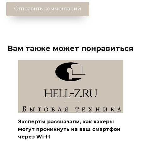
Вам также может понравиться
Эксперты рассказали, как хакеры
могут проникнуть на ваш смартфон
через Wi-FI