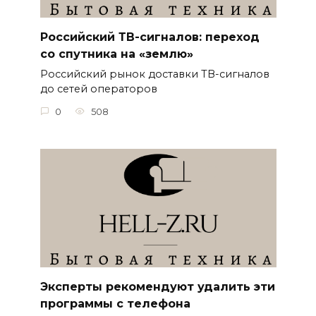
Российский ТВ-сигналов: переход
со спутника на «землю»
Российский рынок доставки ТВ-сигналов
до сетей операторов
0
508
Эксперты рекомендуют удалить эти
программы с телефона