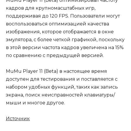
MuMu Player 11 (Beta) оптимизировал частоту
кадров для крупномасштабных игр,
поддерживая до 120 FPS. Пользователи могут
воспользоваться оптимизацией качества
изображения, которое отображается в окне
эмулятора, с более четкой графикой, поскольку
в этой версии частота кадров увеличена на 15%
по сравнению с предыдущей версией.
MuMu Player 11 (Beta) в настоящее время
доступен для тестирования и поставляется с
набором удобных функций, таких как запись
экрана, поиск неисправностей клавиатуры/
мыши и многое другое.
Источник