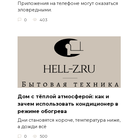
Приложения на телефоне могут оказаться
зловредными.
0
403
Дом с тёплой атмосферой: как и
зачем использовать кондиционер в
режиме обогрева
Дни становятся короче, температура ниже,
а дожди всё
0
500