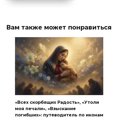
Вам также может понравиться
«Всех скорбящих Радость», «Утоли
моя печали», «Взыскание
погибших»: путеводитель по иконам