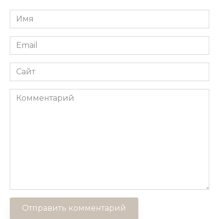
Имя
*
Email
*
Сайт
Комментарий