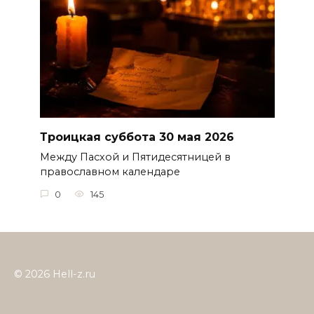
Троицкая суббота 30 мая 2026
Между Пасхой и Пятидесятницей в
православном календаре
0
145
© 2026 Hell-z.ru