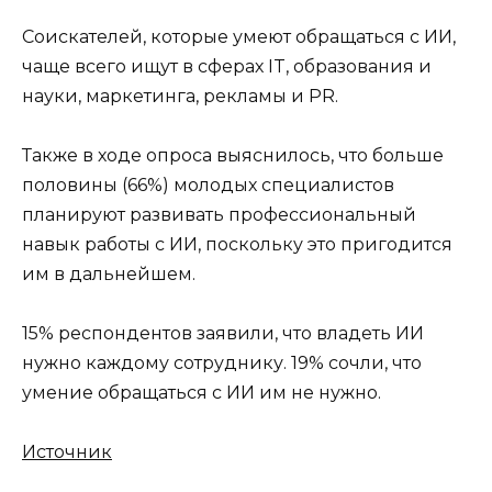
Соискателей, которые умеют обращаться с ИИ,
чаще всего ищут в сферах IT, образования и
науки, маркетинга, рекламы и PR.
Также в ходе опроса выяснилось, что больше
половины (66%) молодых специалистов
планируют развивать профессиональный
навык работы с ИИ, поскольку это пригодится
им в дальнейшем.
15% респондентов заявили, что владеть ИИ
нужно каждому сотруднику. 19% сочли, что
умение обращаться с ИИ им не нужно.
Источник