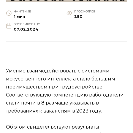
НА ЧТЕНИЕ
ПРОСМОТРОВ
1 мин
290
ОПУБЛИКОВАНО
07.02.2024
Умение взаимодействовать с системами
искусственного интеллекта стало большим
преимуществом при трудоустройстве.
Соответствующую компетенцию работодатели
стали почти в 8 раз чаще указывать в
требованиях к вакансиям в 2023 году.
Об этом свидетельствуют результаты