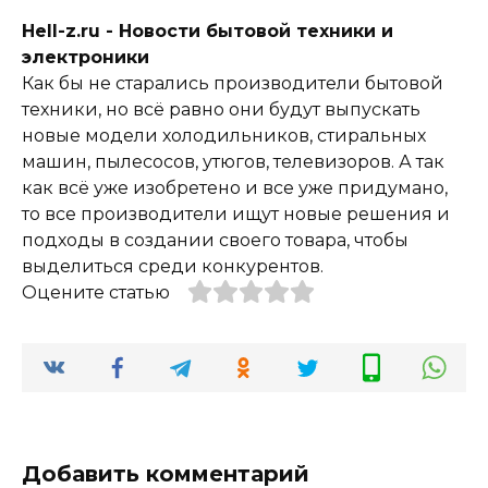
Hell-z.ru - Новости бытовой техники и
электроники
Как бы не старались производители бытовой
техники, но всё равно они будут выпускать
новые модели холодильников, стиральных
машин, пылесосов, утюгов, телевизоров. А так
как всё уже изобретено и все уже придумано,
то все производители ищут новые решения и
подходы в создании своего товара, чтобы
выделиться среди конкурентов.
Оцените статью
Добавить комментарий