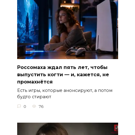
Россомаха ждал пять лет, чтобы
выпустить когти — и, кажется, не
промахнётся
Есть игры, которые анонсируют, а потом
будто стирают
0
76