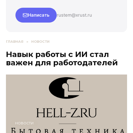
Написать
rustem@xrust.ru
ГЛАВНАЯ
»
НОВОСТИ
Навык работы с ИИ стал
важен для работодателей
НОВОСТИ