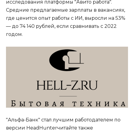
исследования платформы "Авито работа".
Средние предлагаемые зарплаты в вакансиях,
где ценится опыт работы с ИИ, выросли на 53%
— до 74 140 рублей, если сравнивать с 2022
годом.
​"Альфа-Банк" стал лучшим работодателем по
версии HeadHunterчитайте также