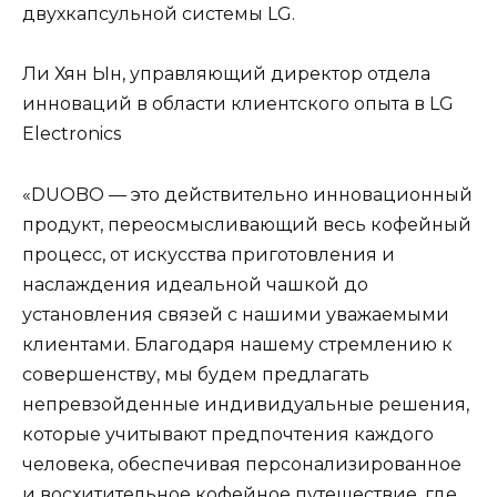
двухкапсульной системы LG.
Ли Хян Ын, управляющий директор отдела
инноваций в области клиентского опыта в LG
Electronics
«DUOBO — это действительно инновационный
продукт, переосмысливающий весь кофейный
процесс, от искусства приготовления и
наслаждения идеальной чашкой до
установления связей с нашими уважаемыми
клиентами. Благодаря нашему стремлению к
совершенству, мы будем предлагать
непревзойденные индивидуальные решения,
которые учитывают предпочтения каждого
человека, обеспечивая персонализированное
и восхитительное кофейное путешествие, где