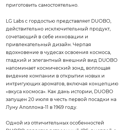
приготовить самостоятельно.
LG Labs с гордостью представляет DUOBO,
действительно исключительный продукт,
сочетающий в себе инновации и
привлекательный дизайн. Черпая
вдохновение в чудесах освоения космоса,
гладкий и элегантный внешний вид DUOBO
напоминает космический зонд, воплощая
видение компании в открытии новых и
интригующих ароматов, включая концепцию
«вкуса космоса». Как дань истории, DUOBO
запущен 20 июля в честь первой посадки на
Луну Аполлона-11 в 1969 году.
Одной из отличительных особенностей