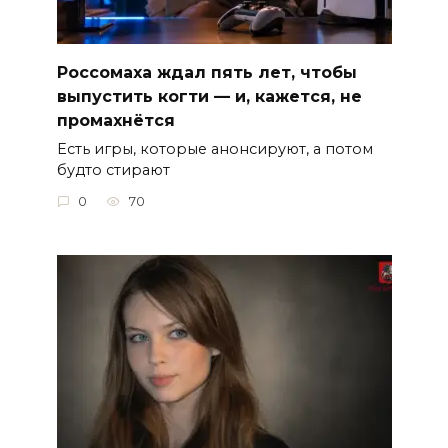
Россомаха ждал пять лет, чтобы
выпустить когти — и, кажется, не
промахнётся
Есть игры, которые анонсируют, а потом
будто стирают
0
70