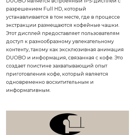
DUOBO является встроенный IPS-дисплей с
разрешением Full HD, который
устанавливается в том месте, где в процессе
экстракции размещаются кофейные чашки.
Этот дисплей предоставляет пользователям
доступ к разнообразному увлекательному
контенту, такому как эксклюзивная анимация
DUOBO и информация, связанная с кофе. Это
создает поистине захватывающий опыт
приготовления кофе, который является
одновременно восхитительным и
информативным.