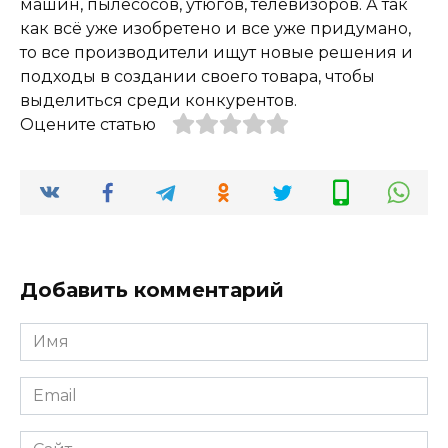
машин, пылесосов, утюгов, телевизоров. А так
как всё уже изобретено и все уже придумано,
то все производители ищут новые решения и
подходы в создании своего товара, чтобы
выделиться среди конкурентов.
Оцените статью
Добавить комментарий
Имя
*
Email
*
Сайт