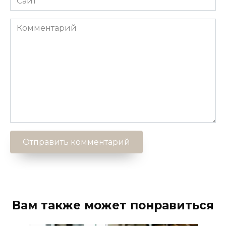
Комментарий
Вам также может понравиться