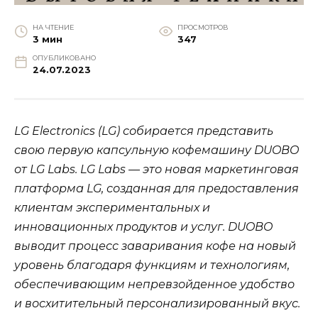
НА ЧТЕНИЕ
ПРОСМОТРОВ
3 мин
347
ОПУБЛИКОВАНО
24.07.2023
LG Electronics (LG) собирается представить
свою первую капсульную кофемашину DUOBO
от LG Labs. LG Labs — это новая маркетинговая
платформа LG, созданная для предоставления
клиентам экспериментальных и
инновационных продуктов и услуг. DUOBO
выводит процесс заваривания кофе на новый
уровень благодаря функциям и технологиям,
обеспечивающим непревзойденное удобство
и восхитительный персонализированный вкус.