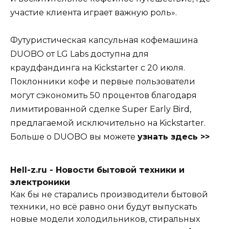
участие клиента играет важную роль».
Футуристическая капсульная кофемашина
DUOBO от LG Labs доступна для
краудфандинга на Kickstarter с 20 июля.
Поклонники кофе и первые пользователи
могут сэкономить 50 процентов благодаря
лимитированной сделке Super Early Bird,
предлагаемой исключительно на Kickstarter.
Больше о DUOBO вы можете
узнать здесь >>
Hell-z.ru - Новости бытовой техники и
электроники
Как бы не старались производители бытовой
техники, но всё равно они будут выпускать
новые модели холодильников, стиральных