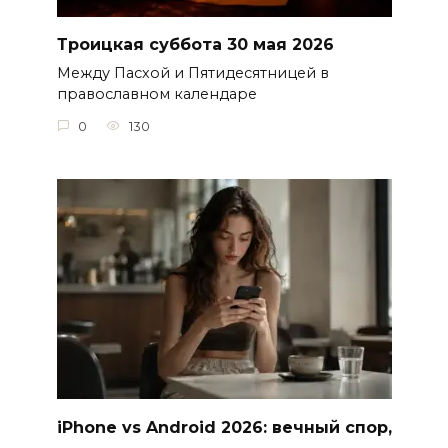
Троицкая суббота 30 мая 2026
Между Пасхой и Пятидесятницей в
православном календаре
0
130
iPhone vs Android 2026: вечный спор,