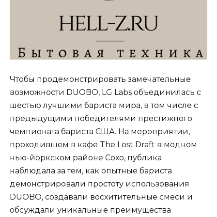
Чтобы продемонстрировать замечательные
возможности DUOBO, LG Labs объединилась с
шестью лучшими бариста мира, в том числе с
предыдущими победителями престижного
чемпионата бариста США. На мероприятии,
проходившем в кафе The Lost Draft в модном
нью-йоркском районе Сохо, публика
наблюдала за тем, как опытные бариста
демонстрировали простоту использования
DUOBO, создавали восхитительные смеси и
обсуждали уникальные преимущества