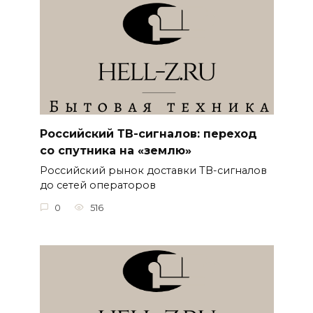
Российский ТВ-сигналов: переход
со спутника на «землю»
Российский рынок доставки ТВ-сигналов
до сетей операторов
0
516