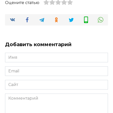
Оцените статью
Добавить комментарий
Имя
*
Email
*
Сайт
Комментарий