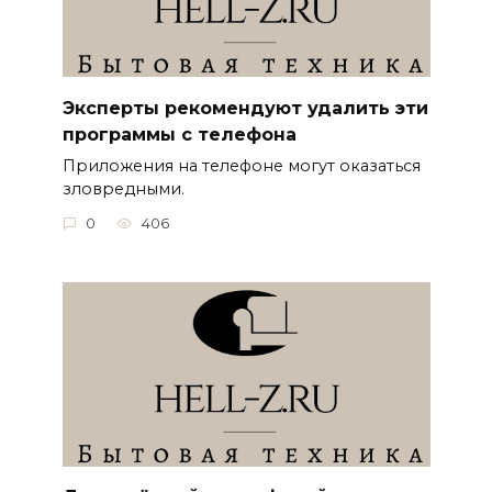
Эксперты рекомендуют удалить эти
программы с телефона
Приложения на телефоне могут оказаться
зловредными.
0
406