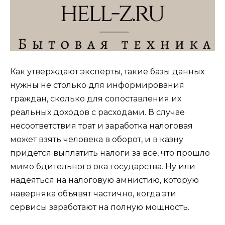
Как утверждают эксперты, такие базы данных
нужны не столько для информирования
граждан, сколько для сопоставления их
реальных доходов с расходами. В случае
несоответствия трат и заработка налоговая
может взять человека в оборот, и в казну
придется выплатить налоги за все, что прошло
мимо бдительного ока государства. Ну или
надеяться на налоговую амнистию, которую
наверняка объявят частично, когда эти
сервисы заработают на полную мощность.