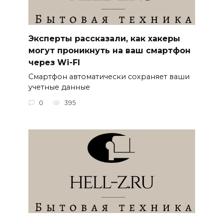
Эксперты рассказали, как хакеры
могут проникнуть на ваш смартфон
через Wi-FI
Смартфон автоматически сохраняет ваши
учетные данные
0
395