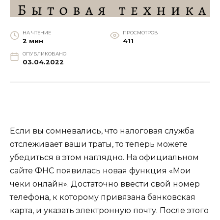
НА ЧТЕНИЕ
ПРОСМОТРОВ
2 мин
411
ОПУБЛИКОВАНО
03.04.2022
Если вы сомневались, что налоговая служба
отслеживает ваши траты, то теперь можете
убедиться в этом наглядно. На официальном
сайте ФНС появилась новая функция «Мои
чеки онлайн». Достаточно ввести свой номер
телефона, к которому привязана банковская
карта, и указать электронную почту. После этого