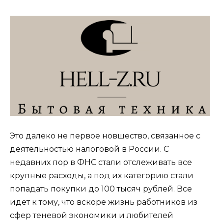
Это далеко не первое новшество, связанное с
деятельностью налоговой в России. С
недавних пор в ФНС стали отслеживать все
крупные расходы, а под их категорию стали
попадать покупки до 100 тысяч рублей. Все
идет к тому, что вскоре жизнь работников из
сфер теневой экономики и любителей