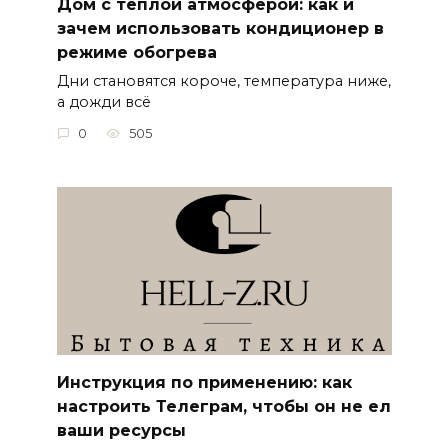
Дом с тёплой атмосферой: как и
зачем использовать кондиционер в
режиме обогрева
Дни становятся короче, температура ниже,
а дожди всё
0
505
Инструкция по применению: как
настроить Телеграм, чтобы он не ел
ваши ресурсы