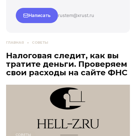
Написать
rustem@xrust.ru
ГЛАВНАЯ
»
СОВЕТЫ
Налоговая следит, как вы
тратите деньги. Проверяем
свои расходы на сайте ФНС
СОВЕТЫ