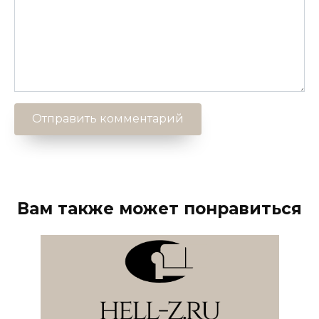
Вам также может понравиться