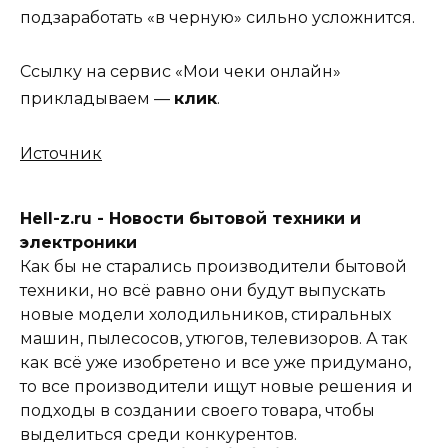
подзаработать «в черную» сильно усложнится.
Ссылку на сервис «Мои чеки онлайн»
прикладываем —
клик
.
Источник
Hell-z.ru - Новости бытовой техники и
электроники
Как бы не старались производители бытовой
техники, но всё равно они будут выпускать
новые модели холодильников, стиральных
машин, пылесосов, утюгов, телевизоров. А так
как всё уже изобретено и все уже придумано,
то все производители ищут новые решения и
подходы в создании своего товара, чтобы
выделиться среди конкурентов.