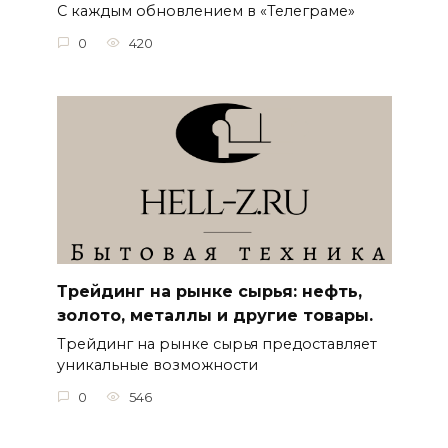
С каждым обновлением в «Телеграме»
0
420
Трейдинг на рынке сырья: нефть,
золото, металлы и другие товары.
Трейдинг на рынке сырья предоставляет
уникальные возможности
0
546