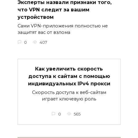
Эксперты назвали признаки того,
что VPN следит за вашим
устройством
Сами VPN-приложения полностью не
защитят вас от взлома
0
407
Как увеличить скорость
доступа к сайтам с помощью
индивидуальных IPv4 прокси
Скорость доступа к веб-сайтам
играет ключевую роль
0
565