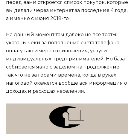
перед вами откроется список покупок, которые
вы делали через интернет за последние 4 года,
а именно с июня 2018-го.
На данный момент там далеко не все траты:
указаны чеки за пополнение счета телефона,
оплату такси через приложения, услуги
индивидуальных предпринимателей. Но база
собирается явно с заделом на продолжение,
так что не за горами времена, когда в руках
налоговой окажется вообще вся информация о
доходах и расходах населения.