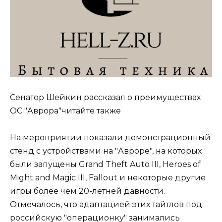
​Сенатор Шейкин рассказал о преимуществах
ОС "Аврора"читайте также
На мероприятии показали демонстрационный
стенд с устройствами на "Авроре", на которых
были запущены Grand Theft Auto III, Heroes of
Might and Magic III, Fallout и некоторые другие
игры более чем 20-летней давности.
Отмечалось, что адаптацией этих тайтлов под
российскую "операционку" занимались