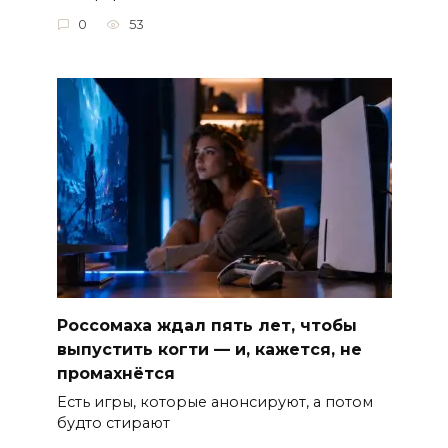
0
53
Россомаха ждал пять лет, чтобы
выпустить когти — и, кажется, не
промахнётся
Есть игры, которые анонсируют, а потом
будто стирают