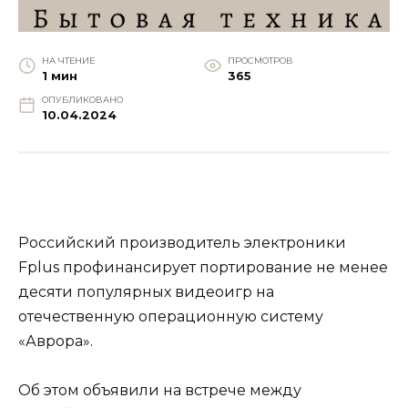
НА ЧТЕНИЕ
ПРОСМОТРОВ
1 мин
365
ОПУБЛИКОВАНО
10.04.2024
Российский производитель электроники
Fplus профинансирует портирование не менее
десяти популярных видеоигр на
отечественную операционную систему
«Аврора».
Об этом объявили на встрече между