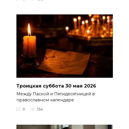
Троицкая суббота 30 мая 2026
Между Пасхой и Пятидесятницей в
православном календаре
0
134