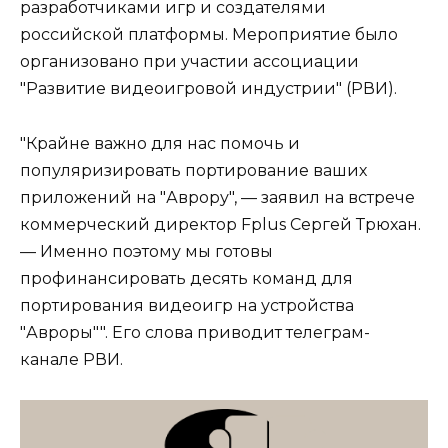
разработчиками игр и создателями
российской платформы. Мероприятие было
организовано при участии ассоциации
"Развитие видеоигровой индустрии" (РВИ).
"Крайне важно для нас помочь и
популяризировать портирование ваших
приложений на "Аврору", — заявил на встрече
коммерческий директор Fplus Сергей Трюхан.
— Именно поэтому мы готовы
профинансировать десять команд для
портирования видеоигр на устройства
"Авроры"". Его слова приводит телеграм-
канале РВИ.