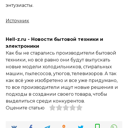
энтузиасты.
Источник
Hell-z.ru - Новости бытовой техники и
электроники
Как бы не старались производители бытовой
техники, но всё равно они будут выпускать
новые модели холодильников, стиральных
машин, пылесосов, утюгов, телевизоров. А так
как всё уже изобретено и все уже придумано,
то все производители ищут новые решения и
подходы в создании своего товара, чтобы
выделиться среди конкурентов.
Оцените статью