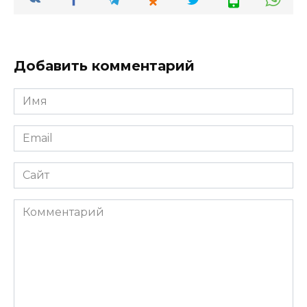
Добавить комментарий
Имя
*
Email
*
Сайт
Комментарий