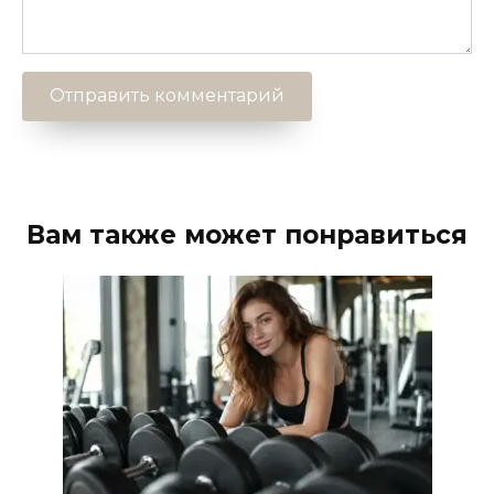
Вам также может понравиться