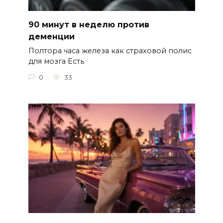
90 минут в неделю против
деменции
Полтора часа железа как страховой полис
для мозга Есть
0
33