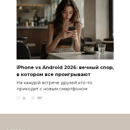
iPhone vs Android 2026: вечный спор,
в котором все проигрывают
На каждой встрече друзей кто-то
приходит с новым смартфоном
0
117