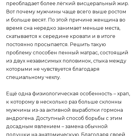
преобладает более лёгкий висцеральный жир.
Вот почему мужчины чаще всего выше ростом
и больше весят. По этой причине женщина во
время сна нередко занимает меньше места,
скатывается к середине кровати и в итоге
постоянно просыпается. Решить такую
проблему способен пенный матрас, состоящий
из двух независимых половинок, стыка между
которыми не чувствуется благодаря
специальному чехлу.
Ещё одна физиологическая особенность – храп,
к которому в несколько раз больше склонны
мужчины из-за активной выработки гормона
андрогена. Доступный способ борьбы с этим
досадным явлением – замена обычной
подушки на анатомическую. Благодаря своей