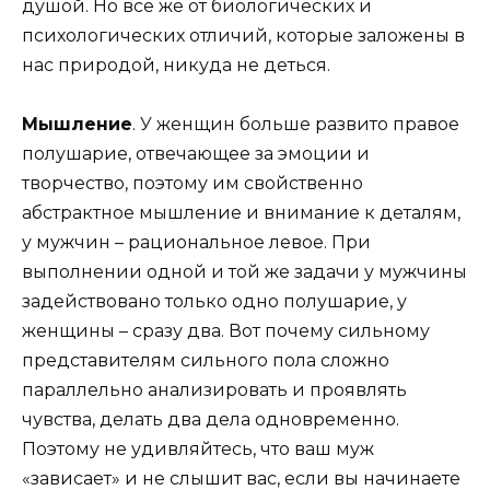
душой. Но всё же от биологических и
психологических отличий, которые заложены в
нас природой, никуда не деться.
Мышление
. У женщин больше развито правое
полушарие, отвечающее за эмоции и
творчество, поэтому им свойственно
абстрактное мышление и внимание к деталям,
у мужчин – рациональное левое. При
выполнении одной и той же задачи у мужчины
задействовано только одно полушарие, у
женщины – сразу два. Вот почему сильному
представителям сильного пола сложно
параллельно анализировать и проявлять
чувства, делать два дела одновременно.
Поэтому не удивляйтесь, что ваш муж
«зависает» и не слышит вас, если вы начинаете