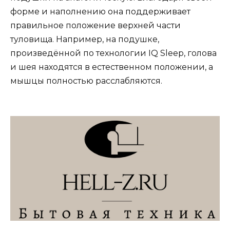
форме и наполнению она поддерживает
правильное положение верхней части
туловища. Например, на подушке,
произведённой по технологии IQ Sleep, голова
и шея находятся в естественном положении, а
мышцы полностью расслабляются.