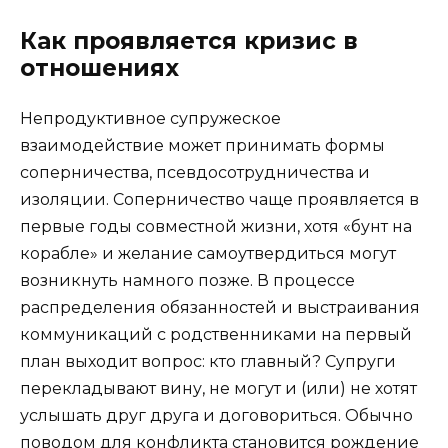
Как проявляется кризис в
отношениях
Непродуктивное супружеское
взаимодействие может принимать формы
соперничества, псевдосотрудничества и
изоляции. Соперничество чаще проявляется в
первые годы совместной жизни, хотя «бунт на
корабле» и желание самоутвердиться могут
возникнуть намного позже. В процессе
распределения обязанностей и выстраивания
коммуникаций с родственниками на первый
план выходит вопрос: кто главный? Супруги
перекладывают вину, не могут и (или) не хотят
услышать друг друга и договориться. Обычно
поводом для конфликта становится рождение