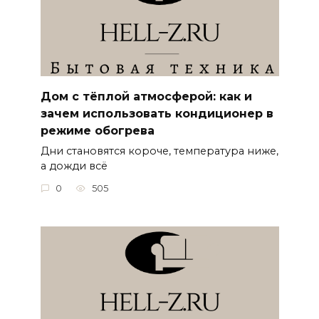
Дом с тёплой атмосферой: как и
зачем использовать кондиционер в
режиме обогрева
Дни становятся короче, температура ниже,
а дожди всё
0
505