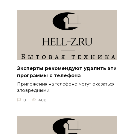
Эксперты рекомендуют удалить эти
программы с телефона
Приложения на телефоне могут оказаться
зловредными.
0
406