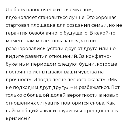
Любовь наполняет жизнь смыслом,
вдохновляет становиться лучше. Это хорошая
стартовая площадка для создания семьи, но не
гарантия безоблачного будущего. В какой-то
момент вам может показаться, что вы
разочаровались, устали друг от друга или не
видите развития отношений. За конфетно-
букетным периодом следуют будни, которые
постоянно испытывают ваши чувства на
прочность. И тогда легче лёгкого сказать: «Мы
не подходим друг другу», – и разбежаться. Вот
только с большой долей вероятности в новых
отношениях ситуация повторится снова. Как
найти общий язык и научиться преодолевать
кризисы?