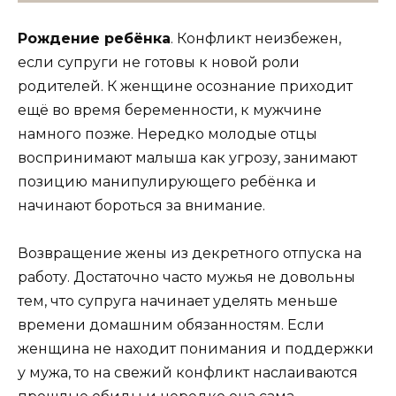
Рождение ребёнка
. Конфликт неизбежен,
если супруги не готовы к новой роли
родителей. К женщине осознание приходит
ещё во время беременности, к мужчине
намного позже. Нередко молодые отцы
воспринимают малыша как угрозу, занимают
позицию манипулирующего ребёнка и
начинают бороться за внимание.
Возвращение жены из декретного отпуска на
работу. Достаточно часто мужья не довольны
тем, что супруга начинает уделять меньше
времени домашним обязанностям. Если
женщина не находит понимания и поддержки
у мужа, то на свежий конфликт наслаиваются