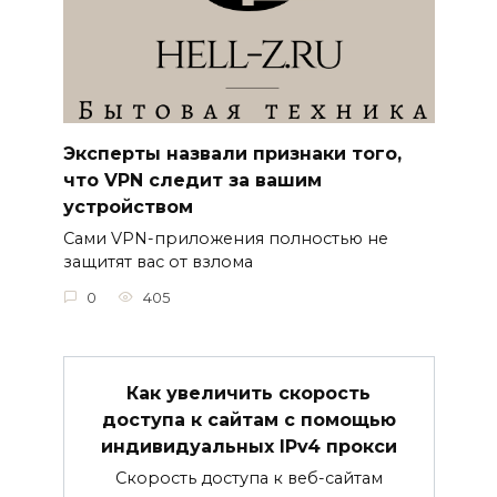
Эксперты назвали признаки того,
что VPN следит за вашим
устройством
Сами VPN-приложения полностью не
защитят вас от взлома
0
405
Как увеличить скорость
доступа к сайтам с помощью
индивидуальных IPv4 прокси
Скорость доступа к веб-сайтам