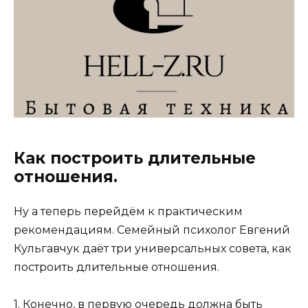
Как построить длительные
отношения.
Ну а теперь перейдём к практическим
рекомендациям. Семейный психолог Евгений
Кульгавчук даёт три универсальных совета, как
построить длительные отношения.
1. Конечно, в первую очередь должна быть