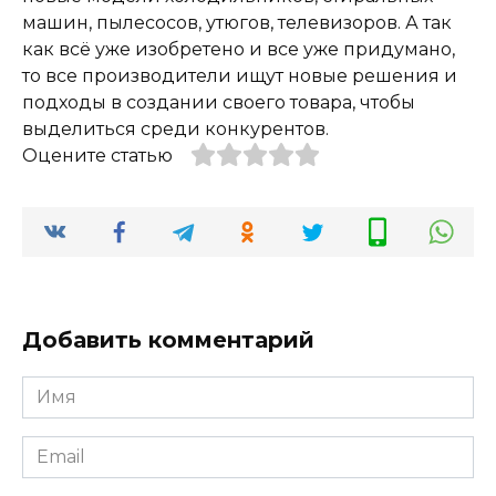
машин, пылесосов, утюгов, телевизоров. А так
как всё уже изобретено и все уже придумано,
то все производители ищут новые решения и
подходы в создании своего товара, чтобы
выделиться среди конкурентов.
Оцените статью
Добавить комментарий
Имя
*
Email
*