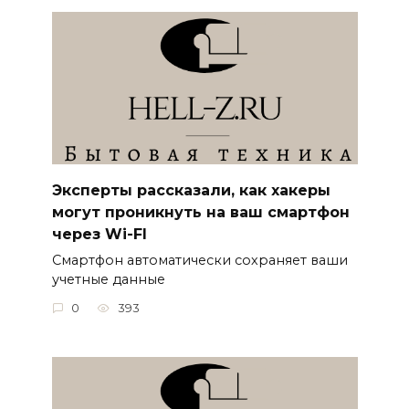
Эксперты рассказали, как хакеры
могут проникнуть на ваш смартфон
через Wi-FI
Смартфон автоматически сохраняет ваши
учетные данные
0
393