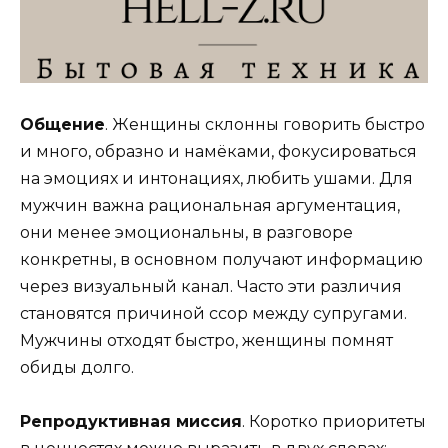
Общение
. Женщины склонны говорить быстро
и много, образно и намёками, фокусироваться
на эмоциях и интонациях, любить ушами. Для
мужчин важна рациональная аргументация,
они менее эмоциональны, в разговоре
конкретны, в основном получают информацию
через визуальный канал. Часто эти различия
становятся причиной ссор между супругами.
Мужчины отходят быстро, женщины помнят
обиды долго.
Репродуктивная миссия
. Коротко приоритеты