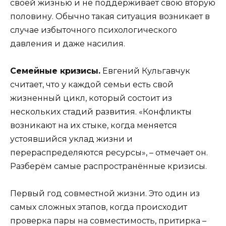
своей жизнью и не поддерживает свою вторую
половину. Обычно такая ситуация возникает в
случае избыточного психологического
давления и даже насилия.
Семейные кризисы.
Евгений Кульгавчук
считает, что у каждой семьи есть свой
жизненный цикл, который состоит из
нескольких стадий развития. «Конфликты
возникают на их стыке, когда меняется
устоявшийся уклад жизни и
перераспределяются ресурсы», – отмечает он.
Разберём самые распространённые кризисы.
Первый год совместной жизни. Это один из
самых сложных этапов, когда происходит
проверка пары на совместимость, притирка –