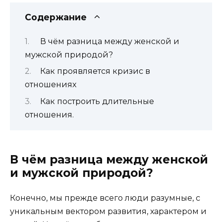
Содержание
В чём разница между женской и
мужской природой?
Как проявляется кризис в
отношениях
Как построить длительные
отношения.
В чём разница между женской
и мужской природой?
Конечно, мы прежде всего люди разумные, с
уникальным вектором развития, характером и