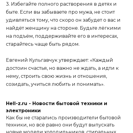
3. Избегайте полного растворения в детях и
быте. Если вы забываете про мужа, не стоит
удивляться тому, что скоро он забудет о вас и
найдёт женщину на стороне. Будьте лёгкими
на подъём, поддерживайте его в интересах,
старайтесь чаще быть рядом.
Евгений Кульгавчук утверждает: «Каждый
достоин счастья, но важно не ждать, а идти к
нему, строить свою жизнь и отношения,
созидать, учиться любить и понимать».
Hell-z.ru - Новости бытовой техники и
электроники
Как бы не старались производители бытовой
техники, но всё равно они будут выпускать
новые модели холодильников, стиральных