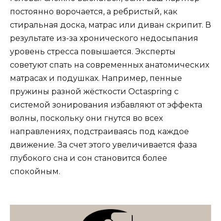
постоянно ворочается, а ребристый, как
стиральная доска, матрас или диван скрипит. В
результате из-за хронического недосыпания
уровень стресса повышается. Эксперты
советуют спать на современных анатомических
матрасах и подушках. Например, пенные
пружины разной жёсткости Octaspring c
системой зонирования избавляют от эффекта
волны, поскольку они гнутся во всех
направлениях, подстраиваясь под каждое
движение. За счет этого увеличивается фаза
глубокого сна и сон становится более
спокойным.