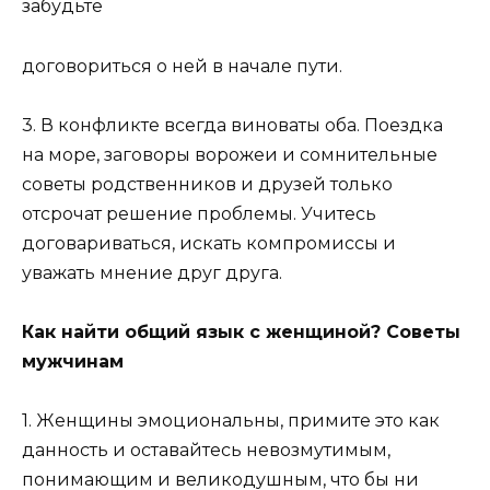
забудьте
договориться о ней в начале пути.
3. В конфликте всегда виноваты оба. Поездка
на море, заговоры ворожеи и сомнительные
советы родственников и друзей только
отсрочат решение проблемы. Учитесь
договариваться, искать компромиссы и
уважать мнение друг друга.
Как найти общий язык с женщиной? Советы
мужчинам
1. Женщины эмоциональны, примите это как
данность и оставайтесь невозмутимым,
понимающим и великодушным, что бы ни