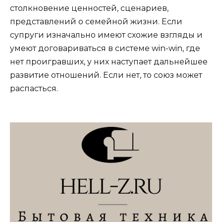
столкновение ценностей, сценариев,
представлений о семейной жизни. Если
супруги изначально имеют схожие взгляды и
умеют договариваться в системе win-win, где
нет проигравших, у них наступает дальнейшее
развитие отношений. Если нет, то союз может
распасться.