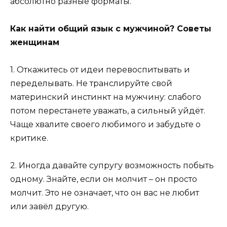
абсолютно разные форматы.
Как найти общий язык с мужчиной? Советы
женщинам
1. Откажитесь от идеи перевоспитывать и
переделывать. Не транслируйте свой
материнский инстинкт на мужчину: слабого
потом перестанете уважать, а сильный уйдёт.
Чаще хвалите своего любимого и забудьте о
критике.
2. Иногда давайте супругу возможность побыть
одному. Знайте, если он молчит – он просто
молчит. Это не означает, что он вас не любит
или завёл другую.