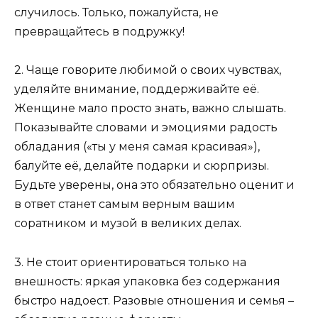
случилось. Только, пожалуйста, не
превращайтесь в подружку!
2. Чаще говорите любимой о своих чувствах,
уделяйте внимание, поддерживайте её.
Женщине мало просто знать, важно слышать.
Показывайте словами и эмоциями радость
обладания («ты у меня самая красивая»),
балуйте её, делайте подарки и сюрпризы.
Будьте уверены, она это обязательно оценит и
в ответ станет самым верным вашим
соратником и музой в великих делах.
3. Не стоит ориентироваться только на
внешность: яркая упаковка без содержания
быстро надоест. Разовые отношения и семья –