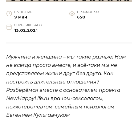
НА ЧТЕНИЕ
ПРОСМОТРОВ
9 мин
650
ОПУБЛИКОВАНО
13.02.2021
Мужчина и женщина – мы такие разные! Нам
не всегда просто вместе, и всё-таки мы не
представляем жизни друг без друга. Как
построить длительные отношения?
Разберёмся вместе с основателем проекта
NewHappyLife.ru врачом-сексологом,
психотерапевтом, семейным психологом
Евгением Кульгавчуком