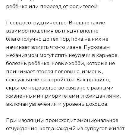
ребёнка или переезд от родителей.
Псевдосотрудничество. Внешне такие
взаимоотношения выглядят вполне
благополучно до тех пор, пока на них не
начинает влиять что-то извне. Пусковым
механизмом могут стать неудачи в карьере,
болезнь ребёнка, новые хобби, которые не
принимает вторая половина, измены,
сексуальные расстройства. Как правило,
скрытое недовольство связано с разными
жизненными приоритетами и ожиданиями,
включая увлечения и уровень доходов.
При изоляции происходит эмоциональное
отчуждение, когда каждый из супругов живёт