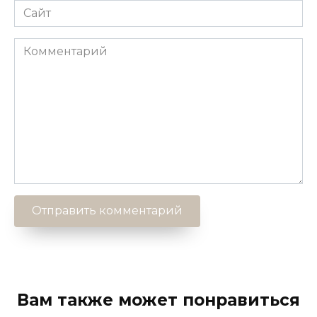
Сайт
Комментарий
Вам также может понравиться