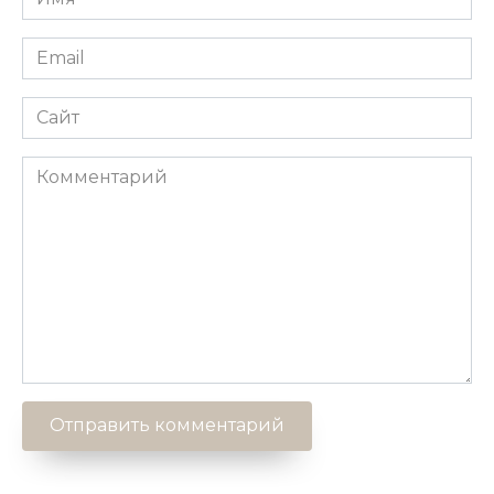
*
Email
*
Сайт
Комментарий