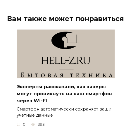
Вам также может понравиться
Эксперты рассказали, как хакеры
могут проникнуть на ваш смартфон
через Wi-FI
Смартфон автоматически сохраняет ваши
учетные данные
0
393