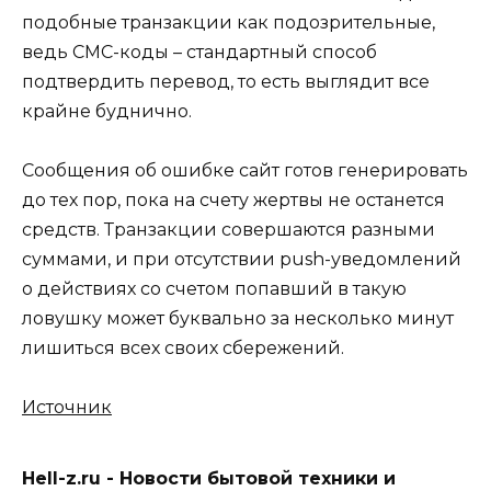
подобные транзакции как подозрительные,
ведь СМС-коды – стандартный способ
подтвердить перевод, то есть выглядит все
крайне буднично.
Сообщения об ошибке сайт готов генерировать
до тех пор, пока на счету жертвы не останется
средств. Транзакции совершаются разными
суммами, и при отсутствии push-уведомлений
о действиях со счетом попавший в такую
ловушку может буквально за несколько минут
лишиться всех своих сбережений.
Источник
Hell-z.ru - Новости бытовой техники и