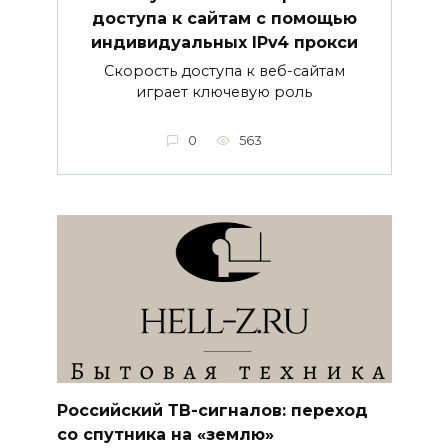
доступа к сайтам с помощью
индивидуальных IPv4 прокси
Скорость доступа к веб-сайтам
играет ключевую роль
0
563
Российский ТВ-сигналов: переход
со спутника на «землю»