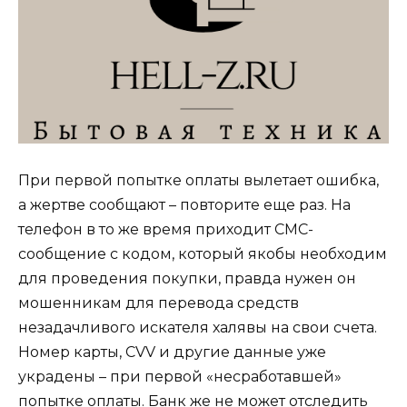
При первой попытке оплаты вылетает ошибка,
а жертве сообщают – повторите еще раз. На
телефон в то же время приходит СМС-
сообщение с кодом, который якобы необходим
для проведения покупки, правда нужен он
мошенникам для перевода средств
незадачливого искателя халявы на свои счета.
Номер карты, CVV и другие данные уже
украдены – при первой «несработавшей»
попытке оплаты. Банк же не может отследить