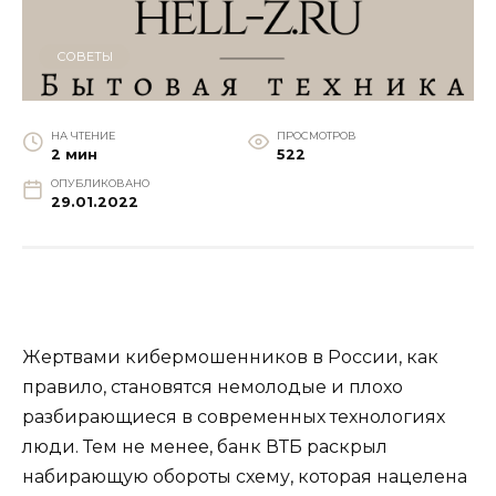
СОВЕТЫ
НА ЧТЕНИЕ
ПРОСМОТРОВ
2 мин
522
ОПУБЛИКОВАНО
29.01.2022
Жертвами кибермошенников в России, как
правило, становятся немолодые и плохо
разбирающиеся в современных технологиях
люди. Тем не менее, банк ВТБ раскрыл
набирающую обороты схему, которая нацелена