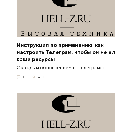
Инструкция по применению: как
настроить Телеграм, чтобы он не ел
ваши ресурсы
С каждым обновлением в «Телеграме»
0
418