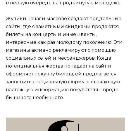
в первую очередь на продвинутую молодежь.
Жулики начали массово создают поддельные
сайты, где с заметными скидками продаются
билеты на концерты и иные ивенты,
интересные как раз молодому поколению. Эти
магазины активно рекламируют с помощью
социальных сетей и мессенджеров. Когда
потенциальная жертва попадает на сайт и
оформляет покупку билета, ей предлагается
заполнить специальную форму, включающую
платежную информацию покупателя – вроде
бы ничего необычного.