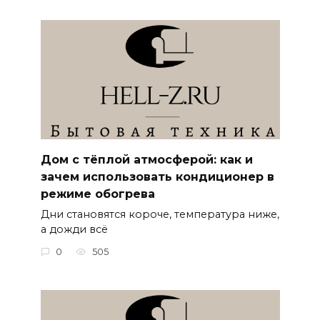
Дом с тёплой атмосферой: как и
зачем использовать кондиционер в
режиме обогрева
Дни становятся короче, температура ниже,
а дожди всё
0
505