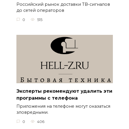
Российский рынок доставки ТВ-сигналов
до сетей операторов
0
515
Эксперты рекомендуют удалить эти
программы с телефона
Приложения на телефоне могут оказаться
зловредными.
0
406