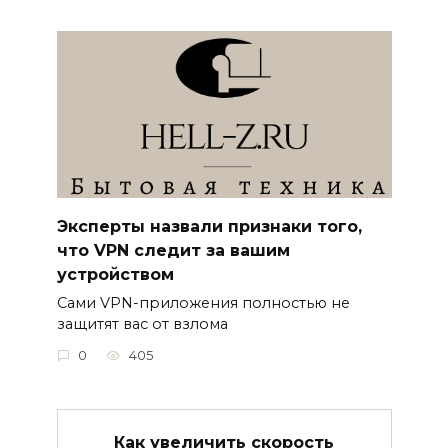
Эксперты назвали признаки того,
что VPN следит за вашим
устройством
Сами VPN-приложения полностью не
защитят вас от взлома
0
405
Как увеличить скорость