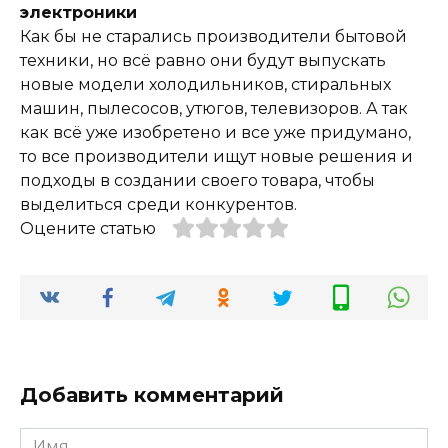
электроники
Как бы не старались производители бытовой
техники, но всё равно они будут выпускать
новые модели холодильников, стиральных
машин, пылесосов, утюгов, телевизоров. А так
как всё уже изобретено и все уже придумано,
то все производители ищут новые решения и
подходы в создании своего товара, чтобы
выделиться среди конкурентов.
Оцените статью
Добавить комментарий
Имя