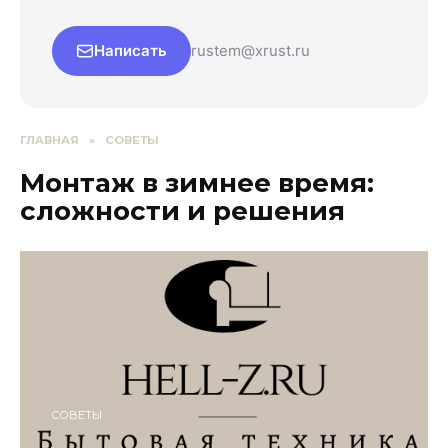
Написать
rustem@xrust.ru
ГЛАВНАЯ
»
СОВЕТЫ
Монтаж в зимнее время:
сложности и решения
СОВЕТЫ