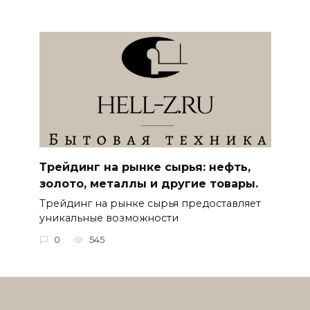
Трейдинг на рынке сырья: нефть,
золото, металлы и другие товары.
Трейдинг на рынке сырья предоставляет
уникальные возможности
0
545