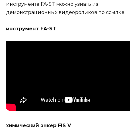
инструменте FA-ST можно узнать из
демонстрационных видеороликов по ссылке:
инструмент FA-ST
химический анкер FIS V