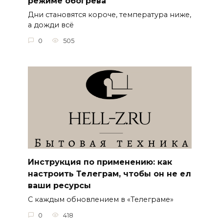
режиме обогрева
Дни становятся короче, температура ниже,
а дожди всё
0
505
Инструкция по применению: как
настроить Телеграм, чтобы он не ел
ваши ресурсы
С каждым обновлением в «Телеграме»
0
418