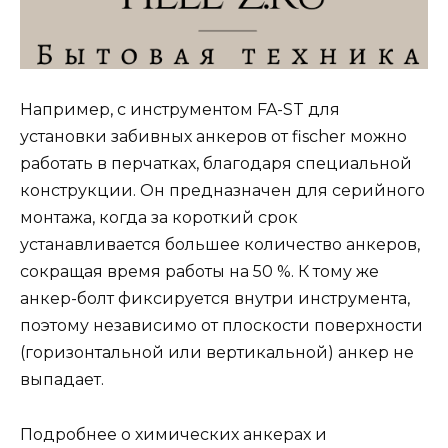
Например, с инструментом FA-ST для
установки забивных анкеров от fischer можно
работать в перчатках, благодаря специальной
конструкции. Он предназначен для серийного
монтажа, когда за короткий срок
устанавливается большее количество анкеров,
сокращая время работы на 50 %. К тому же
анкер-болт фиксируется внутри инструмента,
поэтому независимо от плоскости поверхности
(горизонтальной или вертикальной) анкер не
выпадает.
Подробнее о химических анкерах и