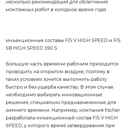
несколько рекомендаций для облегчения
монтажных работ в холодное время года.
инъекционные составы FIS V HIGH SPEED и FIS
SB HIGH SPEED 390 S
Большую часть времени рабочим приходится
проводить на открытом воздухе, поэтому в
таких условиях хочется выполнить работу
быстро и без ущерба качеству. В этом случае
необходимо выбирать инновационные
решения, специально предназначенные для
зимнего времени. Например, компания fischer
разработала инъекционный состав FIS V HIGH
SPEED, у которого время затвердевания при