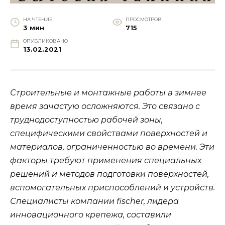
НА ЧТЕНИЕ
ПРОСМОТРОВ
3 мин
715
ОПУБЛИКОВАНО
13.02.2021
Строительные и монтажные работы в зимнее
время зачастую осложняются. Это связано с
труднодоступностью рабочей зоны,
специфическими свойствами поверхностей и
материалов, ограниченностью во времени. Эти
факторы требуют применения специальных
решений и методов подготовки поверхностей,
вспомогательных приспособлений и устройств.
Специалисты компании fischer, лидера
инновационного крепежа, составили