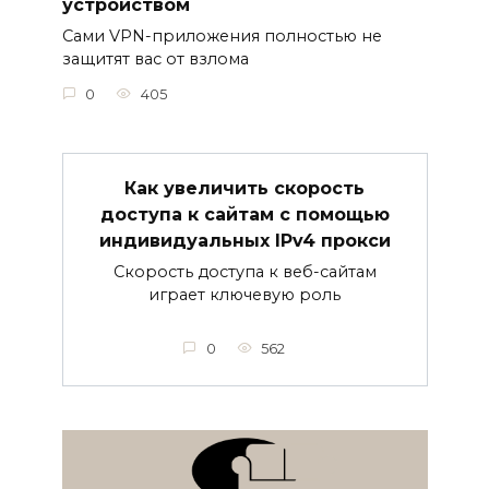
устройством
Сами VPN-приложения полностью не
защитят вас от взлома
0
405
Как увеличить скорость
доступа к сайтам с помощью
индивидуальных IPv4 прокси
Скорость доступа к веб-сайтам
играет ключевую роль
0
562