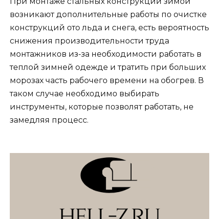
При монтаже стальных конструкций зимой
возникают дополнительные работы по очистке
конструкций ото льда и снега, есть вероятность
снижения производительности труда
монтажников из-за необходимости работать в
теплой зимней одежде и тратить при больших
морозах часть рабочего времени на обогрев. В
таком случае необходимо выбирать
инструменты, которые позволят работать, не
замедляя процесс.