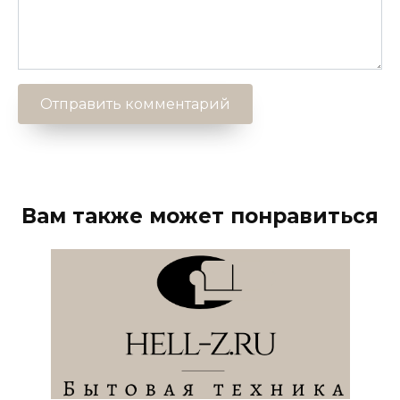
Вам также может понравиться