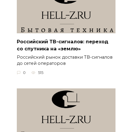
Российский ТВ-сигналов: переход
со спутника на «землю»
Российский рынок доставки ТВ-сигналов
до сетей операторов
0
515