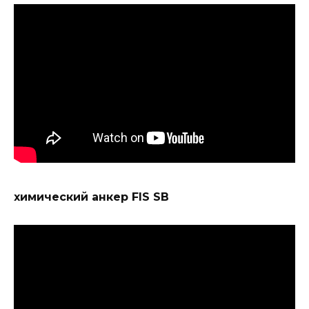
химический анкер FIS SB