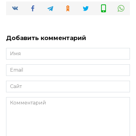
Добавить комментарий
Имя
*
Email
*
Сайт
Комментарий