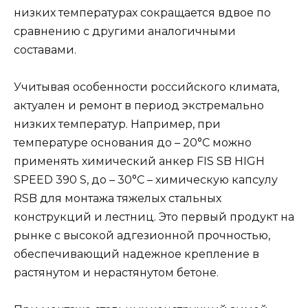
низких температурах сокращается вдвое по
сравнению с другими аналогичными
составами.
Учитывая особенности российского климата,
актуален и ремонт в период экстремально
низких температур. Например, при
температуре основания до – 20°C можно
применять химический анкер FIS SB HIGH
SPEED 390 S, до – 30°C – химическую капсулу
RSB для монтажа тяжелых стальных
конструкций и лестниц. Это первый продукт на
рынке с высокой адгезионной прочностью,
обеспечивающий надежное крепление в
растянутом и нерастянутом бетоне.