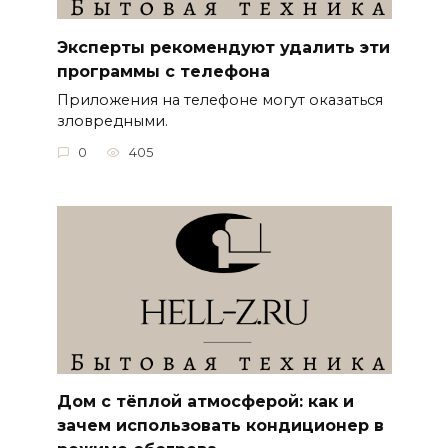
Эксперты рекомендуют удалить эти
программы с телефона
Приложения на телефоне могут оказаться
зловредными.
0
405
Дом с тёплой атмосферой: как и
зачем использовать кондиционер в