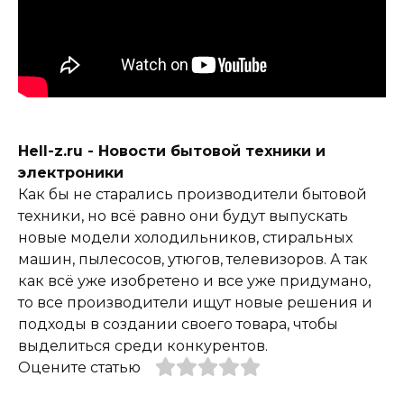
Hell-z.ru - Новости бытовой техники и
электроники
Как бы не старались производители бытовой
техники, но всё равно они будут выпускать
новые модели холодильников, стиральных
машин, пылесосов, утюгов, телевизоров. А так
как всё уже изобретено и все уже придумано,
то все производители ищут новые решения и
подходы в создании своего товара, чтобы
выделиться среди конкурентов.
Оцените статью