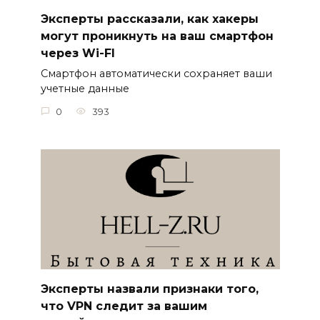
Эксперты рассказали, как хакеры
могут проникнуть на ваш смартфон
через Wi-FI
Смартфон автоматически сохраняет ваши
учетные данные
0
393
Эксперты назвали признаки того,
что VPN следит за вашим