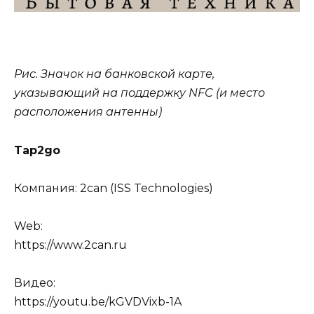
Рис. Значок на банковской карте,
указывающий на поддержку NFC (и место
расположения антенны)
Tap2go
Компания: 2can (ISS Technologies)
Web:
https://www.2can.ru
Видео:
https://youtu.be/kGVDVixb-1A