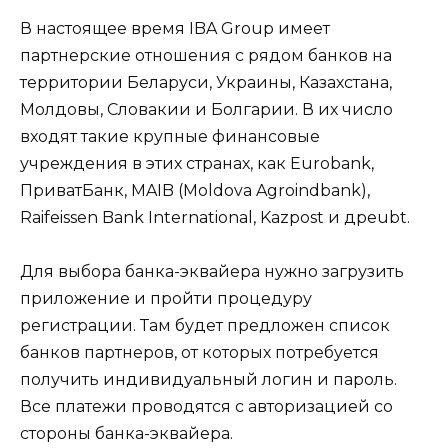
В настоящее время IBA Group имеет
партнерские отношения с рядом банков на
территории Беларуси, Украины, Казахстана,
Молдовы, Словакии и Болгарии. В их число
входят такие крупные финансовые
учреждения в этих странах, как Eurobank,
ПриватБанк, MAIB (Moldova Agroindbank),
Raifeissen Bank International, Kazpost и дрeubt.
Для выбора банка-эквайера нужно загрузить
приложение и пройти процедуру
регистрации. Там будет предложен список
банков партнеров, от которых потребуется
получить индивидуальный логин и пароль.
Все платежи проводятся с авторизацией со
стороны банка-эквайера.