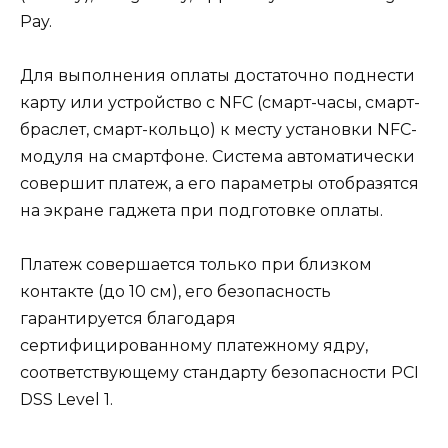
Pay.
Для выполнения оплаты достаточно поднести
карту или устройство с NFC (смарт-часы, смарт-
браслет, смарт-кольцо) к месту установки NFC-
модуля на смартфоне. Система автоматически
совершит платеж, а его параметры отобразятся
на экране гаджета при подготовке оплаты.
Платеж совершается только при близком
контакте (до 10 см), его безопасность
гарантируется благодаря
сертифицированному платежному ядру,
соответствующему стандарту безопасности PCI
DSS Level 1.