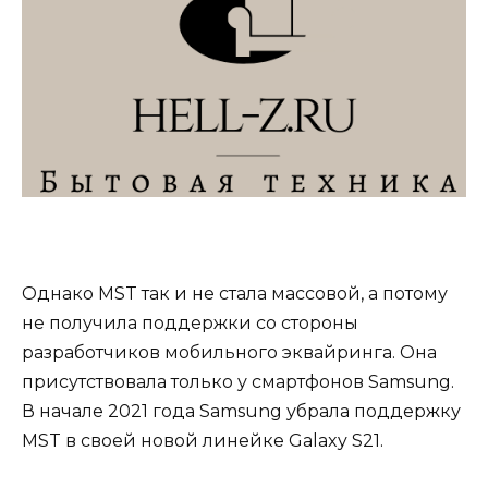
Однако MST так и не стала массовой, а потому
не получила поддержки со стороны
разработчиков мобильного эквайринга. Она
присутствовала только у смартфонов Samsung.
В начале 2021 года Samsung убрала поддержку
MST в своей новой линейке Galaxy S21.