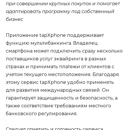
при совершении крупных покупок и помогает
адаптировать программу под собственный
бизнес
Приложение tapXphone поддерживает
функцию мультибанкинга. Владелец
смартфона может подключить сразу несколько
поставщиков услуг эквайринга в разных
странах и принимать платежи от клиентов с
учетом текущего местоположения. Благодаря
этому сервис tapXphone удобно применять
для развития международных связей. Он
гарантирует защищенность и безопасность, а
также соответствие требованиям местного
банковского регулирования.
Следует отметить и готовность сервиса