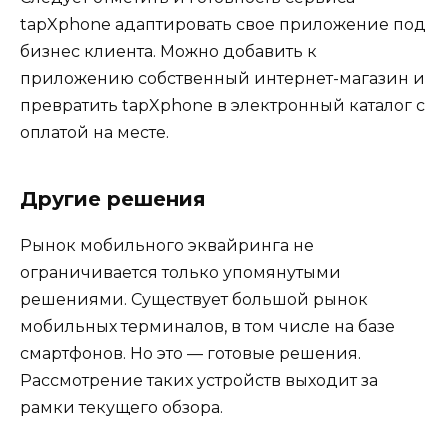
tapXphone адаптировать свое приложение под
бизнес клиента. Можно добавить к
приложению собственный интернет-магазин и
превратить tapXphone в электронный каталог с
оплатой на месте.
Другие решения
Рынок мобильного эквайринга не
ограничивается только упомянутыми
решениями. Существует большой рынок
мобильных терминалов, в том числе на базе
смартфонов. Но это — готовые решения.
Рассмотрение таких устройств выходит за
рамки текущего обзора.