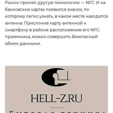
Рынок принял другую технологию — NFC. И на
банковских картах появился значок, по
которому легко узнать, в каком месте находится
антенна. Прислонив карту антенной к
смартфону в районе расположение его NFC-
приемника, можно совершить безопасный
обмен данными.