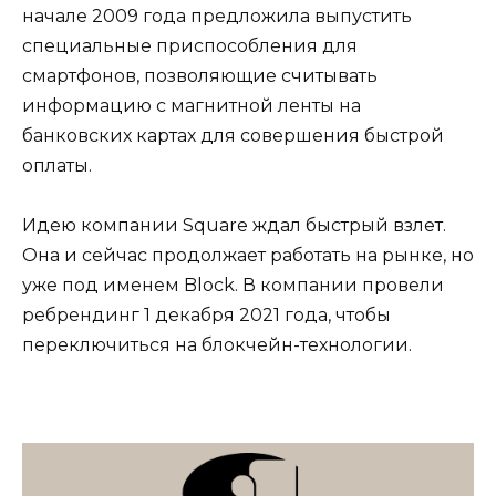
начале 2009 года предложила выпустить
специальные приспособления для
смартфонов, позволяющие считывать
информацию с магнитной ленты на
банковских картах для совершения быстрой
оплаты.
Идею компании Square ждал быстрый взлет.
Она и сейчас продолжает работать на рынке, но
уже под именем Block. В компании провели
ребрендинг 1 декабря 2021 года, чтобы
переключиться на блокчейн-технологии.