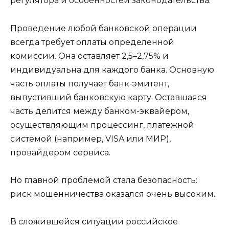
регулятора и особенностей законодательства.
Проведение любой банковской операции
всегда требует оплаты определенной
комиссии. Она оставляет 2,5–2,75% и
индивидуальна для каждого банка. Основную
часть оплаты получает банк-эмитент,
выпустивший банковскую карту. Оставшаяся
часть делится между банком-эквайером,
осуществляющим процессинг, платежной
системой (например, VISA или МИР),
провайдером сервиса.
Но главной проблемой стала безопасность:
риск мошенничества оказался очень высоким.
В сложившейся ситуации российское