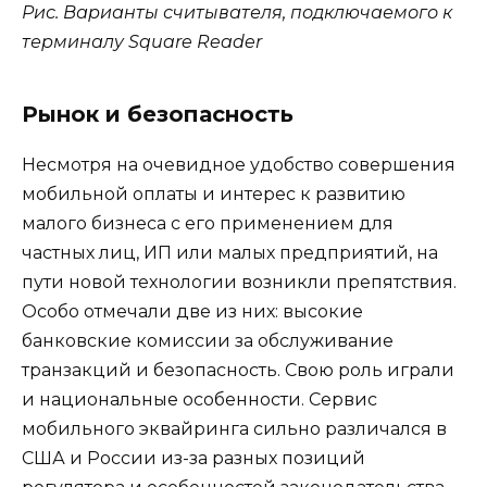
Рис. Варианты считывателя, подключаемого к
терминалу Square Reader
Рынок и безопасность
Несмотря на очевидное удобство совершения
мобильной оплаты и интерес к развитию
малого бизнеса с его применением для
частных лиц, ИП или малых предприятий, на
пути новой технологии возникли препятствия.
Особо отмечали две из них: высокие
банковские комиссии за обслуживание
транзакций и безопасность. Свою роль играли
и национальные особенности. Сервис
мобильного эквайринга сильно различался в
США и России из-за разных позиций