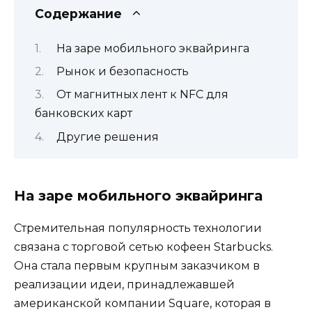
Содержание
На заре мобильного эквайринга
Рынок и безопасность
От магнитных лент к NFC для
банковских карт
Другие решения
На заре мобильного эквайринга
Стремительная популярность технологии
связана с торговой сетью кофеен Starbucks.
Она стала первым крупным заказчиком в
реализации идеи, принадлежавшей
американской компании Square, которая в