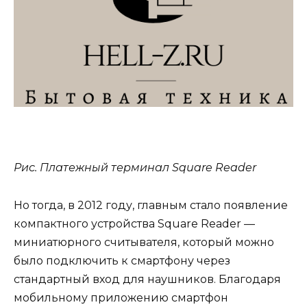
Рис. Платежный терминал Square Reader
Но тогда, в 2012 году, главным стало появление
компактного устройства Square Reader —
миниатюрного считывателя, который можно
было подключить к смартфону через
стандартный вход для наушников. Благодаря
мобильному приложению смартфон