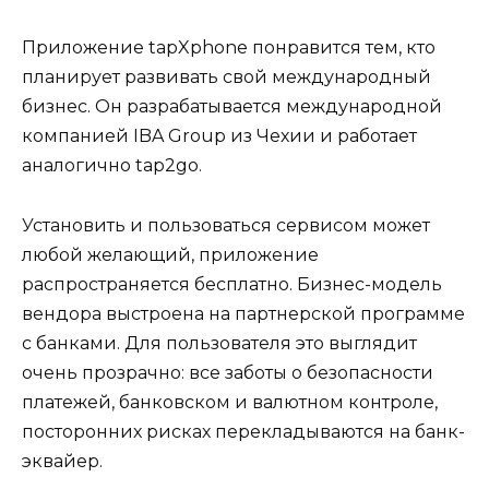
Приложение tapXphone понравится тем, кто
планирует развивать свой международный
бизнес. Он разрабатывается международной
компанией IBA Group из Чехии и работает
аналогично tap2go.
Установить и пользоваться сервисом может
любой желающий, приложение
распространяется бесплатно. Бизнес-модель
вендора выстроена на партнерской программе
с банками. Для пользователя это выглядит
очень прозрачно: все заботы о безопасности
платежей, банковском и валютном контроле,
посторонних рисках перекладываются на банк-
эквайер.