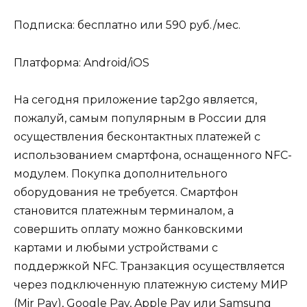
Подписка: бесплатно или 590 руб./мес.
Платформа: Android/iOS
На сегодня приложение tap2go является,
пожалуй, самым популярным в России для
осуществления бесконтактных платежей с
использованием смартфона, оснащенного NFC-
модулем. Покупка дополнительного
оборудования не требуется. Смартфон
становится платежным терминалом, а
совершить оплату можно банковскими
картами и любыми устройствами с
поддержкой NFC. Транзакция осуществляется
через подключенную платежную систему МИР
(Mir Pay), Google Pay, Apple Pay или Samsung