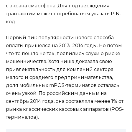
с экрана смартфона. Для подтверждения
транзакции может потребоваться указать PIN-
код.
Первый пик популярности нового способа
оплаты пришелся на 2013–2014 годы. Но потом
что-то пошло не так, появились слухи о риске
мошенничества. Хотя ниша доказала свою
привлекательность для компаний сектора
малого и среднего предпринимательства,
доля мобильных mPOS-терминалов осталась
очень узкой. По российским данным на
сентябрь 2014 года, она составляла менее 1% от
рынка классических кассовых аппаратов (POS-
терминалов).