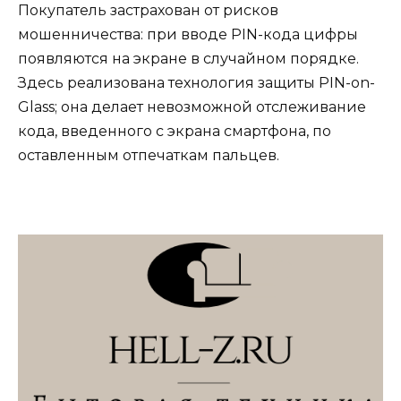
Покупатель застрахован от рисков
мошенничества: при вводе PIN-кода цифры
появляются на экране в случайном порядке.
Здесь реализована технология защиты PIN-on-
Glass; она делает невозможной отслеживание
кода, введенного с экрана смартфона, по
оставленным отпечаткам пальцев.