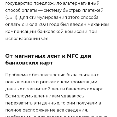
государство предложило альтернативный
способ оплаты — систему быстрых платежей
(СБП). Для стимулирования этого способа
оплаты с июля 2021 года был введен механизм
компенсации банковской комиссии при
использовании СБП.
От магнитных лент к NFC для
банковских карт
Проблема с безопасностью была связана с
повышенными рисками компрометации
данных с магнитной ленты банковских карт.
Если злоумышленникам удавалось
перехватить эти данные, то они получали в
полное распоряжение все сведения,