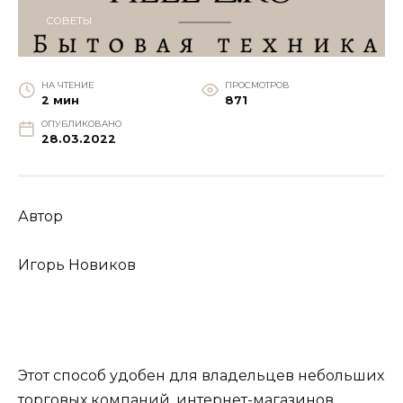
СОВЕТЫ
НА ЧТЕНИЕ
ПРОСМОТРОВ
2 мин
871
ОПУБЛИКОВАНО
28.03.2022
Автор
Игорь Новиков
Этот способ удобен для владельцев небольших
торговых компаний, интернет-магазинов,