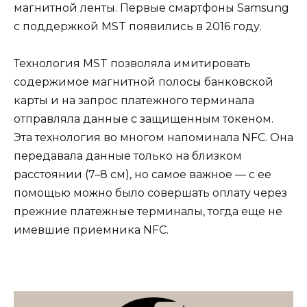
магнитной ленты. Первые смартфоны Samsung
с поддержкой MST появились в 2016 году.
Технология MST позволяла имитировать
содержимое магнитной полосы банковской
карты и на запрос платежного терминала
отправляла данные с защищенным токеном.
Эта технология во многом напоминала NFC. Она
передавала данные только на близком
расстоянии (7–8 см), но самое важное — с ее
помощью можно было совершать оплату через
прежние платежные терминалы, тогда еще не
имевшие приемника NFC.