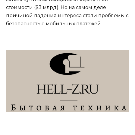
стоимости ($3 млрд). Но на самом деле
причиной падения интереса стали проблемы с
безопасностью мобильных платежей.