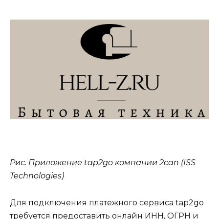
Рис. Приложение tap2go компании 2can (ISS
Technologies)
Для подключения платежного сервиса tap2go
требуется предоставить онлайн ИНН, ОГРН и