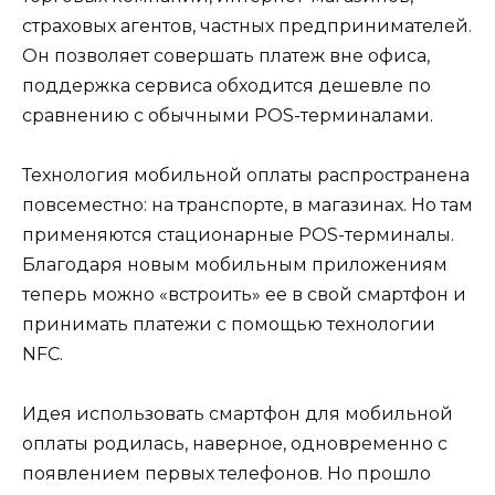
страховых агентов, частных предпринимателей.
Он позволяет совершать платеж вне офиса,
поддержка сервиса обходится дешевле по
сравнению с обычными POS-терминалами.
Технология мобильной оплаты распространена
повсеместно: на транспорте, в магазинах. Но там
применяются стационарные POS-терминалы.
Благодаря новым мобильным приложениям
теперь можно «встроить» ее в свой смартфон и
принимать платежи с помощью технологии
NFC.
Идея использовать смартфон для мобильной
оплаты родилась, наверное, одновременно с
появлением первых телефонов. Но прошло