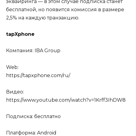
эквайринга — в этом случае подписка станет
бесплатной, но появится комиссия в размере
2,5% на каждую транзакцию.
tapXphone
Компания: IBA Group
Web:
https://tapxphone.com/ru/
Видео:
https://www.youtube.com/watch?v=1Krff3IhDW8
Подписка: бесплатно
Платформа: Android