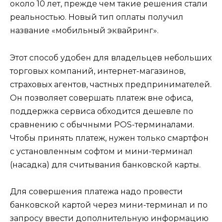
около 10 лет, прежде чем такие решения стали
реальностью. Новый тип оплаты получил
название «мобильный эквайринг».
Этот способ удобен для владельцев небольших
торговых компаний, интернет-магазинов,
страховых агентов, частных предпринимателей.
Он позволяет совершать платеж вне офиса,
поддержка сервиса обходится дешевле по
сравнению с обычными POS-терминалами.
Чтобы принять платеж, нужен только смартфон
с установленным софтом и мини-терминал
(насадка) для считывания банковской карты.
Для совершения платежа надо провести
банковской картой через мини-терминал и по
запросу ввести дополнительную информацию